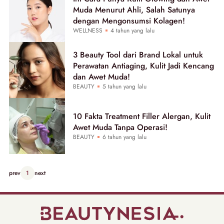
Muda Menurut Ahli, Salah Satunya
dengan Mengonsumsi Kolagen!
WELLNESS
4 tahun yang lalu
3 Beauty Tool dari Brand Lokal untuk
Perawatan Antiaging, Kulit Jadi Kencang
dan Awet Muda!
BEAUTY
5 tahun yang lalu
10 Fakta Treatment Filler Alergan, Kulit
Awet Muda Tanpa Operasi!
BEAUTY
6 tahun yang lalu
prev
1
next