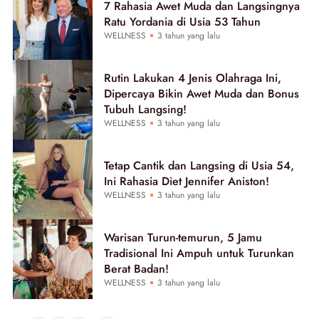
7 Rahasia Awet Muda dan Langsingnya
Ratu Yordania di Usia 53 Tahun
WELLNESS
3 tahun yang lalu
Rutin Lakukan 4 Jenis Olahraga Ini,
Dipercaya Bikin Awet Muda dan Bonus
Tubuh Langsing!
WELLNESS
3 tahun yang lalu
Tetap Cantik dan Langsing di Usia 54,
Ini Rahasia Diet Jennifer Aniston!
WELLNESS
3 tahun yang lalu
Warisan Turun-temurun, 5 Jamu
Tradisional Ini Ampuh untuk Turunkan
Berat Badan!
WELLNESS
3 tahun yang lalu