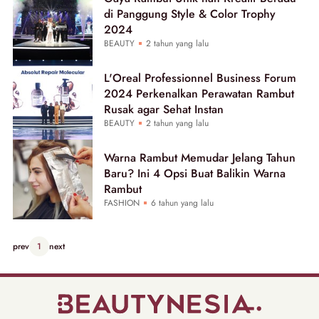
di Panggung Style & Color Trophy
2024
BEAUTY
2 tahun yang lalu
L'Oreal Professionnel Business Forum
2024 Perkenalkan Perawatan Rambut
Rusak agar Sehat Instan
BEAUTY
2 tahun yang lalu
Warna Rambut Memudar Jelang Tahun
Baru? Ini 4 Opsi Buat Balikin Warna
Rambut
FASHION
6 tahun yang lalu
prev
1
next