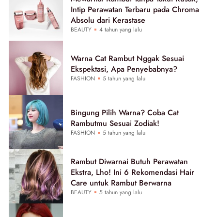
Intip Perawatan Terbaru pada Chroma
Absolu dari Kerastase
BEAUTY
4 tahun yang lalu
Warna Cat Rambut Nggak Sesuai
Ekspektasi, Apa Penyebabnya?
FASHION
5 tahun yang lalu
Bingung Pilih Warna? Coba Cat
Rambutmu Sesuai Zodiak!
FASHION
5 tahun yang lalu
Rambut Diwarnai Butuh Perawatan
Ekstra, Lho! Ini 6 Rekomendasi Hair
Care untuk Rambut Berwarna
BEAUTY
5 tahun yang lalu