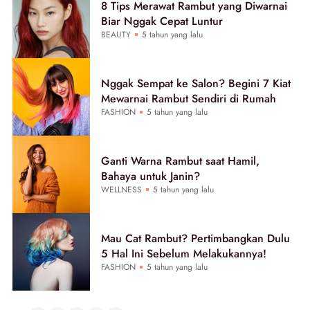
8 Tips Merawat Rambut yang Diwarnai
Biar Nggak Cepat Luntur
BEAUTY
5 tahun yang lalu
Nggak Sempat ke Salon? Begini 7 Kiat
Mewarnai Rambut Sendiri di Rumah
FASHION
5 tahun yang lalu
Ganti Warna Rambut saat Hamil,
Bahaya untuk Janin?
WELLNESS
5 tahun yang lalu
Mau Cat Rambut? Pertimbangkan Dulu
5 Hal Ini Sebelum Melakukannya!
FASHION
5 tahun yang lalu