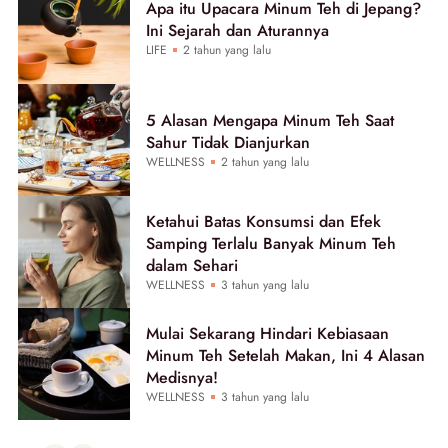
Apa itu Upacara Minum Teh di Jepang?
Ini Sejarah dan Aturannya
LIFE
2 tahun yang lalu
5 Alasan Mengapa Minum Teh Saat
Sahur Tidak Dianjurkan
WELLNESS
2 tahun yang lalu
Ketahui Batas Konsumsi dan Efek
Samping Terlalu Banyak Minum Teh
dalam Sehari
WELLNESS
3 tahun yang lalu
Mulai Sekarang Hindari Kebiasaan
Minum Teh Setelah Makan, Ini 4 Alasan
Medisnya!
WELLNESS
3 tahun yang lalu