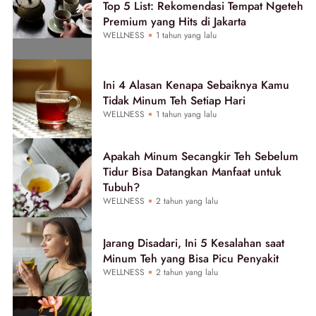
Top 5 List: Rekomendasi Tempat Ngeteh
Premium yang Hits di Jakarta
WELLNESS
1 tahun yang lalu
Ini 4 Alasan Kenapa Sebaiknya Kamu
Tidak Minum Teh Setiap Hari
WELLNESS
1 tahun yang lalu
Apakah Minum Secangkir Teh Sebelum
Tidur Bisa Datangkan Manfaat untuk
Tubuh?
WELLNESS
2 tahun yang lalu
Jarang Disadari, Ini 5 Kesalahan saat
Minum Teh yang Bisa Picu Penyakit
WELLNESS
2 tahun yang lalu