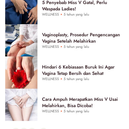
5 Penyebab Miss V Gatal, Perlu
Waspada Ladies!
WELLNESS
5 tahun yang lalu
Vaginoplasty, Prosedur Pengencangan
Vagina Setelah Melahirkan
WELLNESS
5 tahun yang lalu
Hindari 6 Kebiasaan Buruk Ini Agar
Vagina Tetap Bersih dan Sehat
WELLNESS
5 tahun yang lalu
Cara Ampuh Merapatkan Miss V Usai
Melahirkan, Bisa Dicoba!
WELLNESS
5 tahun yang lalu