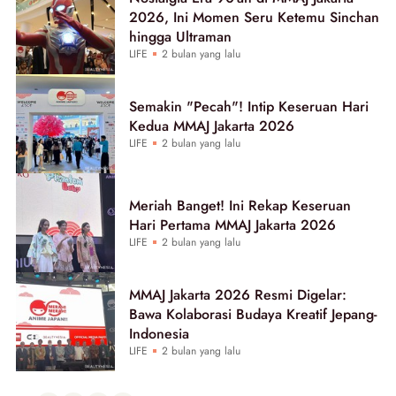
2026, Ini Momen Seru Ketemu Sinchan
hingga Ultraman
LIFE
2 bulan yang lalu
Semakin "Pecah"! Intip Keseruan Hari
Kedua MMAJ Jakarta 2026
LIFE
2 bulan yang lalu
Meriah Banget! Ini Rekap Keseruan
Hari Pertama MMAJ Jakarta 2026
LIFE
2 bulan yang lalu
MMAJ Jakarta 2026 Resmi Digelar:
Bawa Kolaborasi Budaya Kreatif Jepang-
Indonesia
LIFE
2 bulan yang lalu