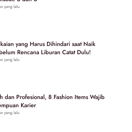
n yang lalu
aian yang Harus Dihindari saat Naik
belum Rencana Liburan Catat Dulu!
n yang lalu
sh dan Profesional, 8 Fashion Items Wajib
rempuan Karier
n yang lalu