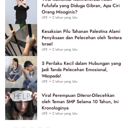
Fufufafa yang Diduga Gibran, Apa Ciri
Orang Misoginis?
LIFE
2 tahun yang lalu
Kesaksian Pilu Tahanan Palestina Alami
Penyiksaan dan Pelecehan oleh Tentara
Israel
LIFE
2 tahun yang lalu
5 Perilaku Kecil dalam Hubungan yang
Jadi Tanda Pelecehan Emosional,
Waspada!
LIFE
2 tahun yang lalu
Viral Perempuan Diteror-Dilecehkan
oleh Teman SMP Selama 10 Tahun, Ini
Kronologinya
LIFE
2 tahun yang lalu