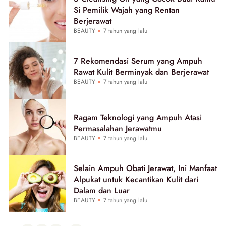
Si Pemilik Wajah yang Rentan
Berjerawat
BEAUTY
7 tahun yang lalu
7 Rekomendasi Serum yang Ampuh
Rawat Kulit Berminyak dan Berjerawat
BEAUTY
7 tahun yang lalu
Ragam Teknologi yang Ampuh Atasi
Permasalahan Jerawatmu
BEAUTY
7 tahun yang lalu
Selain Ampuh Obati Jerawat, Ini Manfaat
Alpukat untuk Kecantikan Kulit dari
Dalam dan Luar
BEAUTY
7 tahun yang lalu