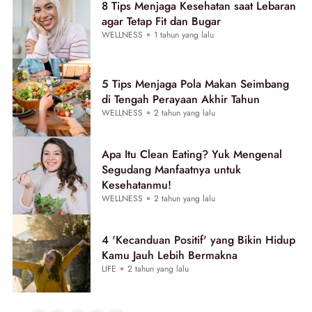
8 Tips Menjaga Kesehatan saat Lebaran
agar Tetap Fit dan Bugar
WELLNESS
1 tahun yang lalu
5 Tips Menjaga Pola Makan Seimbang
di Tengah Perayaan Akhir Tahun
WELLNESS
2 tahun yang lalu
Apa Itu Clean Eating? Yuk Mengenal
Segudang Manfaatnya untuk
Kesehatanmu!
WELLNESS
2 tahun yang lalu
4 'Kecanduan Positif' yang Bikin Hidup
Kamu Jauh Lebih Bermakna
LIFE
2 tahun yang lalu