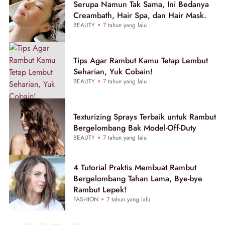
Serupa Namun Tak Sama, Ini Bedanya
Creambath, Hair Spa, dan Hair Mask.
BEAUTY
7 tahun yang lalu
Tips Agar Rambut Kamu Tetap Lembut
Seharian, Yuk Cobain!
BEAUTY
7 tahun yang lalu
Texturizing Sprays Terbaik untuk Rambut
Bergelombang Bak Model-Off-Duty
BEAUTY
7 tahun yang lalu
4 Tutorial Praktis Membuat Rambut
Bergelombang Tahan Lama, Bye-bye
Rambut Lepek!
FASHION
7 tahun yang lalu