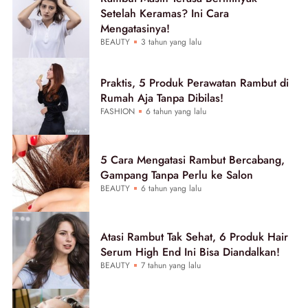
Setelah Keramas? Ini Cara
Mengatasinya!
BEAUTY
3 tahun yang lalu
Praktis, 5 Produk Perawatan Rambut di
Rumah Aja Tanpa Dibilas!
FASHION
6 tahun yang lalu
5 Cara Mengatasi Rambut Bercabang,
Gampang Tanpa Perlu ke Salon
BEAUTY
6 tahun yang lalu
Atasi Rambut Tak Sehat, 6 Produk Hair
Serum High End Ini Bisa Diandalkan!
BEAUTY
7 tahun yang lalu