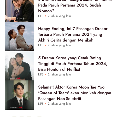
Pada Paruh Pertama 2024, Sudah
Nonton?
LIFE
2 tahun yang lalu
Happy Ending, Ini 7 Pasangan Drakor
Terbaru Paruh Pertama 2024 yang
Akhiri Cerita dengan Menikah
LIFE
2 tahun yang lalu
5 Drama Korea yang Cetak Rating
Tinggi di Paruh Pertama Tahun 2024,
Bisa Nonton di Netflix!
LIFE
2 tahun yang lalu
Selamat! Aktor Korea Moon Tae Yoo
'Queen of Tears' akan Menikah dengan
Pasangan Non-Selebriti
LIFE
2 tahun yang lalu