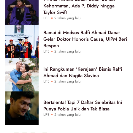
Kehormatan, Ada P. Diddy hingga
Taylor Swift
LIFE
2 tahun yang lalu
Ramai di Medsos Raffi Ahmad Dapat
Gelar Doktor Honoris Causa, UIPM Beri
Respon
LIFE
2 tahun yang lalu
Ini Rangkuman 'Kerajaan' Bisnis Raffi
Ahmad dan Nagita Slavina
LIFE
2 tahun yang lalu
Bertalenta! Tapi 7 Daftar Selebritas Ini
Punya Fobia Unik dan Tak Biasa
LIFE
2 tahun yang lalu