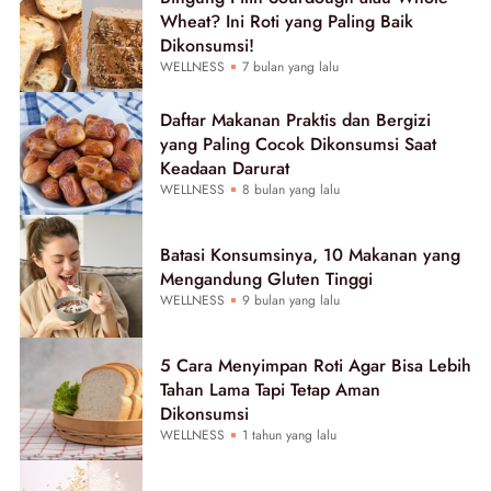
Wheat? Ini Roti yang Paling Baik
Dikonsumsi!
WELLNESS
7 bulan yang lalu
Daftar Makanan Praktis dan Bergizi
yang Paling Cocok Dikonsumsi Saat
Keadaan Darurat
WELLNESS
8 bulan yang lalu
Batasi Konsumsinya, 10 Makanan yang
Mengandung Gluten Tinggi
WELLNESS
9 bulan yang lalu
5 Cara Menyimpan Roti Agar Bisa Lebih
Tahan Lama Tapi Tetap Aman
Dikonsumsi
WELLNESS
1 tahun yang lalu