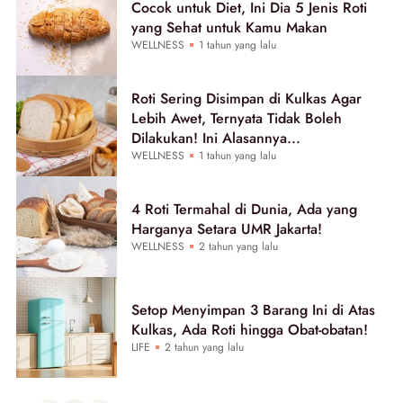
Cocok untuk Diet, Ini Dia 5 Jenis Roti
yang Sehat untuk Kamu Makan
WELLNESS
1 tahun yang lalu
Roti Sering Disimpan di Kulkas Agar
Lebih Awet, Ternyata Tidak Boleh
Dilakukan! Ini Alasannya...
WELLNESS
1 tahun yang lalu
4 Roti Termahal di Dunia, Ada yang
Harganya Setara UMR Jakarta!
WELLNESS
2 tahun yang lalu
Setop Menyimpan 3 Barang Ini di Atas
Kulkas, Ada Roti hingga Obat-obatan!
LIFE
2 tahun yang lalu