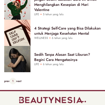
Menghilangkan Kesepian di Hari
Valentine
LIFE
5 tahun yang lalu
4 Strategi Self-Care yang Bisa Dilakukan
untuk Menjaga Kesehatan Mental
WELLNESS
6 tahun yang lalu
Sedih Tanpa Alasan Saat Liburan?
Begini Cara Mengatasinya
LIFE
6 tahun yang lalu
prev
1
next