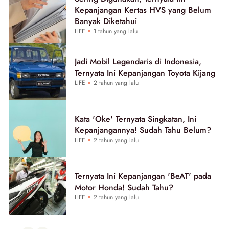
Kepanjangan Kertas HVS yang Belum
Banyak Diketahui
LIFE
1 tahun yang lalu
Jadi Mobil Legendaris di Indonesia,
Ternyata Ini Kepanjangan Toyota Kijang
LIFE
2 tahun yang lalu
Kata 'Oke' Ternyata Singkatan, Ini
Kepanjangannya! Sudah Tahu Belum?
LIFE
2 tahun yang lalu
Ternyata Ini Kepanjangan 'BeAT' pada
Motor Honda! Sudah Tahu?
LIFE
2 tahun yang lalu