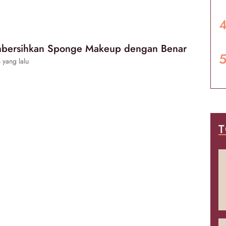
bersihkan Sponge Makeup dengan Benar
 yang lalu
T