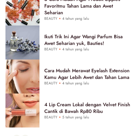
Favoritmu Tahan Lama dan Awet
Seharian
BEAUTY
4 tahun yang lalu
Ikuti Trik Ini Agar Wangi Parfum Bisa
Awet Seharian yuk, Bauties!
BEAUTY
4 tahun yang lalu
Cara Mudah Merawat Eyelash Extension
Kamu Agar Lebih Awet dan Tahan Lama
BEAUTY
4 tahun yang lalu
4 Lip Cream Lokal dengan Velvet Finish
Cantik di Bawah Rp80 Ribu
BEAUTY
5 tahun yang lalu