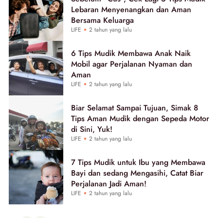
Lebaran Menyenangkan dan Aman
Bersama Keluarga
LIFE
2 tahun yang lalu
6 Tips Mudik Membawa Anak Naik
Mobil agar Perjalanan Nyaman dan
Aman
LIFE
2 tahun yang lalu
Biar Selamat Sampai Tujuan, Simak 8
Tips Aman Mudik dengan Sepeda Motor
di Sini, Yuk!
LIFE
2 tahun yang lalu
7 Tips Mudik untuk Ibu yang Membawa
Bayi dan sedang Mengasihi, Catat Biar
Perjalanan Jadi Aman!
LIFE
2 tahun yang lalu