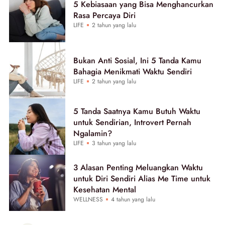
5 Kebiasaan yang Bisa Menghancurkan
Rasa Percaya Diri
LIFE
2 tahun yang lalu
Bukan Anti Sosial, Ini 5 Tanda Kamu
Bahagia Menikmati Waktu Sendiri
LIFE
2 tahun yang lalu
5 Tanda Saatnya Kamu Butuh Waktu
untuk Sendirian, Introvert Pernah
Ngalamin?
LIFE
3 tahun yang lalu
3 Alasan Penting Meluangkan Waktu
untuk Diri Sendiri Alias Me Time untuk
Kesehatan Mental
WELLNESS
4 tahun yang lalu