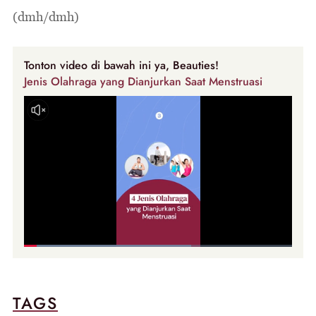
(dmh/dmh)
Tonton video di bawah ini ya, Beauties!
Jenis Olahraga yang Dianjurkan Saat Menstruasi
TAGS