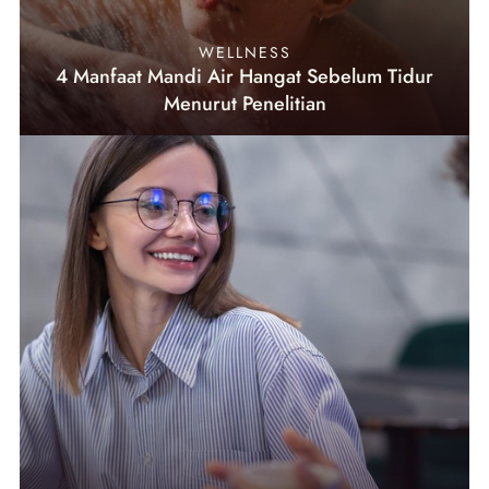
WELLNESS
4 Manfaat Mandi Air Hangat Sebelum Tidur
Menurut Penelitian