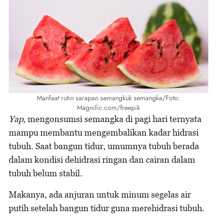
Manfaat rutin sarapan semangkuk semangka/Foto:
Magnific.com/freepik
Yap
, mengonsumsi semangka di pagi hari ternyata
mampu membantu mengembalikan kadar hidrasi
tubuh. Saat bangun tidur, umumnya tubuh berada
dalam kondisi dehidrasi ringan dan cairan dalam
tubuh belum stabil.
Makanya, ada anjuran untuk minum segelas air
putih setelah bangun tidur guna merehidrasi tubuh.