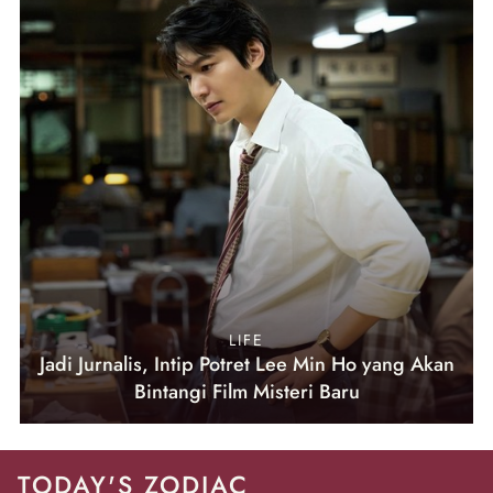
LIFE
Jadi Jurnalis, Intip Potret Lee Min Ho yang Akan
Bintangi Film Misteri Baru
TODAY'S ZODIAC