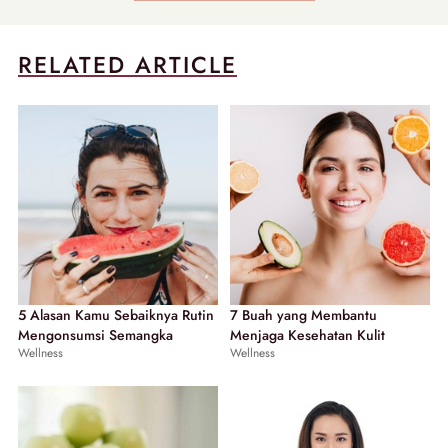
RELATED ARTICLE
5 Alasan Kamu Sebaiknya Rutin
7 Buah yang Membantu
Mengonsumsi Semangka
Menjaga Kesehatan Kulit
Wellness
Wellness