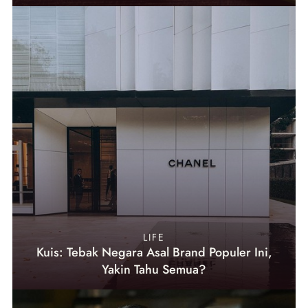
LIFE
Kuis: Tebak Negara Asal Brand Populer Ini,
Yakin Tahu Semua?