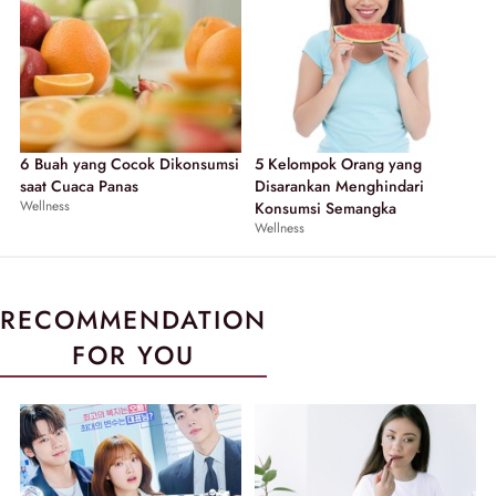
6 Buah yang Cocok Dikonsumsi
5 Kelompok Orang yang
saat Cuaca Panas
Disarankan Menghindari
Wellness
Konsumsi Semangka
Wellness
RECOMMENDATION
FOR YOU