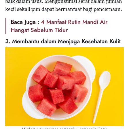
baik dalam usus. Mengonsumsi serat dalam jumlah
kecil sekali pun dapat bermanfaat bagi pencernaan.
Baca Juga :
4 Manfaat Rutin Mandi Air
Hangat Sebelum Tidur
3. Membantu dalam Menjaga Kesehatan Kulit