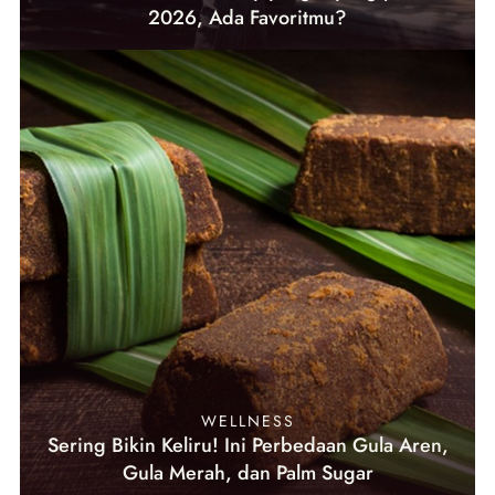
2026, Ada Favoritmu?
WELLNESS
Sering Bikin Keliru! Ini Perbedaan Gula Aren,
Gula Merah, dan Palm Sugar