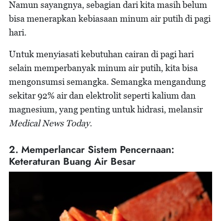
Namun sayangnya, sebagian dari kita masih belum
bisa menerapkan kebiasaan minum air putih di pagi
hari.
Untuk menyiasati kebutuhan cairan di pagi hari
selain memperbanyak minum air putih, kita bisa
mengonsumsi semangka. Semangka mengandung
sekitar 92% air dan elektrolit seperti kalium dan
magnesium, yang penting untuk hidrasi, melansir
Medical News Today
.
2. Memperlancar Sistem Pencernaan:
Keteraturan Buang Air Besar