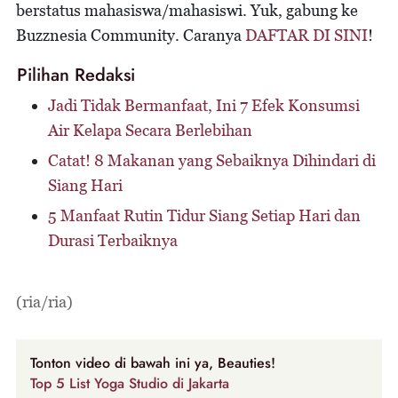
berstatus mahasiswa/mahasiswi. Yuk, gabung ke
Buzznesia Community. Caranya
DAFTAR DI SINI
!
Pilihan Redaksi
Jadi Tidak Bermanfaat, Ini 7 Efek Konsumsi
Air Kelapa Secara Berlebihan
Catat! 8 Makanan yang Sebaiknya Dihindari di
Siang Hari
5 Manfaat Rutin Tidur Siang Setiap Hari dan
Durasi Terbaiknya
(ria/ria)
Tonton video di bawah ini ya, Beauties!
Top 5 List Yoga Studio di Jakarta