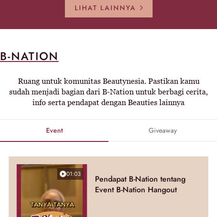
LIHAT LAINNYA
B-NATION
Ruang untuk komunitas Beautynesia. Pastikan kamu
sudah menjadi bagian dari B-Nation untuk berbagi cerita,
info serta pendapat dengan Beauties lainnya
Event
Giveaway
01:03
Pendapat B-Nation tentang
Event B-Nation Hangout