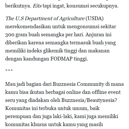
berikutnya.
Eits
tapi ingat, konsumsi secukupnya.
The U.S Department of Agriculture
(USDA)
merekomendasikan untuk mengonsumsi sekitar
300 gram buah semangka per hari. Anjuran ini
diberikan karena semangka termasuk buah yang
memiliki indeks glikemik tinggi dan makanan
dengan kandungan FODMAP tinggi.
***
Mau jadi bagian dari Buzznesia Community di mana
kamu bisa ikutan berbagai online dan offline event
seru yang diadakan oleh Buzznesia/Beautynesia?
Komunitas ini terbuka untuk umum, baik
perempuan dan juga laki-laki, kami juga memiliki
komunitas khusus untuk kamu yang masih