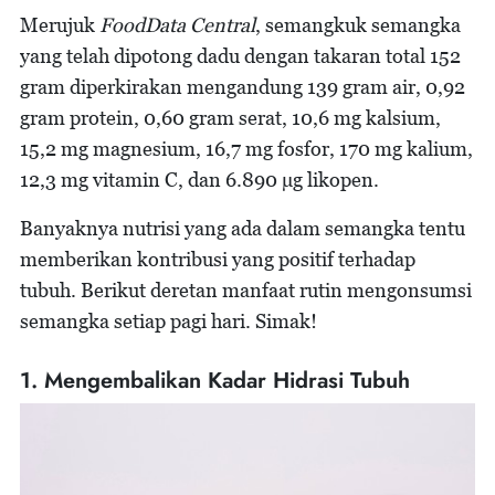
Merujuk
FoodData Central
, semangkuk semangka
yang telah dipotong dadu dengan takaran total 152
gram diperkirakan mengandung 139 gram air, 0,92
gram protein, 0,60 gram serat, 10,6 mg kalsium,
15,2 mg magnesium, 16,7 mg fosfor, 170 mg kalium,
12,3 mg vitamin C, dan 6.890 µg likopen.
Banyaknya nutrisi yang ada dalam semangka tentu
memberikan kontribusi yang positif terhadap
tubuh. Berikut deretan manfaat rutin mengonsumsi
semangka setiap pagi hari. Simak!
1. Mengembalikan Kadar Hidrasi Tubuh