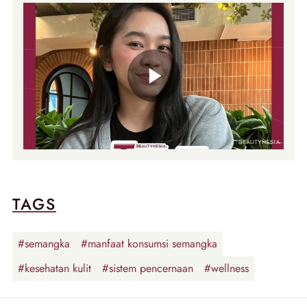
TAGS
#semangka
#manfaat konsumsi semangka
#kesehatan kulit
#sistem pencernaan
#wellness