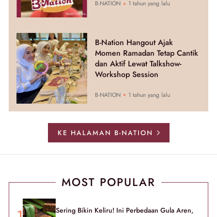
B-NATION
1 tahun yang lalu
B-Nation Hangout Ajak
Momen Ramadan Tetap Cantik
dan Aktif Lewat Talkshow-
Workshop Session
B-NATION
1 tahun yang lalu
KE HALAMAN B-NATION
MOST POPULAR
Sering Bikin Keliru! Ini Perbedaan Gula Aren,