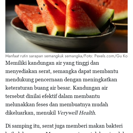
Manfaat rutin sarapan semangkuk semangka/Foto: Pexels.com/Gu Ko
Memiliki kandungan air yang tinggi dan
menyediakan serat, semangka dapat membantu
mendukung pencernaan dengan meningkatkan
keteraturan buang air besar. Kandungan air
tersebut dinilai efektif dalam membantu
melunakkan feses dan membuatnya mudah
dikeluarkan, menukil
Verywell Health
.
Di samping itu, serat juga memberi makan bakteri