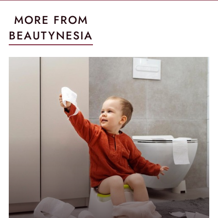
MORE FROM
BEAUTYNESIA