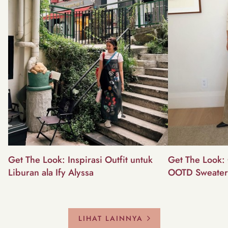
Get The Look: Inspirasi Outfit untuk
Get The Look: 
Liburan ala Ify Alyssa
OOTD Sweater
LIHAT LAINNYA