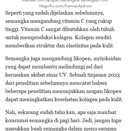
Manfaat rutin sarapan semangkuk semangka/Foto:
Magnific.com/KamranAydinov
Seperti yang sudah dijelaskan sebelumnya,
semangka mengandung vitamin C yang cukup
tinggi. Vitamin C sangat dibutuhkan oleh tubuh
untuk memproduksi kolagen. Kolagen sendiri
memberikan struktur dan elastisitas pada kulit.
Semangka juga mengandung likopen, antioksidan
yang dapat membantu melindungi sel dari
kerusakan akibat sinar UV. Sebuah tinjauan 2023
dari penelitian sebelumnya mencatat bahwa
beberapa penelitian menunjukkan asupan likopen
dapat meningkatkan kesehatan kolagen pada kulit.
Nah, sekarang sudah tahu kan, apa saja manfaat
konsumsi semangka di pagi hari. Jadi, jangan lupa
masukkan buah semangka dalam menu sarapan