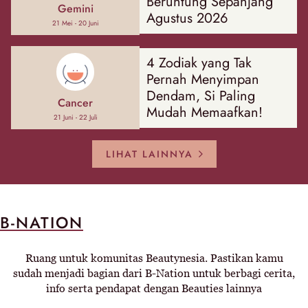
Beruntung Sepanjang
Gemini
Agustus 2026
21 Mei - 20 Juni
4 Zodiak yang Tak
Pernah Menyimpan
Dendam, Si Paling
Cancer
Mudah Memaafkan!
21 Juni - 22 Juli
LIHAT LAINNYA
B-NATION
Ruang untuk komunitas Beautynesia. Pastikan kamu
sudah menjadi bagian dari B-Nation untuk berbagi cerita,
info serta pendapat dengan Beauties lainnya