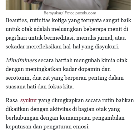
Bersyukur/ Foto: pexels.com
Beauties, rutinitas ketiga yang ternyata sangat baik
untuk otak adalah meluangkan beberapa menit di
pagi hari untuk bermeditasi, menulis jurnal, atau
sekadar merefleksikan hal-hal yang disyukuri.
Mindfulness
secara harfiah mengubah kimia otak
dengan meningkatkan kadar dopamin dan
serotonin, dua zat yang berperan penting dalam
suasana hati dan fokus kita.
Rasa
syukur
yang diungkapkan secara rutin bahkan
dikaitkan dengan aktivitas di bagian otak yang
berhubungan dengan kemampuan pengambilan
keputusan dan pengaturan emosi.