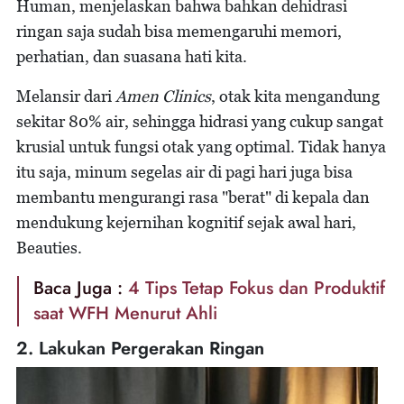
Human, menjelaskan bahwa bahkan dehidrasi
ringan saja sudah bisa memengaruhi memori,
perhatian, dan suasana hati kita.
Melansir dari
Amen Clinics
, otak kita mengandung
sekitar 80% air, sehingga hidrasi yang cukup sangat
krusial untuk fungsi otak yang optimal. Tidak hanya
itu saja, minum segelas air di pagi hari juga bisa
membantu mengurangi rasa "berat" di kepala dan
mendukung kejernihan kognitif sejak awal hari,
Beauties.
Baca Juga :
4 Tips Tetap Fokus dan Produktif
saat WFH Menurut Ahli
2. Lakukan Pergerakan Ringan