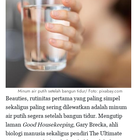
Minum air putih setelah bangun tidur/ Foto: pixabay.com
Beauties, rutinitas pertama yang paling simpel
sekaligus paling sering dilewatkan adalah minum
air putih segera setelah bangun tidur. Mengutip
laman
Good Housekeeping
, Gary Brecka, ahli
biologi manusia sekaligus pendiri The Ultimate