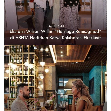
FASHION
Eksibisi Wilsen Willim "Heritage Reimagined"
di ASHTA Hadirkan Karya Kolaborasi Eksklusif