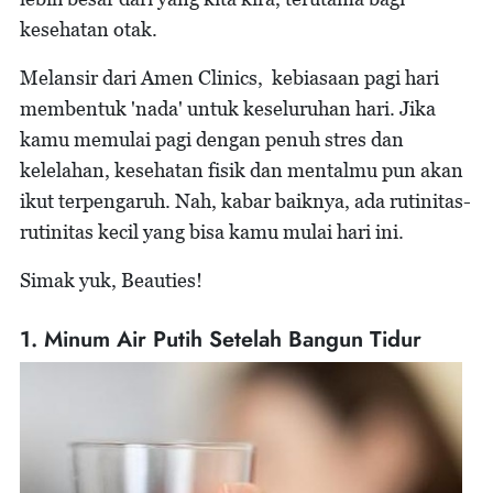
kesehatan otak.
Melansir dari Amen Clinics, kebiasaan pagi hari
membentuk 'nada' untuk keseluruhan hari. Jika
kamu memulai pagi dengan penuh stres dan
kelelahan, kesehatan fisik dan mentalmu pun akan
ikut terpengaruh. Nah, kabar baiknya, ada rutinitas-
rutinitas kecil yang bisa kamu mulai hari ini.
Simak yuk, Beauties!
1. Minum Air Putih Setelah Bangun Tidur