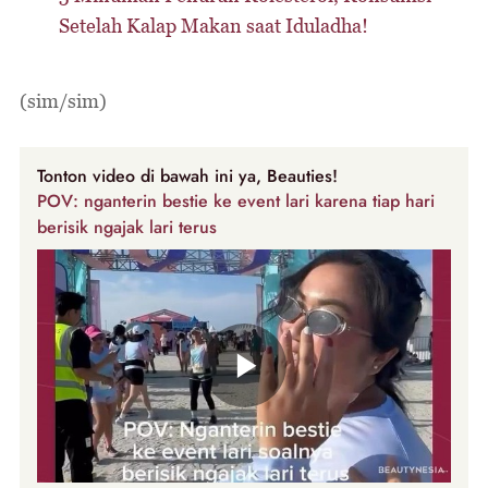
Setelah Kalap Makan saat Iduladha!
(sim/sim)
Tonton video di bawah ini ya, Beauties!
POV: nganterin bestie ke event lari karena tiap hari
berisik ngajak lari terus