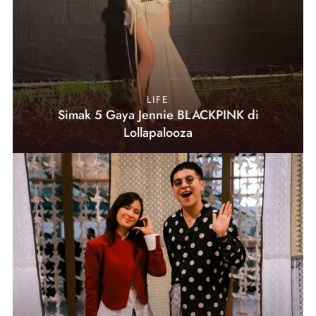
LIFE
Simak 5 Gaya Jennie BLACKPINK di
Lollapalooza