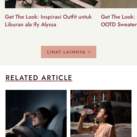
Get The Look: Inspirasi Outfit untuk
Get The Look: 
Liburan ala Ify Alyssa
OOTD Sweater
LIHAT LAINNYA
RELATED ARTICLE