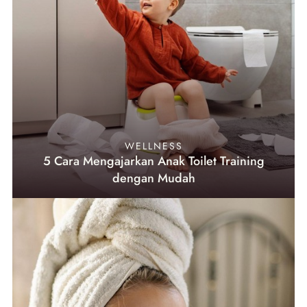
WELLNESS
5 Cara Mengajarkan Anak Toilet Training
dengan Mudah