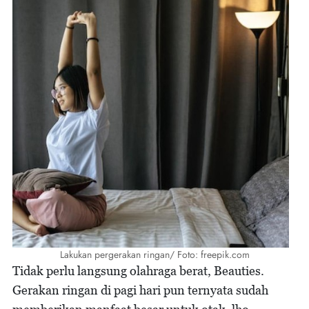
Lakukan pergerakan ringan/ Foto: freepik.com
Tidak perlu langsung olahraga berat, Beauties.
Gerakan ringan di pagi hari pun ternyata sudah