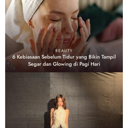
BEAUTY
6 Kebiasaan Sebelum Tidur yang Bikin Tampil
Segar dan Glowing di Pagi Hari