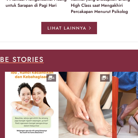
untuk Sarapan di Pagi Hari
High Class saat Mengakhiri
Percakapan Menurut Psikolog
LIHAT LAINNYA
BE STORIES
4
5