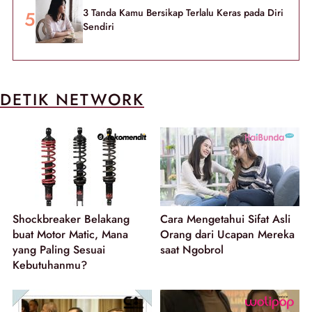
3 Tanda Kamu Bersikap Terlalu Keras pada Diri
Sendiri
DETIK NETWORK
Shockbreaker Belakang
Cara Mengetahui Sifat Asli
buat Motor Matic, Mana
Orang dari Ucapan Mereka
yang Paling Sesuai
saat Ngobrol
Kebutuhanmu?