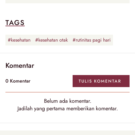
TAGS
#kesehatan
#kesehatan otak
#rutinitas pagi hari
Komentar
0 Komentar
TULIS KOMENTAR
Belum ada komentar.
Jadilah yang pertama memberikan komentar.