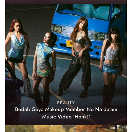
BEAUTY
Bedah Gaya Makeup Member No Na dalam
Music Video 'Honk!'