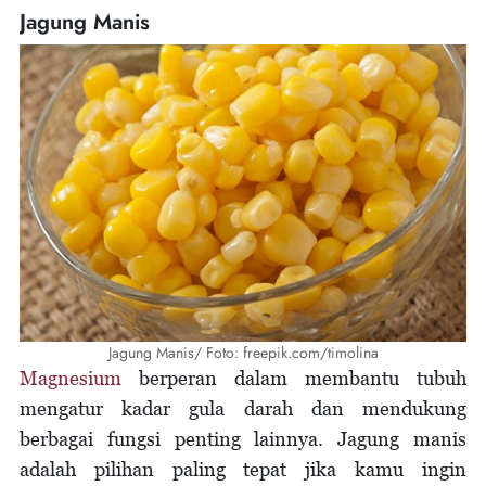
Jagung Manis
Jagung Manis/ Foto: freepik.com/timolina
Magnesium
berperan dalam membantu tubuh
mengatur kadar gula darah dan mendukung
berbagai fungsi penting lainnya. Jagung manis
adalah pilihan paling tepat jika kamu ingin