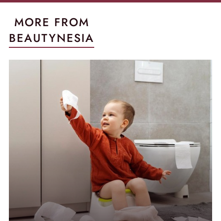
MORE FROM
BEAUTYNESIA