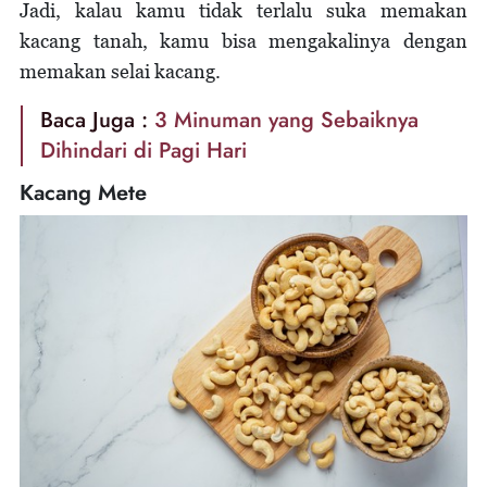
Jadi, kalau kamu tidak terlalu suka memakan
kacang tanah, kamu bisa mengakalinya dengan
memakan selai kacang.
Baca Juga :
3 Minuman yang Sebaiknya
Dihindari di Pagi Hari
Kacang Mete