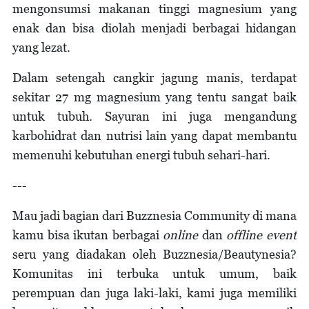
mengonsumsi makanan tinggi magnesium yang
enak dan bisa diolah menjadi berbagai hidangan
yang lezat.
Dalam setengah cangkir jagung manis, terdapat
sekitar 27 mg magnesium yang tentu sangat baik
untuk tubuh. Sayuran ini juga mengandung
karbohidrat dan nutrisi lain yang dapat membantu
memenuhi kebutuhan energi tubuh sehari-hari.
---
Mau jadi bagian dari Buzznesia Community di mana
kamu bisa ikutan berbagai
online
dan
offline event
seru yang diadakan oleh Buzznesia/Beautynesia?
Komunitas ini terbuka untuk umum, baik
perempuan dan juga laki-laki, kami juga memiliki