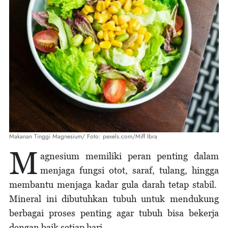
Makanan Tinggi Magnesium/ Foto: pexels.com/Miff Ibra
M
agnesium memiliki peran penting dalam
menjaga fungsi otot, saraf, tulang, hingga
membantu menjaga kadar gula darah tetap stabil.
Mineral ini dibutuhkan tubuh untuk mendukung
berbagai proses penting agar tubuh bisa bekerja
dengan baik setiap hari.