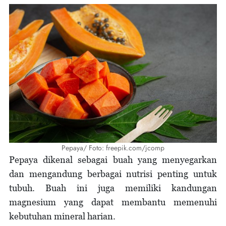
Pepaya/ Foto: freepik.com/jcomp
Pepaya dikenal sebagai buah yang menyegarkan
dan mengandung berbagai nutrisi penting untuk
tubuh. Buah ini juga memiliki kandungan
magnesium yang dapat membantu memenuhi
kebutuhan mineral harian.