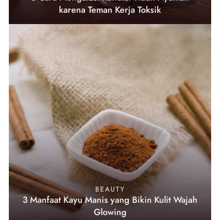
karena Teman Kerja Toksik
BEAUTY
3 Manfaat Kayu Manis yang Bikin Kulit Wajah
Glowing