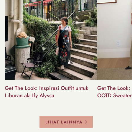
Get The Look: Inspirasi Outfit untuk
Get The Look: 
Liburan ala Ify Alyssa
OOTD Sweater
LIHAT LAINNYA