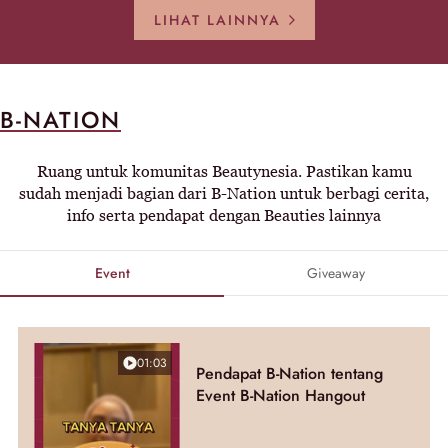
LIHAT LAINNYA
B-NATION
Ruang untuk komunitas Beautynesia. Pastikan kamu
sudah menjadi bagian dari B-Nation untuk berbagi cerita,
info serta pendapat dengan Beauties lainnya
Event
Giveaway
01:03
Pendapat B-Nation tentang
Event B-Nation Hangout