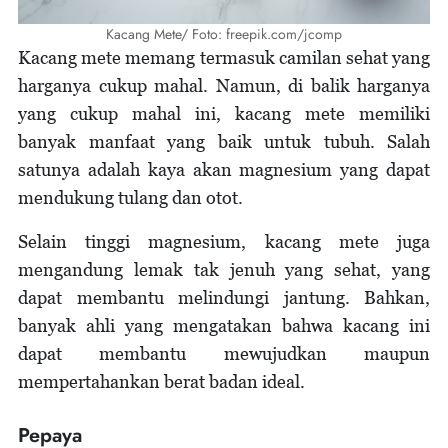
Kacang Mete/ Foto: freepik.com/jcomp
Kacang mete memang termasuk camilan sehat yang
harganya cukup mahal. Namun, di balik harganya
yang cukup mahal ini, kacang mete memiliki
banyak manfaat yang baik untuk tubuh. Salah
satunya adalah kaya akan magnesium yang dapat
mendukung tulang dan otot.
Selain tinggi magnesium, kacang mete juga
mengandung lemak tak jenuh yang sehat, yang
dapat membantu melindungi jantung. Bahkan,
banyak ahli yang mengatakan bahwa kacang ini
dapat membantu mewujudkan maupun
mempertahankan berat badan ideal.
Pepaya