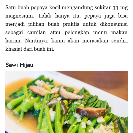
Satu buah pepaya kecil mengandung sekitar 33 mg
magnesium. Tidak hanya itu, pepaya juga bisa
menjadi pilihan buah praktis untuk dikonsumsi
sebagai camilan atau pelengkap menu makan
harian. Nantinya, kamu akan merasakan sendiri
khasiat dari buah ini.
Sawi Hijau