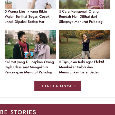
5 Warna Lipstik yang Bikin
5 Cara Mengenali Orang
Wajah Terlihat Segar, Cocok
Rendah Hati Dilihat dari
untuk Dipakai Setiap Hari
Sikapnya Menurut Psikologi
Kalimat yang Diucapkan Orang
5 Tips Jalan Kaki agar Efektif
High Class saat Mengakhiri
Membakar Kalori dan
Percakapan Menurut Psikolog
Menurunkan Berat Badan
LIHAT LAINNYA
BE STORIES