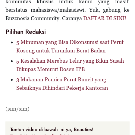
komunitas khusus untuk kamu yang masih
berstatus mahasiswa/mahasiswi. Yuk, gabung ke
Buzznesia Community. Caranya
DAFTAR DI SINI!
Pilihan Redaksi
5 Minuman yang Bisa Dikonsumsi saat Perut
Kosong untuk Turunkan Berat Badan
5 Kesalahan Merebus Telur yang Bikin Susah
Dikupas Menurut Dosen IPB
3 Makanan Pemicu Perut Buncit yang
Sebaiknya Dihindari Pekerja Kantoran
(sim/sim)
Tonton video di bawah ini ya, Beauties!