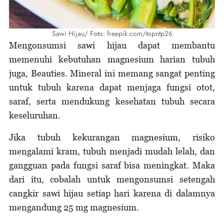
Sawi Hijau/ Foto: freepik.com/topntp26
Mengonsumsi sawi hijau dapat membantu
memenuhi kebutuhan magnesium harian tubuh
juga, Beauties. Mineral ini memang sangat penting
untuk tubuh karena dapat menjaga fungsi otot,
saraf, serta mendukung kesehatan tubuh secara
keseluruhan.
Jika tubuh kekurangan magnesium, risiko
mengalami kram, tubuh menjadi mudah lelah, dan
gangguan pada fungsi saraf bisa meningkat. Maka
dari itu, cobalah untuk mengonsumsi setengah
cangkir sawi hijau setiap hari karena di dalamnya
mengandung 25 mg magnesium.