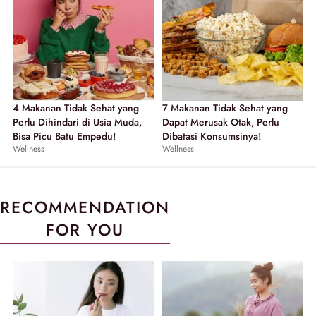
4 Makanan Tidak Sehat yang
7 Makanan Tidak Sehat yang
Perlu Dihindari di Usia Muda,
Dapat Merusak Otak, Perlu
Bisa Picu Batu Empedu!
Dibatasi Konsumsinya!
Wellness
Wellness
RECOMMENDATION
FOR YOU