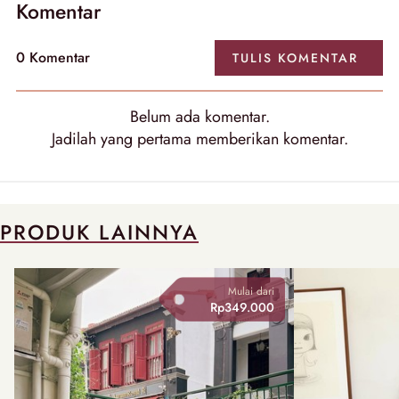
Komentar
0 Komentar
TULIS KOMENTAR
Belum ada komentar.
Jadilah yang pertama memberikan komentar.
PRODUK LAINNYA
Mulai dari
Rp349.000