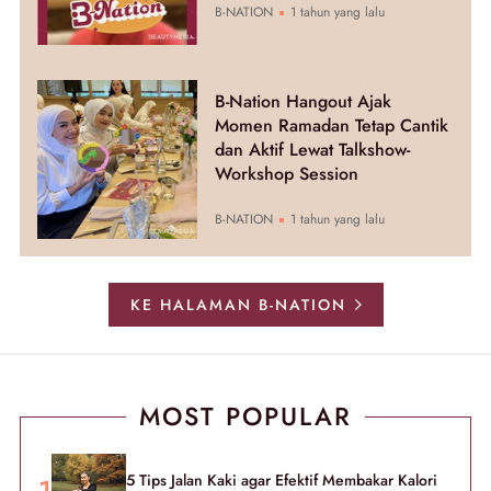
B-NATION
1 tahun yang lalu
B-Nation Hangout Ajak
Momen Ramadan Tetap Cantik
dan Aktif Lewat Talkshow-
Workshop Session
B-NATION
1 tahun yang lalu
KE HALAMAN B-NATION
MOST POPULAR
5 Tips Jalan Kaki agar Efektif Membakar Kalori