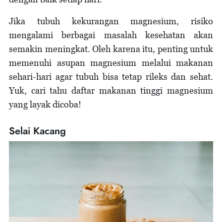
Jika tubuh kekurangan magnesium, risiko
mengalami berbagai masalah kesehatan akan
semakin meningkat. Oleh karena itu, penting untuk
memenuhi asupan magnesium melalui makanan
sehari-hari agar tubuh bisa tetap rileks dan sehat.
Yuk, cari tahu daftar makanan tinggi magnesium
yang layak dicoba!
Selai Kacang