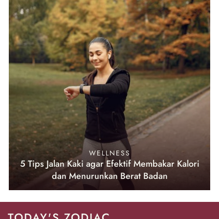
WELLNESS
5 Tips Jalan Kaki agar Efektif Membakar Kalori
dan Menurunkan Berat Badan
TODAY'S ZODIAC