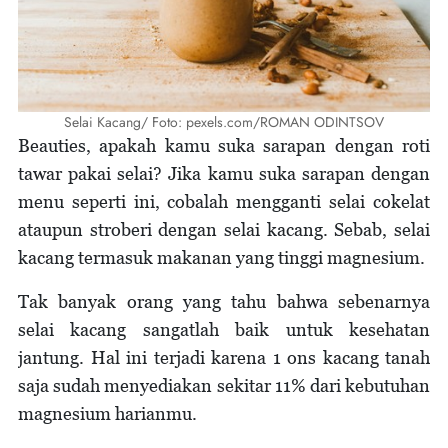
Selai Kacang/ Foto: pexels.com/ROMAN ODINTSOV
Beauties, apakah kamu suka sarapan dengan roti
tawar pakai selai? Jika kamu suka sarapan dengan
menu seperti ini, cobalah mengganti selai cokelat
ataupun stroberi dengan selai kacang. Sebab, selai
kacang termasuk makanan yang tinggi magnesium.
Tak banyak orang yang tahu bahwa sebenarnya
selai kacang sangatlah baik untuk kesehatan
jantung. Hal ini terjadi karena 1 ons kacang tanah
saja sudah menyediakan sekitar 11% dari kebutuhan
magnesium harianmu.