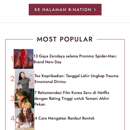
KE HALAMAN B-NATION
MOST POPULAR
13 Gaya Zendaya selama Prommo Spider-Man:
Brand New Day
Tes Kepribadian: Tanggal Lahir Ungkap Trauma
Emosional Dirimu
7 Rekomendasi Film Korea Seru di Netflix
dengan Rating Tinggi untuk Temani Akhir
Pekan
4 Cara Mengatasi Rambut Rontok