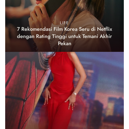
LIFE
7 Rekomendasi Film Korea Seru di Netflix
dengan Rating Tinggi untuk Temani Akhir
Pekan