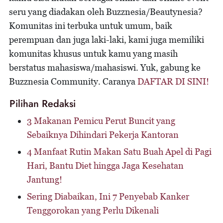
seru yang diadakan oleh Buzznesia/Beautynesia?
Komunitas ini terbuka untuk umum, baik
perempuan dan juga laki-laki, kami juga memiliki
komunitas khusus untuk kamu yang masih
berstatus mahasiswa/mahasiswi. Yuk, gabung ke
Buzznesia Community. Caranya
DAFTAR DI SINI!
Pilihan Redaksi
3 Makanan Pemicu Perut Buncit yang
Sebaiknya Dihindari Pekerja Kantoran
4 Manfaat Rutin Makan Satu Buah Apel di Pagi
Hari, Bantu Diet hingga Jaga Kesehatan
Jantung!
Sering Diabaikan, Ini 7 Penyebab Kanker
Tenggorokan yang Perlu Dikenali