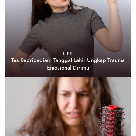
LIFE
Tes Kepribadian: Tanggal Lahir Ungkap Trauma
Emosional Dirimu