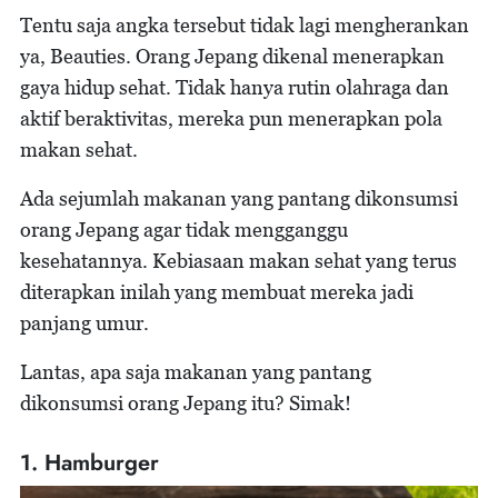
Tentu saja angka tersebut tidak lagi mengherankan
ya, Beauties. Orang Jepang dikenal menerapkan
gaya hidup sehat. Tidak hanya rutin olahraga dan
aktif beraktivitas, mereka pun menerapkan pola
makan sehat.
Ada sejumlah makanan yang pantang dikonsumsi
orang Jepang agar tidak mengganggu
kesehatannya. Kebiasaan makan sehat yang terus
diterapkan inilah yang membuat mereka jadi
panjang umur.
Lantas, apa saja makanan yang pantang
dikonsumsi orang Jepang itu? Simak!
1. Hamburger