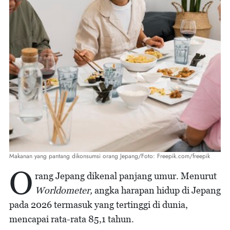
Makanan yang pantang dikonsumsi orang Jepang/Foto: Freepik.com/freepik
O
rang Jepang dikenal panjang umur. Menurut
Worldometer,
angka harapan hidup di Jepang
pada 2026 termasuk yang tertinggi di dunia,
mencapai rata-rata 85,1 tahun.