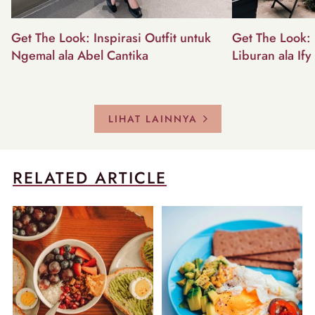
Get The Look: Inspirasi Outfit untuk
Get The Look: I
Ngemal ala Abel Cantika
Liburan ala Ify
LIHAT LAINNYA
RELATED ARTICLE