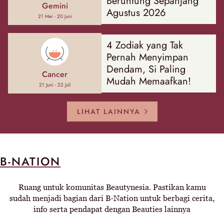
Beruntung Sepanjang
Gemini
Agustus 2026
21 Mei - 20 Juni
4 Zodiak yang Tak
Pernah Menyimpan
Dendam, Si Paling
Cancer
Mudah Memaafkan!
21 Juni - 22 Juli
LIHAT LAINNYA
B-NATION
Ruang untuk komunitas Beautynesia. Pastikan kamu
sudah menjadi bagian dari B-Nation untuk berbagi cerita,
info serta pendapat dengan Beauties lainnya