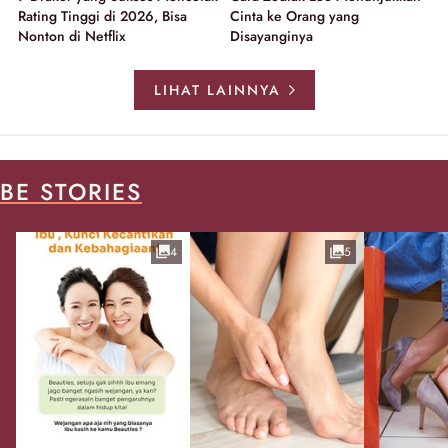
Rating Tinggi di 2026, Bisa
Cinta ke Orang yang
Nonton di Netflix
Disayanginya
LIHAT LAINNYA
BE STORIES
4
5