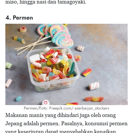
miso, hingga nasi dan tamagoyaki.
4. Permen
Permen/Foto: Freepik.com/ azerbaijan_stockers
Makanan manis yang dihindari juga oleh orang
Jepang adalah permen. Pasalnya, konsumsi permen
yang keseringan dapat menyebabkan kenaikan