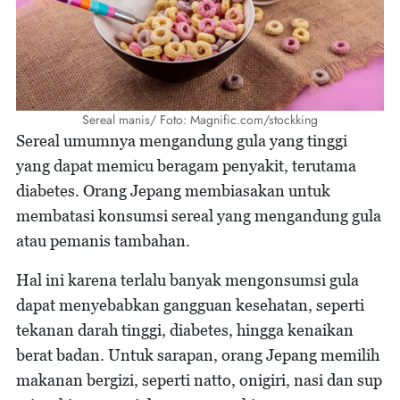
Sereal manis/ Foto: Magnific.com/stockking
Sereal umumnya mengandung gula yang tinggi
yang dapat memicu beragam penyakit, terutama
diabetes. Orang Jepang membiasakan untuk
membatasi konsumsi sereal yang mengandung gula
atau pemanis tambahan.
Hal ini karena terlalu banyak mengonsumsi gula
dapat menyebabkan gangguan kesehatan, seperti
tekanan darah tinggi, diabetes, hingga kenaikan
berat badan. Untuk sarapan, orang Jepang memilih
makanan bergizi, seperti natto, onigiri, nasi dan sup