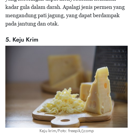
kadar gula dalam darah. Apalagi jenis permen yang
mengandung pati jagung, yang dapat berdampak
pada jantung dan otak.
5. Keju Krim
Keju krim/Foto: freepik/jcomp