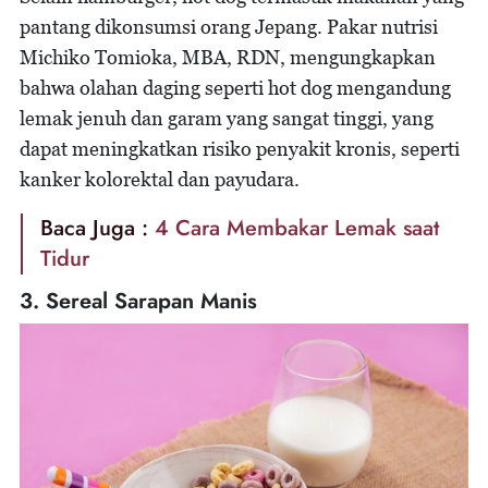
pantang dikonsumsi orang Jepang. Pakar nutrisi
Michiko Tomioka, MBA, RDN, mengungkapkan
bahwa olahan daging seperti hot dog mengandung
lemak jenuh dan garam yang sangat tinggi, yang
dapat meningkatkan risiko penyakit kronis, seperti
kanker kolorektal dan payudara.
Baca Juga :
4 Cara Membakar Lemak saat
Tidur
3. Sereal Sarapan Manis