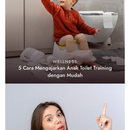
WELLNESS
5 Cara Mengajarkan Anak Toilet Training
dengan Mudah