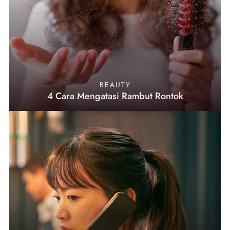
BEAUTY
4 Cara Mengatasi Rambut Rontok