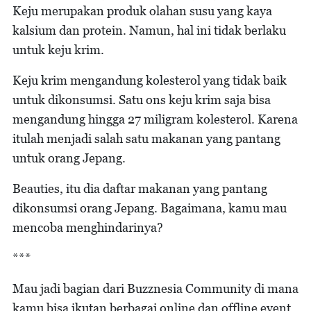
Keju merupakan produk olahan susu yang kaya
kalsium dan protein. Namun, hal ini tidak berlaku
untuk keju krim.
Keju krim mengandung kolesterol yang tidak baik
untuk dikonsumsi. Satu ons keju krim saja bisa
mengandung hingga 27 miligram kolesterol. Karena
itulah menjadi salah satu makanan yang pantang
untuk orang Jepang.
Beauties, itu dia daftar makanan yang pantang
dikonsumsi orang Jepang. Bagaimana, kamu mau
mencoba menghindarinya?
***
Mau jadi bagian dari Buzznesia Community di mana
kamu bisa ikutan berbagai online dan offline event