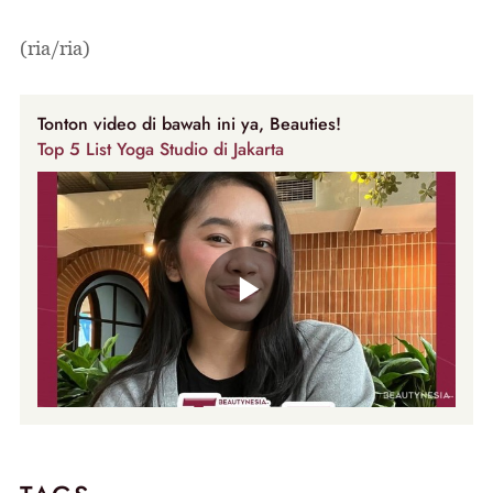
(ria/ria)
Tonton video di bawah ini ya, Beauties!
Top 5 List Yoga Studio di Jakarta