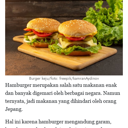
Burger keju/foto: freepik/kamranAydinov
Hamburger merupakan salah satu makanan enak
dan banyak digemari oleh berbagai negara. Namun
ternyata, jadi makanan yang dihindari oleh orang
Jepang.
Hal ini karena hamburger mengandung garam,