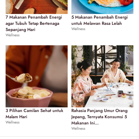
7 Makanan Penambah Energi
5 Makanan Penambah Energi
agar Tubuh Tetap Bertenaga
untuk Melawan Rasa Lelah
Wellness
Sepanjang Hari
Wellness
3 Pilihan Camilan Sehat untuk
Rahasia Panjang Umur Orang
Malam Hari
Jepang, Ternyata Konsumsi 5
Wellness
Makanan Ini...
Wellness