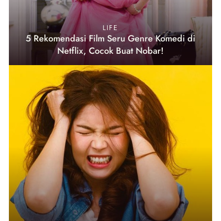
LIFE
5 Rekomendasi Film Seru Genre Komedi di
Netflix, Cocok Buat Nobar!