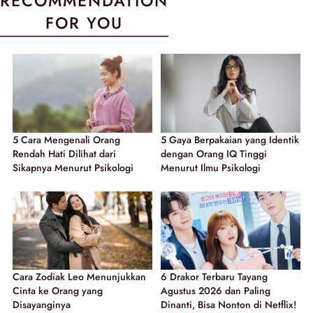
RECOMMENDATION
FOR YOU
5 Cara Mengenali Orang
5 Gaya Berpakaian yang Identik
Rendah Hati Dilihat dari
dengan Orang IQ Tinggi
Sikapnya Menurut Psikologi
Menurut Ilmu Psikologi
Cara Zodiak Leo Menunjukkan
6 Drakor Terbaru Tayang
Cinta ke Orang yang
Agustus 2026 dan Paling
Disayanginya
Dinanti, Bisa Nonton di Netflix!