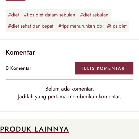
#diet
#tips diet dalam sebulan
#diet sebulan
#diet sehat dan cepat
#tips menurunkan bb
#tips diet
Komentar
0
Komentar
TULIS
KOMENTAR
Belum ada
komentar
.
Jadilah yang pertama memberikan
komentar
.
PRODUK LAINNYA