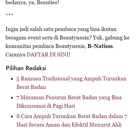
bedanya, ya, Beauties!
***
Ingin jadi salah satu pembaca yang bisa ikutan
beragam event seru di Beautynesia? Yuk, gabung ke
komunitas pembaca Beautynesia,
B-Nation
.
Caranya
DAFTAR DI SINI
!
Pilihan Redaksi
5 Ramuan Tradisional yang Ampuh Turunkan
Berat Badan
7 Minuman Penurun Berat Badan yang Bisa
Dikonsumsi di Pagi Hari
8 Cara Ampuh Turunkan Berat Badan dalam 7
Hari Secara Aman dan Efektif Menurut Ahli