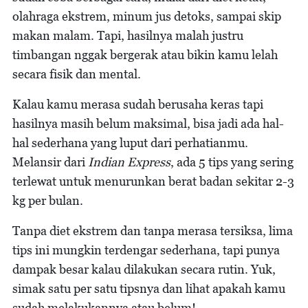
olahraga ekstrem, minum jus detoks, sampai skip
makan malam. Tapi, hasilnya malah justru
timbangan nggak bergerak atau bikin kamu lelah
secara fisik dan mental.
Kalau kamu merasa sudah berusaha keras tapi
hasilnya masih belum maksimal, bisa jadi ada hal-
hal sederhana yang luput dari perhatianmu.
Melansir dari
Indian Express
, ada 5 tips yang sering
terlewat untuk menurunkan berat badan sekitar 2-3
kg per bulan.
Tanpa diet ekstrem dan tanpa merasa tersiksa, lima
tips ini mungkin terdengar sederhana, tapi punya
dampak besar kalau dilakukan secara rutin. Yuk,
simak satu per satu tipsnya dan lihat apakah kamu
sudah melakukannya atau belum!