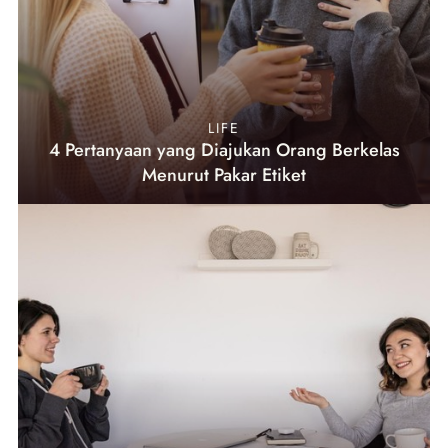
LIFE
4 Pertanyaan yang Diajukan Orang Berkelas
Menurut Pakar Etiket