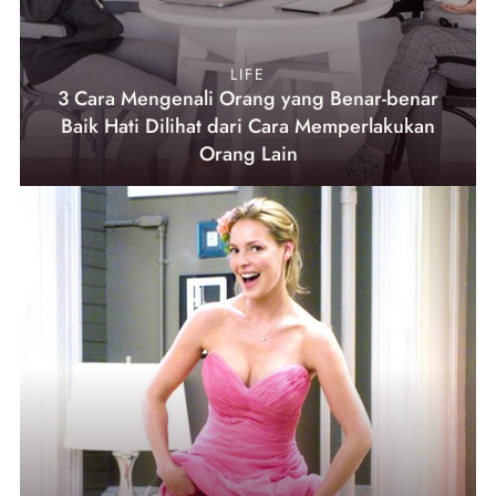
LIFE
3 Cara Mengenali Orang yang Benar-benar
Baik Hati Dilihat dari Cara Memperlakukan
Orang Lain