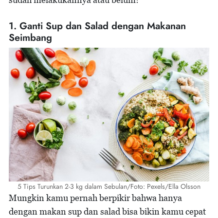
1. Ganti Sup dan Salad dengan Makanan
Seimbang
5 Tips Turunkan 2-3 kg dalam Sebulan/Foto: Pexels/Ella Olsson
Mungkin kamu pernah berpikir bahwa hanya
dengan makan sup dan salad bisa bikin kamu cepat