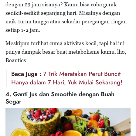
dengan 23 jam sisanya? Kamu bisa coba gerak
sedikit-sedikit sepanjang hari. Misalnya dengan
naik-turun tangga atau sekadar peregangan ringan
setiap 1-2 jam.
Meskipun terlihat cuma aktivitas kecil, tapi hal ini
punya dampak besar buat metabolisme kamu, lho,
Beauties!
Baca Juga :
7 Trik Meratakan Perut Buncit
Hanya dalam 7 Hari, Yuk Mulai Sekarang!
4. Ganti Jus dan Smoothie dengan Buah
Segar