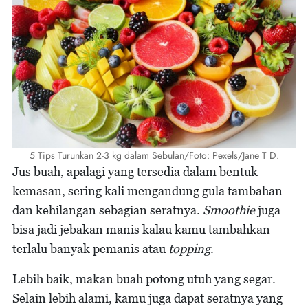
5 Tips Turunkan 2-3 kg dalam Sebulan/Foto: Pexels/Jane T D.
Jus buah, apalagi yang tersedia dalam bentuk
kemasan, sering kali mengandung gula tambahan
dan kehilangan sebagian seratnya.
Smoothie
juga
bisa jadi jebakan manis kalau kamu tambahkan
terlalu banyak pemanis atau
topping
.
Lebih baik, makan buah potong utuh yang segar.
Selain lebih alami, kamu juga dapat seratnya yang