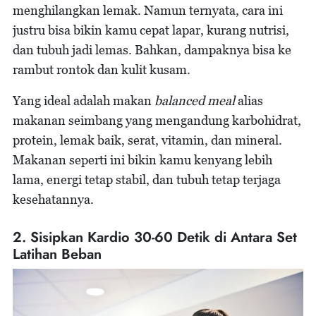
menghilangkan lemak. Namun ternyata, cara ini
justru bisa bikin kamu cepat lapar, kurang nutrisi,
dan tubuh jadi lemas. Bahkan, dampaknya bisa ke
rambut rontok dan kulit kusam.
Yang ideal adalah makan
balanced meal
alias
makanan seimbang yang mengandung karbohidrat,
protein, lemak baik, serat, vitamin, dan mineral.
Makanan seperti ini bikin kamu kenyang lebih
lama, energi tetap stabil, dan tubuh tetap terjaga
kesehatannya.
2. Sisipkan Kardio 30-60 Detik di Antara Set
Latihan Beban