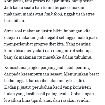
kompetisi, tapi proses belajar untuk hidup sehat.
Jadi kalau suatu hari kamu terpaksa makan
makanan manis atau
junk food
, nggak usah stres
berlebihan.
Stres soal makanan justru bikin hubungan kita
dengan makanan jadi negatif sehingga malah justru
memperlambat progres diet kita. Yang penting
kamu bisa menyadari dan mengontrol seberapa
banyak makanan itu masuk ke dalam tubuhmu.
Konsistensi jangka panjang jauh lebih penting
daripada kesempurnaan sesaat. Menurunkan berat
badan nggak harus ribet atau menyiksa diri.
Kadang, justru perubahan kecil yang konsisten
itulah yang kasih hasil paling nyata. Coba jangan
lewatkan lima tips di atas, dan rasakan sendiri