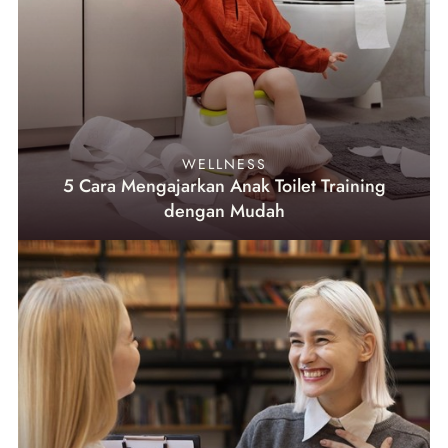
WELLNESS
5 Cara Mengajarkan Anak Toilet Training
dengan Mudah