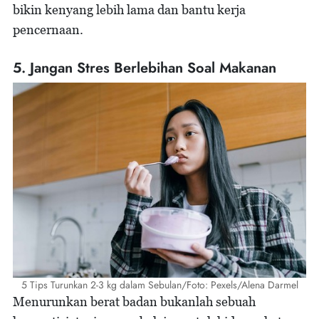
bikin kenyang lebih lama dan bantu kerja
pencernaan.
5. Jangan Stres Berlebihan Soal Makanan
5 Tips Turunkan 2-3 kg dalam Sebulan/Foto: Pexels/Alena Darmel
Menurunkan berat badan bukanlah sebuah