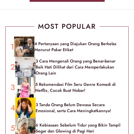
MOST POPULAR
4 Pertanyaan yang Diajukan Orang Berkelas
Menurut Pakar Etiket
3 Cara Mengenali Orang yang Benar-benar
Baik Hati Dilihat dari Cara Memperlakukan
Orang Lain
5 Rekomendasi Film Seru Genre Komedi di
Netflix, Cocok Buat Nobar!
3 Tanda Orang Belum Dewasa Secara
Emosional, serta Cara Meningkatkannya!
6 Kebiasaan Sebelum Tidur yang Bikin Tampil
Segar dan Glowing di Pagi Hari