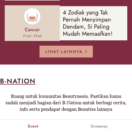
4 Zodiak yang Tak
Pernah Menyimpan
Dendam, Si Paling
Cancer
Mudah Memaafkan!
21 Juni - 22 Juli
LIHAT LAINNYA
B-NATION
Ruang untuk komunitas Beautynesia. Pastikan kamu
sudah menjadi bagian dari B-Nation untuk berbagi cerita,
info serta pendapat dengan Beauties lainnya
Event
Giveaway