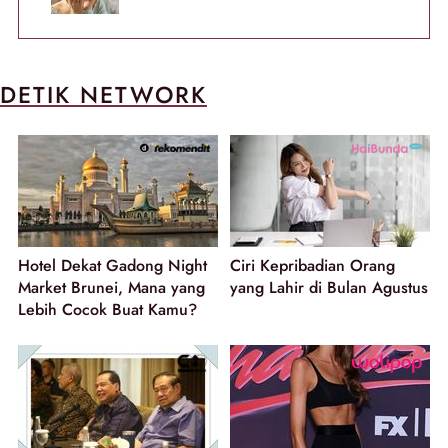
DETIK NETWORK
Hotel Dekat Gadong Night
Ciri Kepribadian Orang
Market Brunei, Mana yang
yang Lahir di Bulan Agustus
Lebih Cocok Buat Kamu?