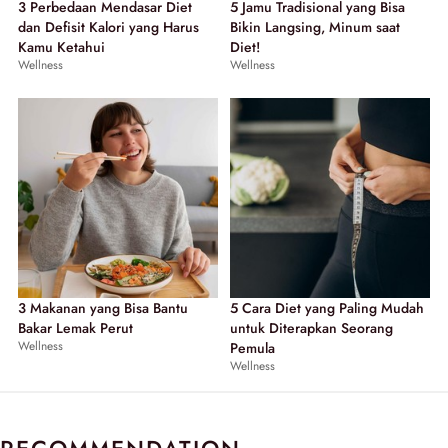
3 Perbedaan Mendasar Diet
5 Jamu Tradisional yang Bisa
dan Defisit Kalori yang Harus
Bikin Langsing, Minum saat
Kamu Ketahui
Diet!
Wellness
Wellness
3 Makanan yang Bisa Bantu
5 Cara Diet yang Paling Mudah
Bakar Lemak Perut
untuk Diterapkan Seorang
Wellness
Pemula
Wellness