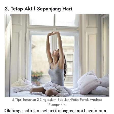
3. Tetap Aktif Sepanjang Hari
5 Tips Turunkan 2-3 kg dalam Sebulan/Foto: Pexels/Andrea
Piacquadio
Olahraga satu jam sehari itu bagus, tapi bagaimana