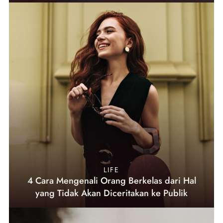
LIFE
4 Cara Mengenali Orang Berkelas dari Hal
yang Tidak Akan Diceritakan ke Publik