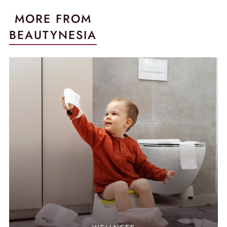
MORE FROM
BEAUTYNESIA