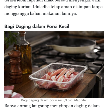
daging kurban Iduladha tetap aman disimpan tanpa
mengganggu bahan makanan lainnya.
Bagi Daging dalam Porsi Kecil
Bagi daging dalam porsi kecil/Foto: Magnific
Banyak orang langsung menyimpan daging dalam