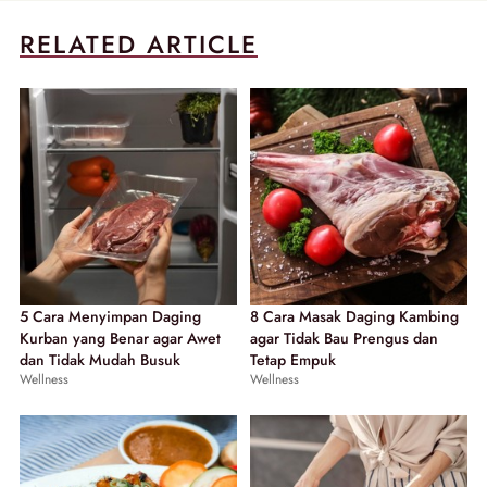
RELATED ARTICLE
5 Cara Menyimpan Daging
8 Cara Masak Daging Kambing
Kurban yang Benar agar Awet
agar Tidak Bau Prengus dan
dan Tidak Mudah Busuk
Tetap Empuk
Wellness
Wellness