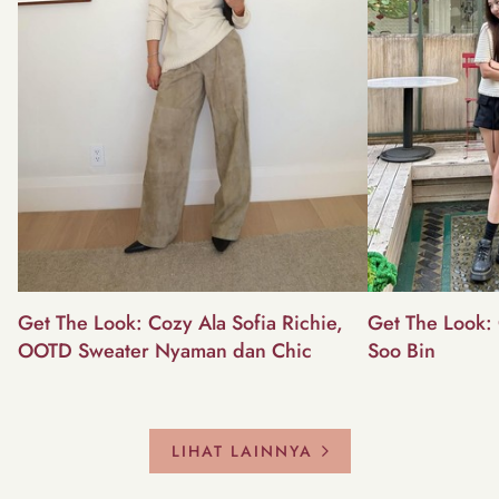
Get The Look: Cozy Ala Sofia Richie,
Get The Look: 
OOTD Sweater Nyaman dan Chic
Soo Bin
LIHAT LAINNYA