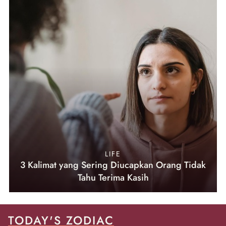
LIFE
3 Kalimat yang Sering Diucapkan Orang Tidak
Tahu Terima Kasih
TODAY'S ZODIAC