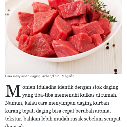
Cara menyimpan daging kurban/Foto: Magnific
M
omen Iduladha identik dengan stok daging
yang tiba-tiba memenuhi kulkas di rumah.
Namun, kalau cara menyimpan daging kurban
kurang tepat, daging bisa cepat berubah aroma,
tekstur, bahkan lebih mudah rusak sebelum sempat
dimasak.