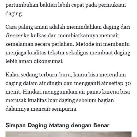
pertumbuhan bakteri lebih cepat pada permukaan
daging.
Cara paling aman adalah memindahkan daging dari
freezer
ke kulkas dan membiarkannya mencair
semalaman secara perlahan. Metode ini membantu
menjaga kualitas tekstur sekaligus membuat daging
lebih aman dikonsumsi.
Kalau sedang terburu-buru, kamu bisa merendam
daging dalam air dingin dan mengganti air setiap 30
menit. Hindari menggunakan air panas karena bisa
merusak kualitas luar daging sebelum bagian
dalamnya mencair sempurna.
Simpan Daging Matang dengan Benar