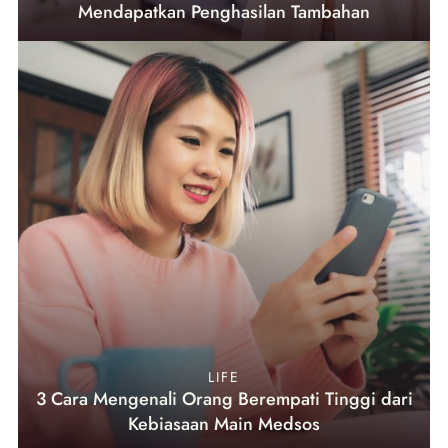
Mendapatkan Penghasilan Tambahan
LIFE
3 Cara Mengenali Orang Berempati Tinggi dari
Kebiasaan Main Medsos