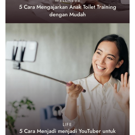
WELLNESS
5 Cara Mengajarkan Anak Toilet Training
dengan Mudah
LIFE
5 Cara Menjadi menjadi YouTuber untuk