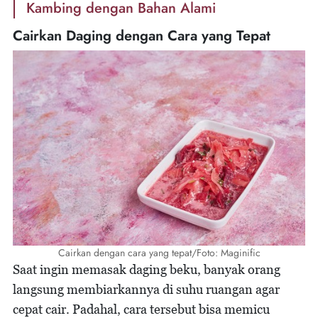
Kambing dengan Bahan Alami
Cairkan Daging dengan Cara yang Tepat
Cairkan dengan cara yang tepat/Foto: Maginific
Saat ingin memasak daging beku, banyak orang
langsung membiarkannya di suhu ruangan agar
cepat cair. Padahal, cara tersebut bisa memicu