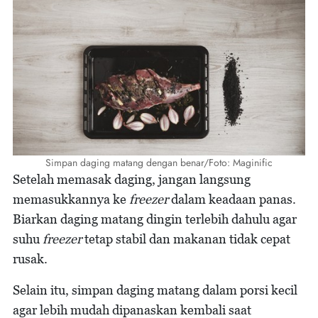
Simpan daging matang dengan benar/Foto: Maginific
Setelah memasak daging, jangan langsung
memasukkannya ke
freezer
dalam keadaan panas.
Biarkan daging matang dingin terlebih dahulu agar
suhu
freezer
tetap stabil dan makanan tidak cepat
rusak.
Selain itu, simpan daging matang dalam porsi kecil
agar lebih mudah dipanaskan kembali saat