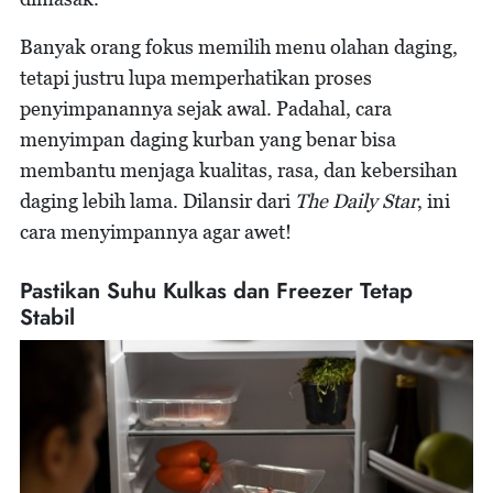
Banyak orang fokus memilih menu olahan daging,
tetapi justru lupa memperhatikan proses
penyimpanannya sejak awal. Padahal, cara
menyimpan daging kurban yang benar bisa
membantu menjaga kualitas, rasa, dan kebersihan
daging lebih lama. Dilansir dari
The Daily Star
, ini
cara menyimpannya agar awet!
Pastikan Suhu Kulkas dan Freezer Tetap
Stabil