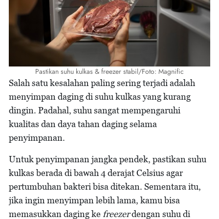
Pastikan suhu kulkas & freezer stabil/Foto: Magnific
Salah satu kesalahan paling sering terjadi adalah
menyimpan daging di suhu kulkas yang kurang
dingin. Padahal, suhu sangat mempengaruhi
kualitas dan daya tahan daging selama
penyimpanan.
Untuk penyimpanan jangka pendek, pastikan suhu
kulkas berada di bawah 4 derajat Celsius agar
pertumbuhan bakteri bisa ditekan. Sementara itu,
jika ingin menyimpan lebih lama, kamu bisa
memasukkan daging ke
freezer
dengan suhu di