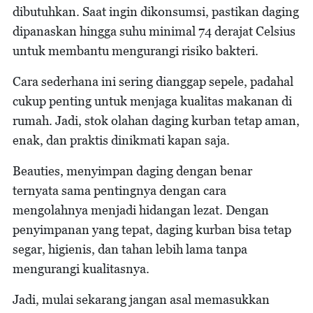
dibutuhkan. Saat ingin dikonsumsi, pastikan daging
dipanaskan hingga suhu minimal 74 derajat Celsius
untuk membantu mengurangi risiko bakteri.
Cara sederhana ini sering dianggap sepele, padahal
cukup penting untuk menjaga kualitas makanan di
rumah. Jadi, stok olahan daging kurban tetap aman,
enak, dan praktis dinikmati kapan saja.
Beauties, menyimpan daging dengan benar
ternyata sama pentingnya dengan cara
mengolahnya menjadi hidangan lezat. Dengan
penyimpanan yang tepat, daging kurban bisa tetap
segar, higienis, dan tahan lebih lama tanpa
mengurangi kualitasnya.
Jadi, mulai sekarang jangan asal memasukkan