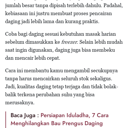
jumlah besar tanpa dipisah terlebih dahulu. Padahal,
kebiasaan ini justru membuat proses pencairan
daging jadi lebih lama dan kurang praktis.
Coba bagi daging sesuai kebutuhan masak harian
sebelum dimasukkan ke
freezer
. Selain lebih mudah
saat ingin digunakan, daging juga bisa membeku
dan mencair lebih cepat.
Cara ini membantu kamu mengambil secukupnya
tanpa harus mencairkan seluruh stok sekaligus.
Jadi, kualitas daging tetap terjaga dan tidak bolak-
balik terkena perubahan suhu yang bisa
merusaknya.
Baca Juga :
Persiapan Iduladha, 7 Cara
Menghilangkan Bau Prengus Daging