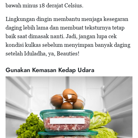
bawah minus 18 derajat Celsius.
Lingkungan dingin membantu menjaga kesegaran
daging lebih lama dan membuat teksturnya tetap
baik saat dimasak nanti. Jadi, jangan lupa cek
kondisi kulkas sebelum menyimpan banyak daging
setelah Iduladha, ya, Beauties!
Gunakan Kemasan Kedap Udara