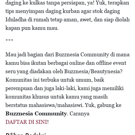
daging ke kulkas tanpa persiapan, ya! Yuk, terapkan
tips menyimpan daging kurban agar stok daging
Iduladha di rumah tetap aman, awet, dan siap diolah
kapan pun kamu mau.
***
Mau jadi bagian dari Buzznesia Community di mana
kamu bisa ikutan berbagai online dan offline event
seru yang diadakan oleh Buzznesia/Beautynesia?
Komunitas ini terbuka untuk umum, baik
perempuan dan juga laki-laki, kami juga memiliki
komunitas khusus untuk kamu yang masih
berstatus mahasiswa/mahasiswi. Yuk, gabung ke
Buzznesia Community
. Caranya
DAFTAR DI SINI
!