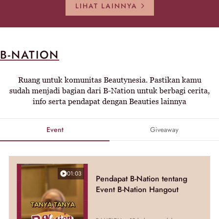
LIHAT LAINNYA
B-NATION
Ruang untuk komunitas Beautynesia. Pastikan kamu
sudah menjadi bagian dari B-Nation untuk berbagi cerita,
info serta pendapat dengan Beauties lainnya
Event
Giveaway
01:03
Pendapat B-Nation tentang
Event B-Nation Hangout