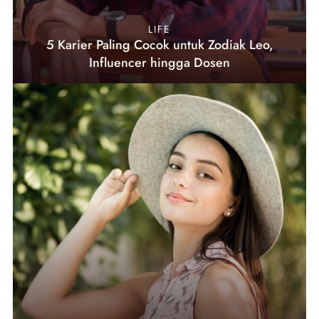
LIFE
5 Karier Paling Cocok untuk Zodiak Leo,
Influencer hingga Dosen