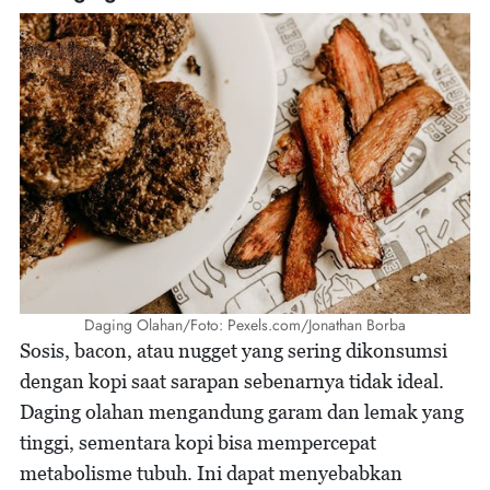
Daging Olahan/Foto: Pexels.com/Jonathan Borba
Sosis, bacon, atau nugget yang sering dikonsumsi
dengan kopi saat sarapan sebenarnya tidak ideal.
Daging olahan mengandung garam dan lemak yang
tinggi, sementara kopi bisa mempercepat
metabolisme tubuh. Ini dapat menyebabkan