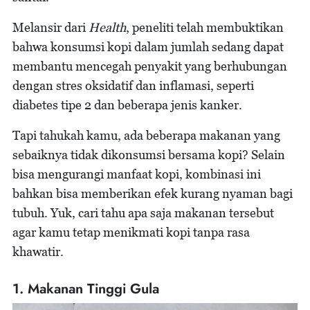
Melansir dari
Health
, peneliti telah membuktikan
bahwa konsumsi kopi dalam jumlah sedang dapat
membantu mencegah penyakit yang berhubungan
dengan stres oksidatif dan inflamasi, seperti
diabetes tipe 2 dan beberapa jenis kanker.
Tapi tahukah kamu, ada beberapa makanan yang
sebaiknya tidak dikonsumsi bersama kopi? Selain
bisa mengurangi manfaat kopi, kombinasi ini
bahkan bisa memberikan efek kurang nyaman bagi
tubuh. Yuk, cari tahu apa saja makanan tersebut
agar kamu tetap menikmati kopi tanpa rasa
khawatir.
1. Makanan Tinggi Gula