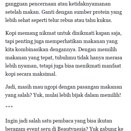
gangguan pencernaan atau ketidaknyamanan
setelah makan. Ganti dengan sumber protein yang
lebih sehat seperti telur rebus atau tahu kukus.
Kopi memang nikmat untuk dinikmati kapan saja,
tapi penting juga memperhatikan makanan yang
kita kombinasikan dengannya. Dengan memilih
makanan yang tepat, tubuhmu tidak hanya merasa
lebih nyaman, tetapi juga bisa menikmati manfaat
kopi secara maksimal.
Jadi, masih mau ngopi dengan pasangan makanan
yang salah? Yuk, mulai lebih bijak dalam memilih!
***
Ingin jadi salah satu pembaca yang bisa ikutan
beragam event seru di Beautynesia? Yuk gabung ke