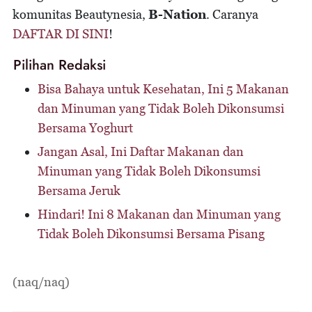
komunitas Beautynesia,
B-Nation
. Caranya
DAFTAR DI SINI
!
Pilihan Redaksi
Bisa Bahaya untuk Kesehatan, Ini 5 Makanan
dan Minuman yang Tidak Boleh Dikonsumsi
Bersama Yoghurt
Jangan Asal, Ini Daftar Makanan dan
Minuman yang Tidak Boleh Dikonsumsi
Bersama Jeruk
Hindari! Ini 8 Makanan dan Minuman yang
Tidak Boleh Dikonsumsi Bersama Pisang
(naq/naq)