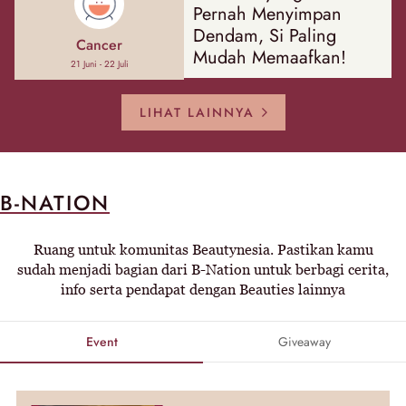
Pernah Menyimpan
Dendam, Si Paling
Cancer
Mudah Memaafkan!
21 Juni - 22 Juli
LIHAT LAINNYA
B-NATION
Ruang untuk komunitas Beautynesia. Pastikan kamu
sudah menjadi bagian dari B-Nation untuk berbagi cerita,
info serta pendapat dengan Beauties lainnya
Event
Giveaway