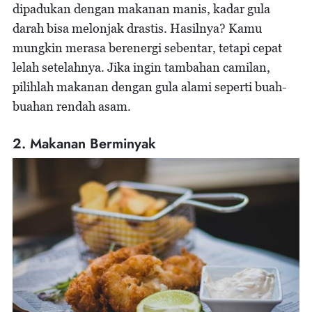
dipadukan dengan makanan manis, kadar gula
darah bisa melonjak drastis. Hasilnya? Kamu
mungkin merasa berenergi sebentar, tetapi cepat
lelah setelahnya. Jika ingin tambahan camilan,
pilihlah makanan dengan gula alami seperti buah-
buahan rendah asam.
2. Makanan Berminyak