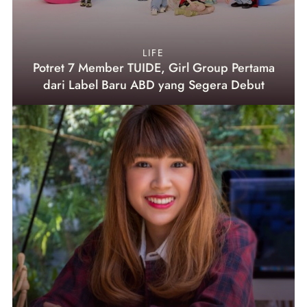
LIFE
Potret 7 Member TUIDE, Girl Group Pertama
dari Label Baru ABD yang Segera Debut