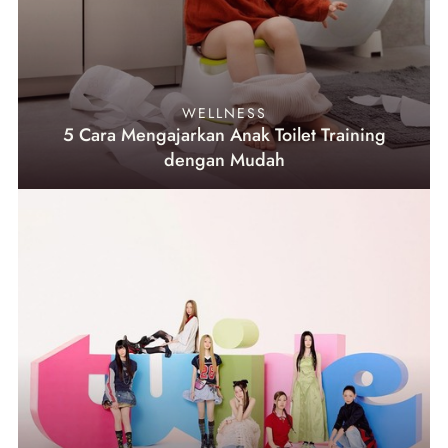
WELLNESS
5 Cara Mengajarkan Anak Toilet Training
dengan Mudah