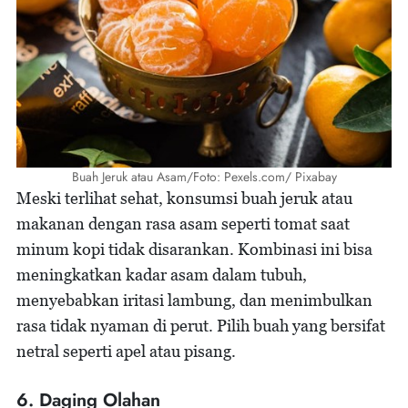
Buah Jeruk atau Asam/Foto: Pexels.com/ Pixabay
Meski terlihat sehat, konsumsi buah jeruk atau
makanan dengan rasa asam seperti tomat saat
minum kopi tidak disarankan. Kombinasi ini bisa
meningkatkan kadar asam dalam tubuh,
menyebabkan iritasi lambung, dan menimbulkan
rasa tidak nyaman di perut. Pilih buah yang bersifat
netral seperti apel atau pisang.
6. Daging Olahan