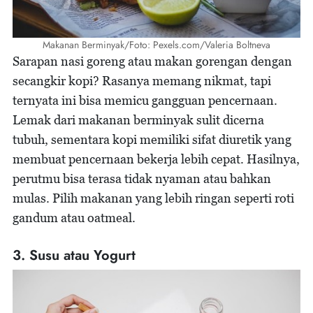
Makanan Berminyak/Foto: Pexels.com/Valeria Boltneva
Sarapan nasi goreng atau makan gorengan dengan
secangkir kopi? Rasanya memang nikmat, tapi
ternyata ini bisa memicu gangguan pencernaan.
Lemak dari makanan berminyak sulit dicerna
tubuh, sementara kopi memiliki sifat diuretik yang
membuat pencernaan bekerja lebih cepat. Hasilnya,
perutmu bisa terasa tidak nyaman atau bahkan
mulas. Pilih makanan yang lebih ringan seperti roti
gandum atau oatmeal.
3. Susu atau Yogurt