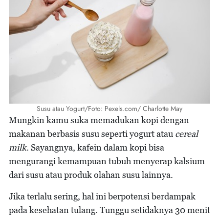
Susu atau Yogurt/Foto: Pexels.com/ Charlotte May
Mungkin kamu suka memadukan kopi dengan
makanan berbasis susu seperti yogurt atau
cereal
milk
. Sayangnya, kafein dalam kopi bisa
mengurangi kemampuan tubuh menyerap kalsium
dari susu atau produk olahan susu lainnya.
Jika terlalu sering, hal ini berpotensi berdampak
pada kesehatan tulang. Tunggu setidaknya 30 menit