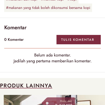
#makanan yang tidak boleh dikonsumsi bersama kopi
Komentar
0 Komentar
TULIS KOMENTAR
Belum ada komentar.
Jadilah yang pertama memberikan komentar.
PRODUK LAINNYA
Mulai dari