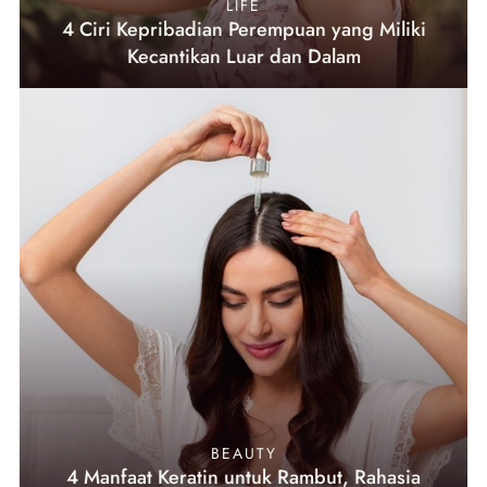
LIFE
4 Ciri Kepribadian Perempuan yang Miliki
Kecantikan Luar dan Dalam
BEAUTY
4 Manfaat Keratin untuk Rambut, Rahasia