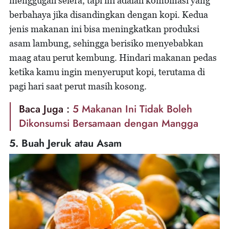
menggugah selera, tapi ini adalah kombinasi yang
berbahaya jika disandingkan dengan kopi. Kedua
jenis makanan ini bisa meningkatkan produksi
asam lambung, sehingga berisiko menyebabkan
maag atau perut kembung. Hindari makanan pedas
ketika kamu ingin menyeruput kopi, terutama di
pagi hari saat perut masih kosong.
Baca Juga :
5 Makanan Ini Tidak Boleh
Dikonsumsi Bersamaan dengan Mangga
5. Buah Jeruk atau Asam