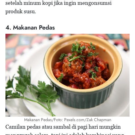
setelah minum kopi jika ingin mengonsumsi
produk susu.
4. Makanan Pedas
Makanan Pedas/Foto: Pexels.com/Zak Chapman
Camilan pedas atau sambal di pagi hari mungkin