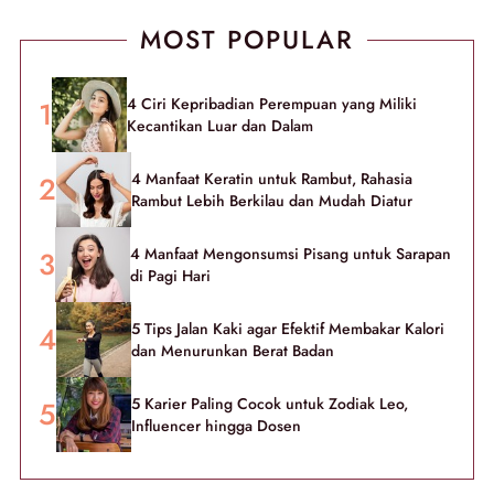
MOST POPULAR
4 Ciri Kepribadian Perempuan yang Miliki
Kecantikan Luar dan Dalam
4 Manfaat Keratin untuk Rambut, Rahasia
Rambut Lebih Berkilau dan Mudah Diatur
4 Manfaat Mengonsumsi Pisang untuk Sarapan
di Pagi Hari
5 Tips Jalan Kaki agar Efektif Membakar Kalori
dan Menurunkan Berat Badan
5 Karier Paling Cocok untuk Zodiak Leo,
Influencer hingga Dosen