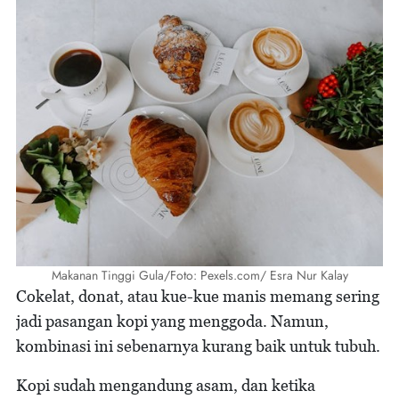
Makanan Tinggi Gula/Foto: Pexels.com/ Esra Nur Kalay
Cokelat, donat, atau kue-kue manis memang sering
jadi pasangan kopi yang menggoda. Namun,
kombinasi ini sebenarnya kurang baik untuk tubuh.
Kopi sudah mengandung asam, dan ketika