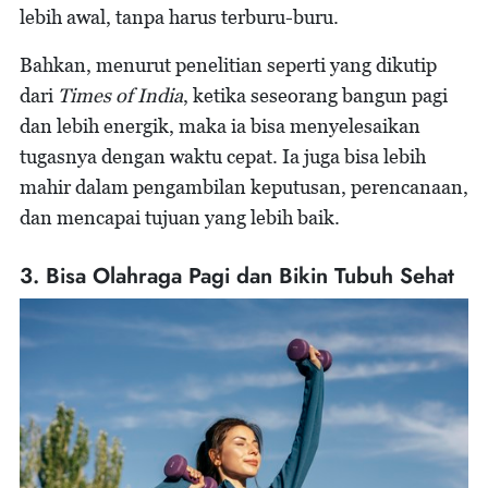
lebih awal, tanpa harus terburu-buru.
Bahkan, menurut penelitian seperti yang dikutip
dari
Times of India
, ketika seseorang bangun pagi
dan lebih energik, maka ia bisa menyelesaikan
tugasnya dengan waktu cepat. Ia juga bisa lebih
mahir dalam pengambilan keputusan, perencanaan,
dan mencapai tujuan yang lebih baik.
3. Bisa Olahraga Pagi dan Bikin Tubuh Sehat