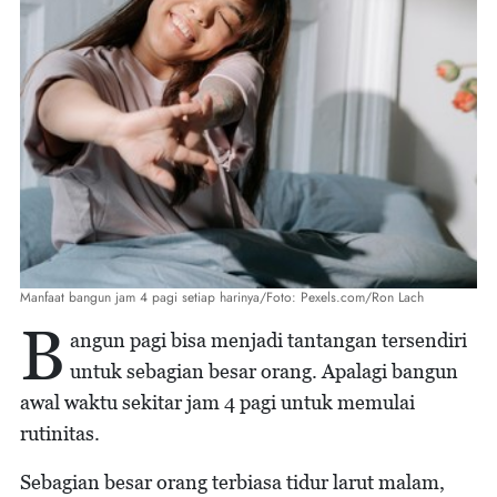
Manfaat bangun jam 4 pagi setiap harinya/Foto: Pexels.com/Ron Lach
B
angun pagi bisa menjadi tantangan tersendiri
untuk sebagian besar orang. Apalagi bangun
awal waktu sekitar jam 4 pagi untuk memulai
rutinitas.
Sebagian besar orang terbiasa tidur larut malam,