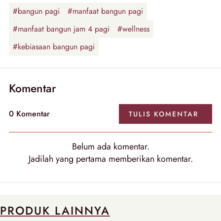
#bangun pagi
#manfaat bangun pagi
#manfaat bangun jam 4 pagi
#wellness
#kebiasaan bangun pagi
Komentar
0
Komentar
TULIS
KOMENTAR
Belum ada
komentar
.
Jadilah yang pertama memberikan
komentar
.
PRODUK LAINNYA