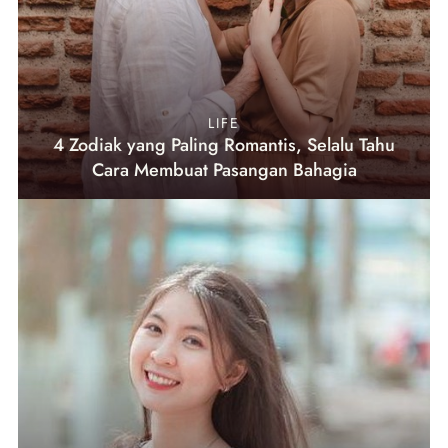
LIFE
4 Zodiak yang Paling Romantis, Selalu Tahu
Cara Membuat Pasangan Bahagia