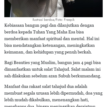
Ilustrasi berdoa/Foto: Freepik
Kebiasaan bangun pagi dan dilanjutkan dengan
berdoa kepada Tuhan Yang Maha Esa bisa
memberikan manfaat spiritual dan mental. Hal ini
bisa mendatangkan ketenangan, meningkatkan
keimanan, dan kehidupan yang penuh berkah.
Bagi Beauties yang Muslim, bangun jam 4 pagi bisa
dimanfaatkan untuk salat Tahajud. Salat malam ini
sah dilakukan sebelum azan Subuh berkumandang.
Manfaat dua rakaat salat tahajud dua adalah
membuat segala urusan lebih dipermudah, doa yang
lebih mudah dikabulkan, menenangkan hati,
menghapus doa, hingga meninggikan derajatmu.