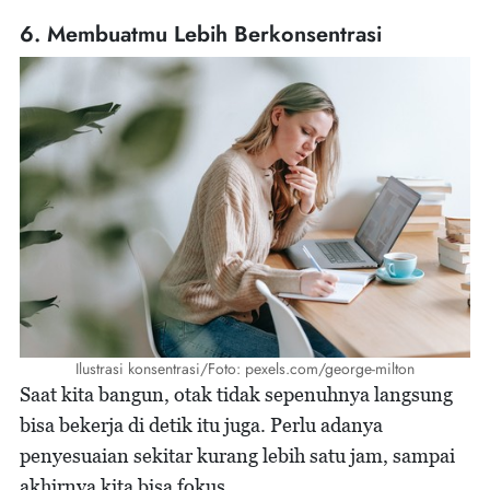
6. Membuatmu Lebih Berkonsentrasi
Ilustrasi konsentrasi/Foto: pexels.com/george-milton
Saat kita bangun, otak tidak sepenuhnya langsung
bisa bekerja di detik itu juga. Perlu adanya
penyesuaian sekitar kurang lebih satu jam, sampai
akhirnya kita bisa fokus.