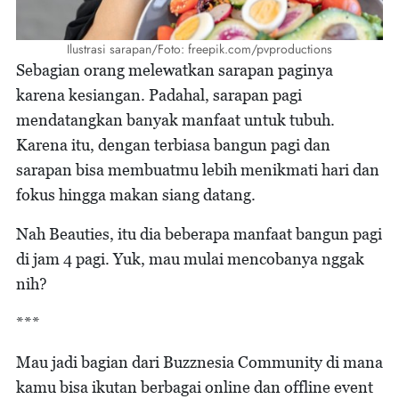
Ilustrasi sarapan/Foto: freepik.com/pvproductions
Sebagian orang melewatkan sarapan paginya
karena kesiangan. Padahal, sarapan pagi
mendatangkan banyak manfaat untuk tubuh.
Karena itu, dengan terbiasa bangun pagi dan
sarapan bisa membuatmu lebih menikmati hari dan
fokus hingga makan siang datang.
Nah Beauties, itu dia beberapa manfaat bangun pagi
di jam 4 pagi. Yuk, mau mulai mencobanya nggak
nih?
***
Mau jadi bagian dari Buzznesia Community di mana
kamu bisa ikutan berbagai online dan offline event