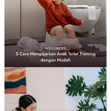
WELLNESS
5 Cara Mengajarkan Anak Toilet Training
dengan Mudah