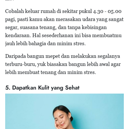
Cobalah keluar rumah di sekitar pukul 4.30 - 05.00
pagi, pasti kamu akan merasakan udara yang sangat
segar, suasana tenang, dan tanpa kebisingan
kendaraan. Hal sesederhanan ini bisa membuatmu
jauh lebih bahagia dan minim stres.
Daripada bangun mepet dan melakukan segalanya
terburu-buru, yuk biasakan bangun lebih awal agar
lebih membuat tenang dan minim stres.
5. Dapatkan Kulit yang Sehat