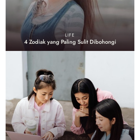
LIFE
4 Zodiak yang Paling Sulit Dibohongi