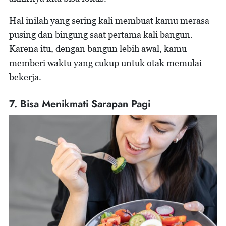
Hal inilah yang sering kali membuat kamu merasa
pusing dan bingung saat pertama kali bangun.
Karena itu, dengan bangun lebih awal, kamu
memberi waktu yang cukup untuk otak memulai
bekerja.
7. Bisa Menikmati Sarapan Pagi