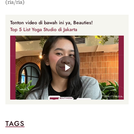
(ria/ria)
Tonton video di bawah ini ya, Beauties!
Top 5 List Yoga Studio di Jakarta
TAGS