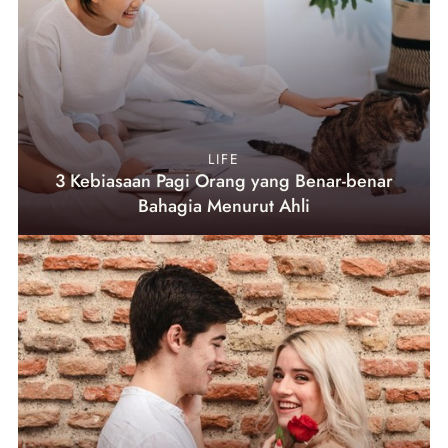
LIFE
3 Kebiasaan Pagi Orang yang Benar-benar
Bahagia Menurut Ahli