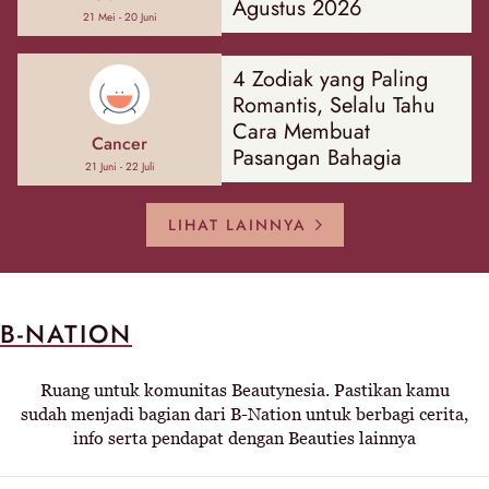
Agustus 2026
21 Mei - 20 Juni
4 Zodiak yang Paling
Romantis, Selalu Tahu
Cara Membuat
Cancer
Pasangan Bahagia
21 Juni - 22 Juli
LIHAT LAINNYA
B-NATION
Ruang untuk komunitas Beautynesia. Pastikan kamu
sudah menjadi bagian dari B-Nation untuk berbagi cerita,
info serta pendapat dengan Beauties lainnya