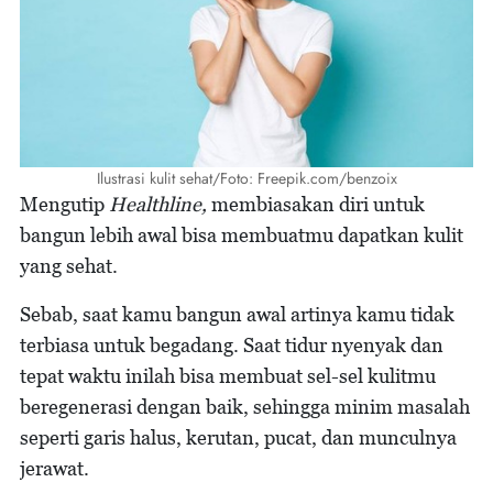
Ilustrasi kulit sehat/Foto: Freepik.com/benzoix
Mengutip
Healthline,
membiasakan diri untuk
bangun lebih awal bisa membuatmu dapatkan kulit
yang sehat.
Sebab, saat kamu bangun awal artinya kamu tidak
terbiasa untuk begadang. Saat tidur nyenyak dan
tepat waktu inilah bisa membuat sel-sel kulitmu
beregenerasi dengan baik, sehingga minim masalah
seperti garis halus, kerutan, pucat, dan munculnya
jerawat.