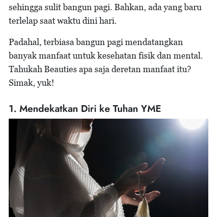
sehingga sulit bangun pagi. Bahkan, ada yang baru
terlelap saat waktu dini hari.
Padahal, terbiasa bangun pagi mendatangkan
banyak manfaat untuk kesehatan fisik dan mental.
Tahukah Beauties apa saja deretan manfaat itu?
Simak, yuk!
1. Mendekatkan Diri ke Tuhan YME