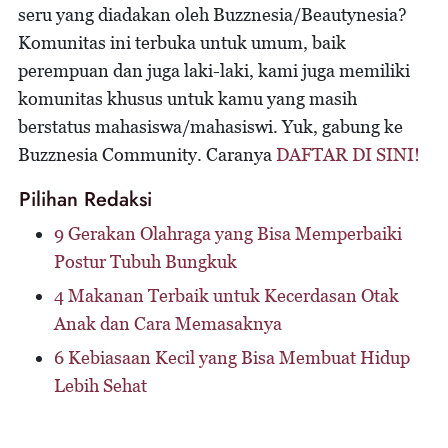
seru yang diadakan oleh Buzznesia/Beautynesia?
Komunitas ini terbuka untuk umum, baik
perempuan dan juga laki-laki, kami juga memiliki
komunitas khusus untuk kamu yang masih
berstatus mahasiswa/mahasiswi. Yuk, gabung ke
Buzznesia Community. Caranya
DAFTAR DI SINI!
Pilihan Redaksi
9 Gerakan Olahraga yang Bisa Memperbaiki
Postur Tubuh Bungkuk
4 Makanan Terbaik untuk Kecerdasan Otak
Anak dan Cara Memasaknya
6 Kebiasaan Kecil yang Bisa Membuat Hidup
Lebih Sehat