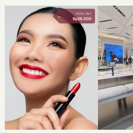
Mulai dari
Rp28.000