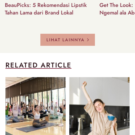
BeauPicks: 5 Rekomendasi Lipstik
Get The Look: I
Tahan Lama dari Brand Lokal
Ngemal ala Ab
LIHAT LAINNYA
RELATED ARTICLE