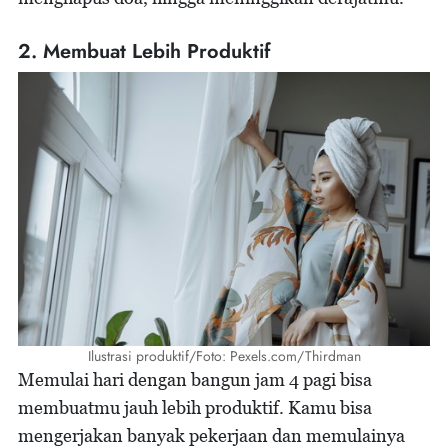
2. Membuat Lebih Produktif
Ilustrasi produktif/Foto: Pexels.com/Thirdman
Memulai hari dengan bangun jam 4 pagi bisa
membuatmu jauh lebih produktif. Kamu bisa
mengerjakan banyak pekerjaan dan memulainya