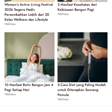
Women's Active Living Festival
3 Manfaat Kesehatan dari
2026 Segera Hadir,
Kebiasaan Bangun Pagi
Wellness
Persembahkan Lebih dari 20
Kelas Wellness dan Lifestyle
Wellness
10 Manfaat Rutin Bangun Jam 4
5 Cara Diet yang Paling Mudah
Pagi Setiap Hari
untuk Diterapkan Seorang
Wellness
Pemula
Wellness