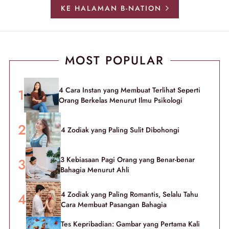
KE HALAMAN B-NATION
MOST POPULAR
4 Cara Instan yang Membuat Terlihat Seperti
Orang Berkelas Menurut Ilmu Psikologi
4 Zodiak yang Paling Sulit Dibohongi
3 Kebiasaan Pagi Orang yang Benar-benar
Bahagia Menurut Ahli
4 Zodiak yang Paling Romantis, Selalu Tahu
Cara Membuat Pasangan Bahagia
Tes Kepribadian: Gambar yang Pertama Kali