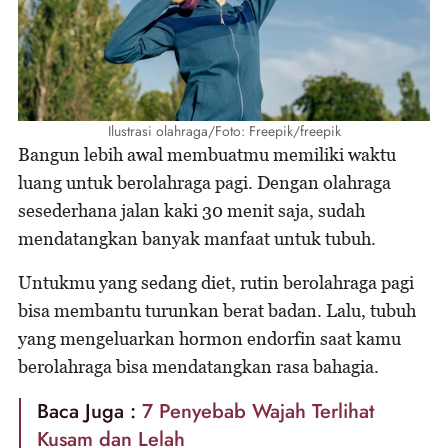
Ilustrasi olahraga/Foto: Freepik/freepik
Bangun lebih awal membuatmu memiliki waktu
luang untuk berolahraga pagi. Dengan olahraga
sesederhana jalan kaki 30 menit saja, sudah
mendatangkan banyak manfaat untuk tubuh.
Untukmu yang sedang diet, rutin berolahraga pagi
bisa membantu turunkan berat badan. Lalu, tubuh
yang mengeluarkan hormon endorfin saat kamu
berolahraga bisa mendatangkan rasa bahagia.
Baca Juga :
7 Penyebab Wajah Terlihat
Kusam dan Lelah