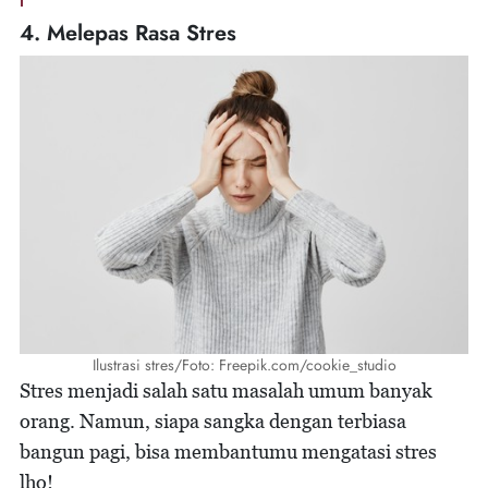
4. Melepas Rasa Stres
Ilustrasi stres/Foto: Freepik.com/cookie_studio
Stres menjadi salah satu masalah umum banyak
orang. Namun, siapa sangka dengan terbiasa
bangun pagi, bisa membantumu mengatasi stres
lho!