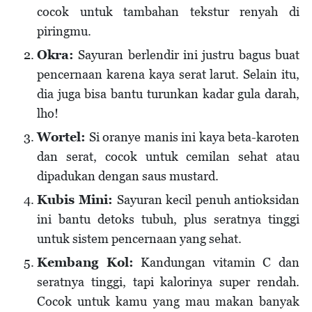
cocok untuk tambahan tekstur renyah di
piringmu.
Okra:
Sayuran berlendir ini justru bagus buat
pencernaan karena kaya serat larut. Selain itu,
dia juga bisa bantu turunkan kadar gula darah,
lho!
Wortel:
Si oranye manis ini kaya beta-karoten
dan serat, cocok untuk cemilan sehat atau
dipadukan dengan saus mustard.
Kubis Mini:
Sayuran kecil penuh antioksidan
ini bantu detoks tubuh, plus seratnya tinggi
untuk sistem pencernaan yang sehat.
Kembang Kol:
Kandungan vitamin C dan
seratnya tinggi, tapi kalorinya super rendah.
Cocok untuk kamu yang mau makan banyak