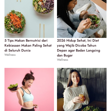
5 Tips Makan Bernutrisi dari
2026 Hidup Sehat, Ini Diet
Kebiasaan Makan Paling Sehat
yang Wajib Dicoba Tahun
di Seluruh Dunia
Depan agar Badan Langsing
Wellness
dan Bugar
Wellness