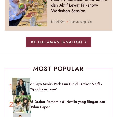
dan Aktif Lewat Talkshow-
Workshop Session
B-NATION
1 tahun yang lalu
KE HALAMAN B-NATION
MOST POPULAR
6 Gaya Modis Park Eun Bin di Drakor Netflix
'Spooky in Love'
6 Drakor Romantis di Netflix yang Ringan dan
Bikin Baper