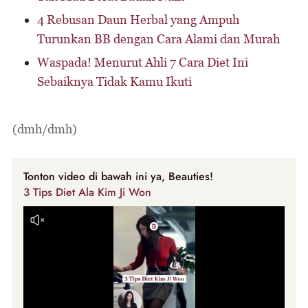
4 Rebusan Daun Herbal yang Ampuh
Turunkan BB dengan Cara Alami dan Murah
Waspada! Menurut Ahli 7 Cara Diet Ini
Sebaiknya Tidak Kamu Ikuti
(dmh/dmh)
Tonton video di bawah ini ya, Beauties!
3 Tips Diet Ala Kim Ji Won