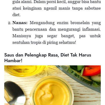
gula alami. Dalam porsi kecil, anggur bisa bantu
atasi keinginan ngemil manis tanpa sabotase
diet.
Nanas:
Mengandung enzim bromelain yang
bantu pencernaan dan mengurangi inflamasi.
Manisnya juga segar banget, pas untuk
sentuhan tropis di piring sehatmu!
Saus dan Pelengkap Rasa, Diet Tak Harus
Hambar!