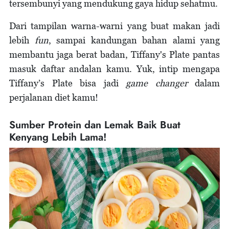
tersembunyi yang mendukung gaya hidup sehatmu.
Dari tampilan warna-warni yang buat makan jadi
lebih
fun
, sampai kandungan bahan alami yang
membantu jaga berat badan, Tiffany's Plate pantas
masuk daftar andalan kamu. Yuk, intip mengapa
Tiffany’s Plate bisa jadi
game changer
dalam
perjalanan diet kamu!
Sumber Protein dan Lemak Baik Buat
Kenyang Lebih Lama!