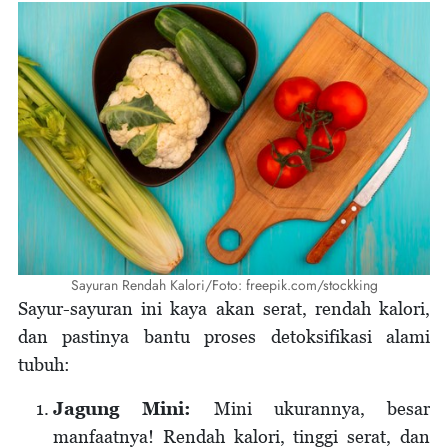
Sayuran Rendah Kalori/Foto: freepik.com/stockking
Sayur-sayuran ini kaya akan serat, rendah kalori,
dan pastinya bantu proses detoksifikasi alami
tubuh:
Jagung Mini:
Mini ukurannya, besar
manfaatnya! Rendah kalori, tinggi serat, dan