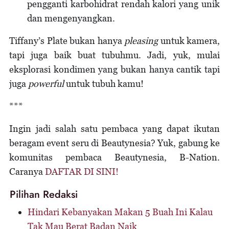
pengganti karbohidrat rendah kalori yang unik
dan mengenyangkan.
Tiffany’s Plate bukan hanya
pleasing
untuk kamera,
tapi juga baik buat tubuhmu. Jadi, yuk, mulai
eksplorasi kondimen yang bukan hanya cantik tapi
juga
powerful
untuk tubuh kamu!
***
Ingin jadi salah satu pembaca yang dapat ikutan
beragam event seru di Beautynesia? Yuk, gabung ke
komunitas pembaca Beautynesia, B-Nation.
Caranya
DAFTAR DI SINI!
Pilihan Redaksi
Hindari Kebanyakan Makan 5 Buah Ini Kalau
Tak Mau Berat Badan Naik