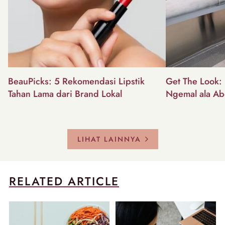
BeauPicks: 5 Rekomendasi Lipstik
Get The Look: I
Tahan Lama dari Brand Lokal
Ngemal ala Ab
LIHAT LAINNYA
RELATED ARTICLE