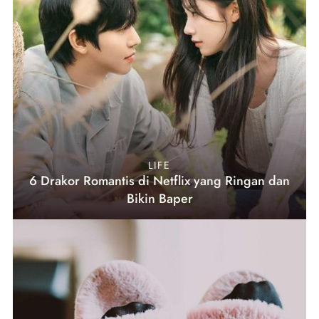
LIFE
6 Drakor Romantis di Netflix yang Ringan dan
Bikin Baper