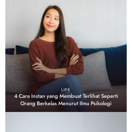
LIFE
4 Cara Instan yang Membuat Terlihat Seperti
Orang Berkelas Menurut Ilmu Psikologi