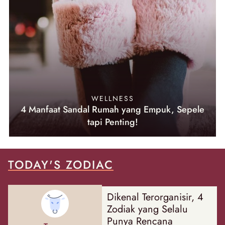
WELLNESS
4 Manfaat Sandal Rumah yang Empuk, Sepele
tapi Penting!
TODAY'S ZODIAC
Dikenal Terorganisir, 4
Zodiak yang Selalu
Punya Rencana