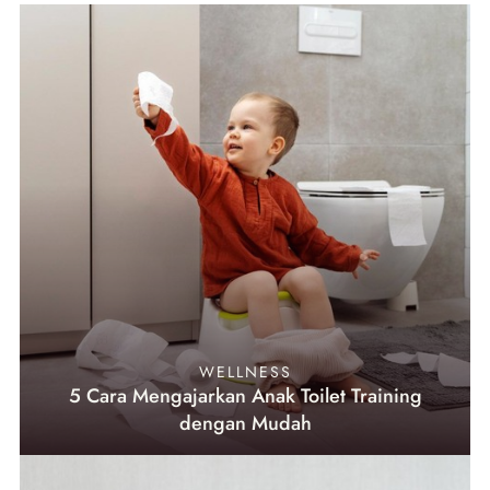
WELLNESS
5 Cara Mengajarkan Anak Toilet Training
dengan Mudah