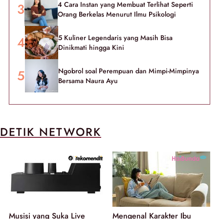
4 Cara Instan yang Membuat Terlihat Seperti
Orang Berkelas Menurut Ilmu Psikologi
5 Kuliner Legendaris yang Masih Bisa
Dinikmati hingga Kini
Ngobrol soal Perempuan dan Mimpi-Mimpinya
Bersama Naura Ayu
DETIK NETWORK
Musisi yang Suka Live
Mengenal Karakter Ibu