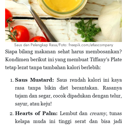
Saus dan Pelengkap Rasa/Foto: freepik.com/atlascompany
Siapa bilang makanan sehat harus membosankan?
Kondimen berikut ini yang membuat Tiffany’s Plate
tetap lezat tanpa tambahan kalori berlebih:
Saus Mustard:
Saus rendah kalori ini kaya
rasa tanpa bikin diet berantakan. Rasanya
tajam dan segar, cocok dipadukan dengan telur,
sayur, atau keju!
Hearts of Palm:
Lembut dan
creamy
, tunas
kelapa muda ini tinggi serat dan bisa jadi