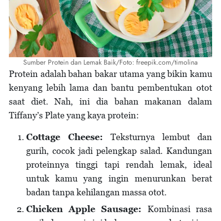
Sumber Protein dan Lemak Baik/Foto: freepik.com/timolina
Protein adalah bahan bakar utama yang bikin kamu
kenyang lebih lama dan bantu pembentukan otot
saat diet. Nah, ini dia bahan makanan dalam
Tiffany’s Plate yang kaya protein:
Cottage Cheese:
Teksturnya lembut dan
gurih, cocok jadi pelengkap salad. Kandungan
proteinnya tinggi tapi rendah lemak, ideal
untuk kamu yang ingin menurunkan berat
badan tanpa kehilangan massa otot.
Chicken Apple Sausage:
Kombinasi rasa