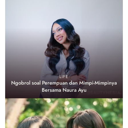
LIFE
Ngobrol soal Perempuan dan Mimpi-Mimpinya
Bersama Naura Ayu