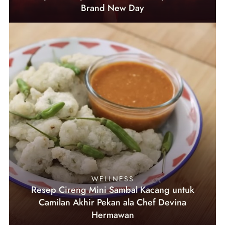
Brand New Day
WELLNESS
Resep Cireng Mini Sambal Kacang untuk
Camilan Akhir Pekan ala Chef Devina
Hermawan