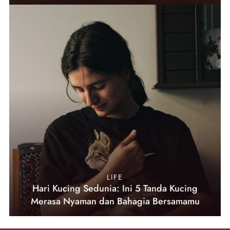
LIFE
Hari Kucing Sedunia: Ini 5 Tanda Kucing
Merasa Nyaman dan Bahagia Bersamamu