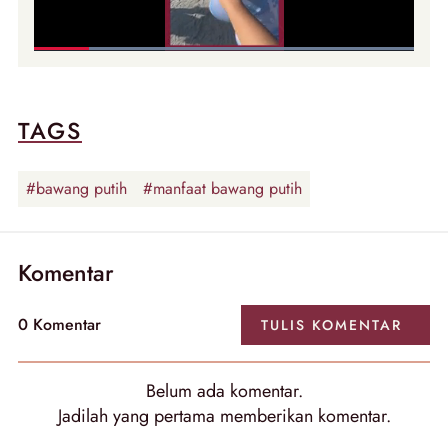
TAGS
#bawang putih
#manfaat bawang putih
Komentar
0
Komentar
TULIS
KOMENTAR
Belum ada
komentar
.
Jadilah yang pertama memberikan
komentar
.