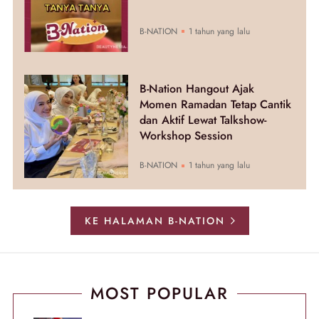
B-NATION
1 tahun yang lalu
B-Nation Hangout Ajak
Momen Ramadan Tetap Cantik
dan Aktif Lewat Talkshow-
Workshop Session
B-NATION
1 tahun yang lalu
KE HALAMAN B-NATION
MOST POPULAR