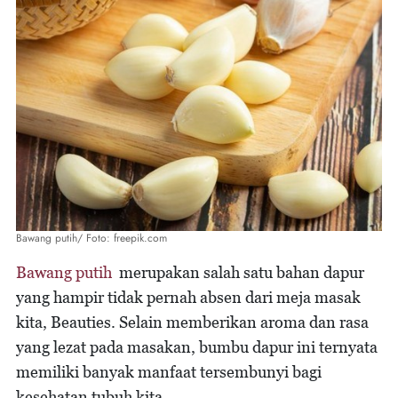
Bawang putih/ Foto: freepik.com
Bawang putih
merupakan salah satu bahan dapur
yang hampir tidak pernah absen dari meja masak
kita, Beauties. Selain memberikan aroma dan rasa
yang lezat pada masakan, bumbu dapur ini ternyata
memiliki banyak manfaat tersembunyi bagi
kesehatan tubuh kita.