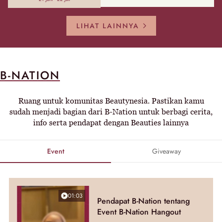
LIHAT LAINNYA
B-NATION
Ruang untuk komunitas Beautynesia. Pastikan kamu
sudah menjadi bagian dari B-Nation untuk berbagi cerita,
info serta pendapat dengan Beauties lainnya
Event
Giveaway
01:03
Pendapat B-Nation tentang
Event B-Nation Hangout