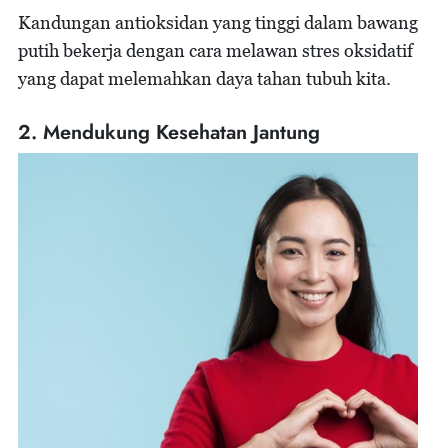
Kandungan antioksidan yang tinggi dalam bawang
putih bekerja dengan cara melawan stres oksidatif
yang dapat melemahkan daya tahan tubuh kita.
2. Mendukung Kesehatan Jantung