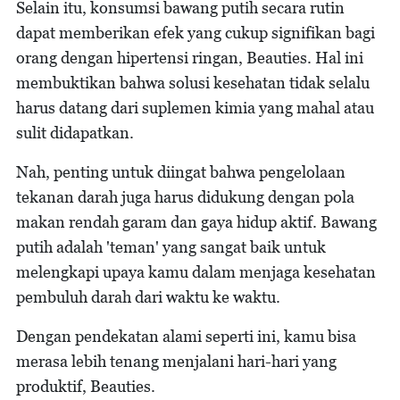
Selain itu, konsumsi bawang putih secara rutin
dapat memberikan efek yang cukup signifikan bagi
orang dengan hipertensi ringan, Beauties. Hal ini
membuktikan bahwa solusi kesehatan tidak selalu
harus datang dari suplemen kimia yang mahal atau
sulit didapatkan.
Nah, penting untuk diingat bahwa pengelolaan
tekanan darah juga harus didukung dengan pola
makan rendah garam dan gaya hidup aktif. Bawang
putih adalah 'teman' yang sangat baik untuk
melengkapi upaya kamu dalam menjaga kesehatan
pembuluh darah dari waktu ke waktu.
Dengan pendekatan alami seperti ini, kamu bisa
merasa lebih tenang menjalani hari-hari yang
produktif, Beauties.