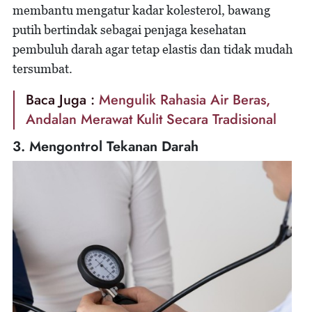
membantu mengatur kadar kolesterol, bawang
putih bertindak sebagai penjaga kesehatan
pembuluh darah agar tetap elastis dan tidak mudah
tersumbat.
Baca Juga :
Mengulik Rahasia Air Beras,
Andalan Merawat Kulit Secara Tradisional
3. Mengontrol Tekanan Darah