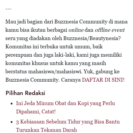
---
Mau jadi bagian dari Buzznesia Community di mana
kamu bisa ikutan berbagai
online
dan
offline event
seru yang diadakan oleh Buzznesia/Beautynesia?
Komunitas ini terbuka untuk umum, baik
perempuan dan juga laki-laki, kami juga memiliki
komunitas khusus untuk kamu yang masih
berstatus mahasiswa/mahasiswi. Yuk, gabung ke
Buzznesia Community. Caranya
DAFTAR DI SINI!
Pilihan Redaksi
Ini Jeda Minum Obat dan Kopi yang Perlu
Dipahami, Catat!
3 Kebiasaan Sebelum Tidur yang Bisa Bantu
Turunkan Tekanan Darah