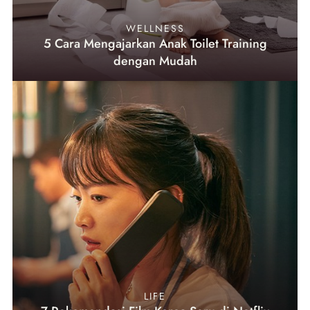
WELLNESS
5 Cara Mengajarkan Anak Toilet Training
dengan Mudah
LIFE