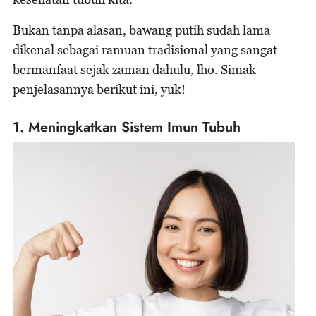
Bukan tanpa alasan, bawang putih sudah lama
dikenal sebagai ramuan tradisional yang sangat
bermanfaat sejak zaman dahulu, lho. Simak
penjelasannya berikut ini, yuk!
1. Meningkatkan Sistem Imun Tubuh