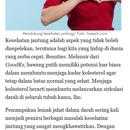
Mendukung kesehatan jantung/ Foto: freepik.com
Kesehatan jantung adalah aspek yang tidak boleh
disepelekan, terutama bagi kita yang hidup di dunia
yang serba cepat, Beauties. Melansir dari
GoodRx
, bawang putih memiliki potensi luar biasa
dalam membantu menjaga kadar kolesterol agar
tetap dalam batas normal yang sehat. Menjaga
kolesterol berarti membantu melancarkan sirkulasi
darah di seluruh tubuh kamu, lho.
Penumpukan lemak jahat dalam darah sering kali
menjadi pemicu berbagai masalah kesehatan
jantung yang sangat mengkhawatirkan. Dengan