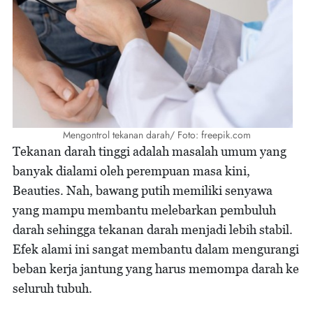
Mengontrol tekanan darah/ Foto: freepik.com
Tekanan darah tinggi adalah masalah umum yang
banyak dialami oleh perempuan masa kini,
Beauties. Nah, bawang putih memiliki senyawa
yang mampu membantu melebarkan pembuluh
darah sehingga tekanan darah menjadi lebih stabil.
Efek alami ini sangat membantu dalam mengurangi
beban kerja jantung yang harus memompa darah ke
seluruh tubuh.