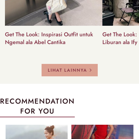
Get The Look: Inspirasi Outfit untuk
Get The Look: I
Ngemal ala Abel Cantika
Liburan ala Ify
LIHAT LAINNYA
RECOMMENDATION
FOR YOU