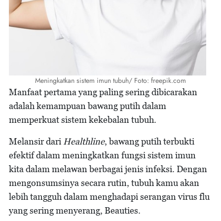
Meningkatkan sistem imun tubuh/ Foto: freepik.com
Manfaat pertama yang paling sering dibicarakan
adalah kemampuan bawang putih dalam
memperkuat sistem kekebalan tubuh.
Melansir dari
Healthline
, bawang putih terbukti
efektif dalam meningkatkan fungsi sistem imun
kita dalam melawan berbagai jenis infeksi. Dengan
mengonsumsinya secara rutin, tubuh kamu akan
lebih tangguh dalam menghadapi serangan virus flu
yang sering menyerang, Beauties.