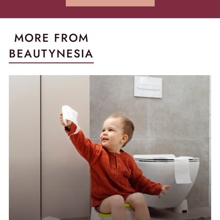
MORE FROM
BEAUTYNESIA