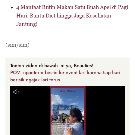
4 Manfaat Rutin Makan Satu Buah Apel di Pagi
Hari, Bantu Diet hingga Jaga Kesehatan
Jantung!
(sim/sim)
Tonton video di bawah ini ya, Beauties!
POV: nganterin bestie ke event lari karena tiap hari
berisik ngajak lari terus