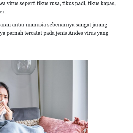
virus seperti tikus rusa, tikus padi, tikus kapas,
er.
ran antar manusia sebenarnya sangat jarang
ya pernah tercatat pada jenis Andes virus yang