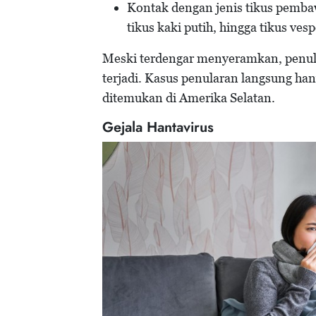
Kontak dengan jenis tikus pembawa 
tikus kaki putih, hingga tikus vesp
Meski terdengar menyeramkan, penula
terjadi. Kasus penularan langsung han
ditemukan di Amerika Selatan.
Gejala Hantavirus