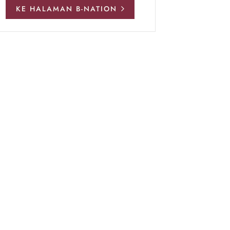
KE HALAMAN B-NATION