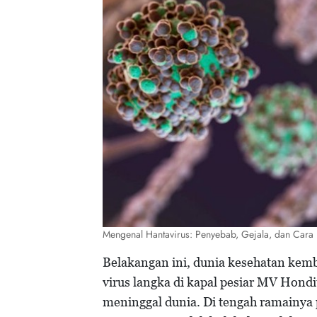
Mengenal Hantavirus: Penyebab, Gejala, dan Cara
Belakangan ini, dunia kesehatan kemb
virus langka di kapal pesiar MV Hon
meninggal dunia. Di tengah ramainya 