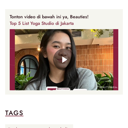
Tonton video di bawah ini ya, Beauties!
Top 5 List Yoga Studio di Jakarta
TAGS