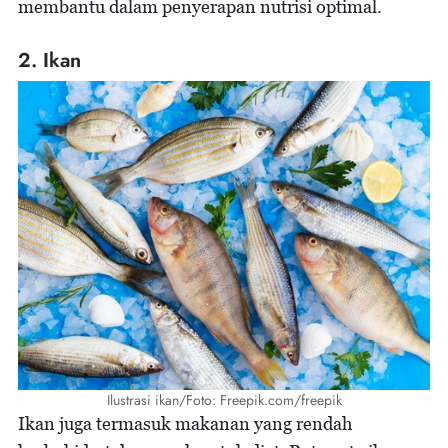
membantu dalam penyerapan nutrisi optimal.
2. Ikan
Ilustrasi ikan/Foto: Freepik.com/freepik
Ikan juga termasuk makanan yang rendah