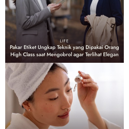
LIFE
Pakar Etiket Ungkap Teknik yang Dipakai Orang
High Class saat Mengobrol agar Terlihat Elegan