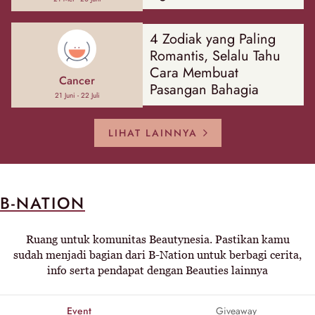
4 Zodiak yang Paling
Romantis, Selalu Tahu
Cara Membuat
Cancer
Pasangan Bahagia
21 Juni - 22 Juli
LIHAT LAINNYA
B-NATION
Ruang untuk komunitas Beautynesia. Pastikan kamu
sudah menjadi bagian dari B-Nation untuk berbagi cerita,
info serta pendapat dengan Beauties lainnya
Event
Giveaway