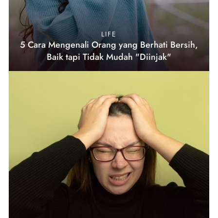
LIFE
5 Cara Mengenali Orang yang Berhati Bersih,
Baik tapi Tidak Mudah "Diinjak"