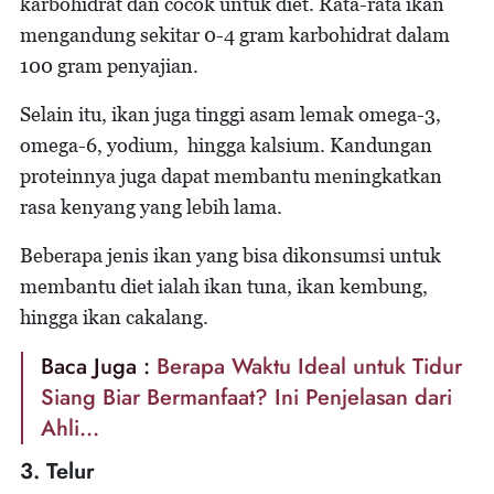
karbohidrat dan cocok untuk diet. Rata-rata ikan
mengandung sekitar 0-4 gram karbohidrat dalam
100 gram penyajian.
Selain itu, ikan juga tinggi asam lemak omega-3,
omega-6, yodium, hingga kalsium. Kandungan
proteinnya juga dapat membantu meningkatkan
rasa kenyang yang lebih lama.
Beberapa jenis ikan yang bisa dikonsumsi untuk
membantu diet ialah ikan tuna, ikan kembung,
hingga ikan cakalang.
Baca Juga :
Berapa Waktu Ideal untuk Tidur
Siang Biar Bermanfaat? Ini Penjelasan dari
Ahli...
3. Telur