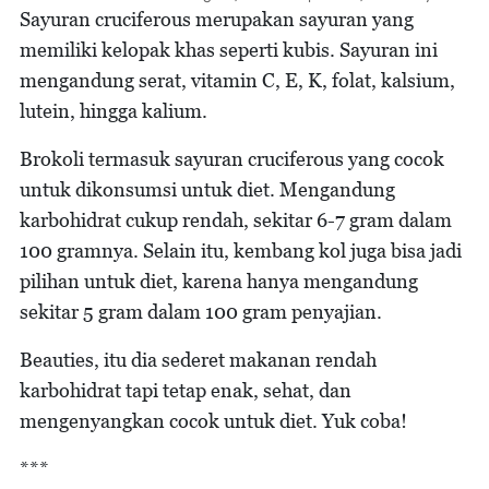
Sayuran cruciferous merupakan sayuran yang
memiliki kelopak khas seperti kubis. Sayuran ini
mengandung serat, vitamin C, E, K, folat, kalsium,
lutein, hingga kalium.
Brokoli termasuk sayuran cruciferous yang cocok
untuk dikonsumsi untuk diet. Mengandung
karbohidrat cukup rendah, sekitar 6-7 gram dalam
100 gramnya. Selain itu, kembang kol juga bisa jadi
pilihan untuk diet, karena hanya mengandung
sekitar 5 gram dalam 100 gram penyajian.
Beauties, itu dia sederet makanan rendah
karbohidrat tapi tetap enak, sehat, dan
mengenyangkan cocok untuk diet. Yuk coba!
***