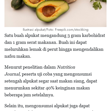
Ilustrasi alpukat/Foto: Freepik.com/stockking
Satu buah alpukat mengandung 3 gram karbohidrat
dan 1 gram serat makanan. Buah ini dapat
meluruhkan lemak di perut hingga mengendalikan
nafsu makan.
Menurut penelitian dalam
Nutrition
Journal,
peserta uji coba yang mengonsumsi
setengah alpukat segar saat makan siang, dapat
menurunkan sekitar 40% keinginan makan
beberapa jam setelahnya.
Selain itu, mengonsumsi alpukat juga dapat