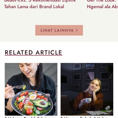
Tahan Lama dari Brand Lokal
Ngemal ala Ab
LIHAT LAINNYA
RELATED ARTICLE