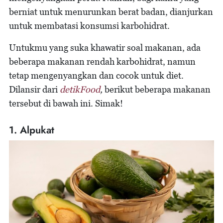
berniat untuk menurunkan berat badan, dianjurkan
untuk membatasi konsumsi karbohidrat.
Untukmu yang suka khawatir soal makanan, ada
beberapa makanan rendah karbohidrat, namun
tetap mengenyangkan dan cocok untuk diet.
Dilansir dari
detikFood
,
berikut beberapa makanan
tersebut di bawah ini. Simak!
1. Alpukat