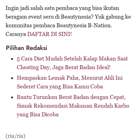
Ingin jadi salah satu pembaca yang bisa ikutan
beragam event seru di Beautynesia? Yuk gabung ke
komunitas pembaca Beautynesia B-Nation.
Caranya
DAFTAR DI SINI!
Pilihan Redaksi
5 Cara Diet Mudah Setelah Kalap Makan Saat
Cheating Day, Jaga Berat Badan Ideal!
Hempaskan Lemak Paha, Menurut Ahli Ini
Sederet Cara yang Bisa Kamu Coba
Bantu Turunkan Berat Badan dengan Cepat,
Simak Rekomendasi Makanan Rendah Karbo
yang Bisa Dicoba
(ria/ria)