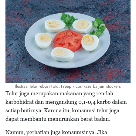
Ilustrasi telur rebus/Foto: Freepik.com/azerbaijan_stockers
Telur juga merupakan makanan yang rendah
karbohidrat dan mengandung 0,1-0,4 karbo dalam
setiap butirnya. Karena itu, konsumsi telur juga
dapat membantu menurunkan berat badan.
Namun, perhatian juga konsumsinya. Jika