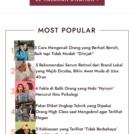
MOST POPULAR
5 Cara Mengenali Orang yang Berhati Bersih,
Baik tapi Tidak Mudah "Diinjak"
5 Rekomendasi Serum Retinol dari Brand Lokal
yang Wajib Dicoba, Bikin Awet Muda di Usia
40-an
4 Fakta di Balik Orang yang Hobi 'Nyinyir'
Menurut Ilmu Psikologi
Pakar Etiket Ungkap Teknik yang Dipakai
Orang High Class saat Mengobrol agar Terlihat
Elegan
5 Kebiasaan yang Terlihat 'Tidak Berbahaya'