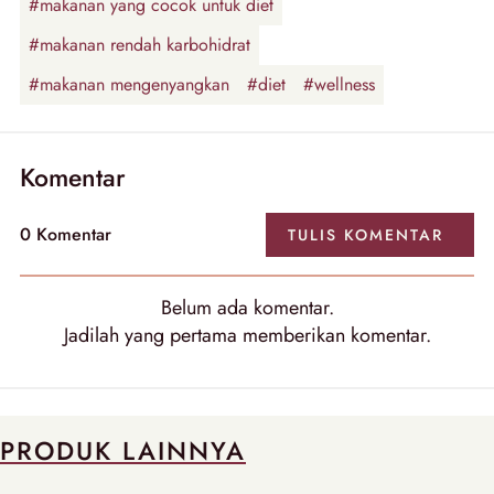
#makanan yang cocok untuk diet
#makanan rendah karbohidrat
#makanan mengenyangkan
#diet
#wellness
Komentar
0
Komentar
TULIS
KOMENTAR
Belum ada
komentar
.
Jadilah yang pertama memberikan
komentar
.
PRODUK LAINNYA