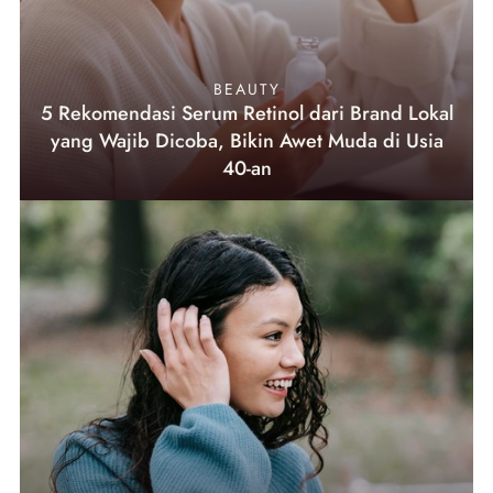
BEAUTY
5 Rekomendasi Serum Retinol dari Brand Lokal
yang Wajib Dicoba, Bikin Awet Muda di Usia
40-an