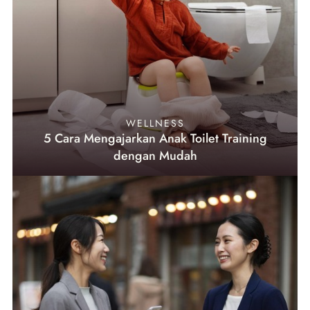
WELLNESS
5 Cara Mengajarkan Anak Toilet Training
dengan Mudah