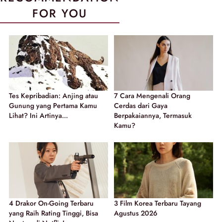
FOR YOU
Tes Kepribadian: Anjing atau
7 Cara Mengenali Orang
Gunung yang Pertama Kamu
Cerdas dari Gaya
Lihat? Ini Artinya...
Berpakaiannya, Termasuk
Kamu?
4 Drakor On-Going Terbaru
3 Film Korea Terbaru Tayang
yang Raih Rating Tinggi, Bisa
Agustus 2026