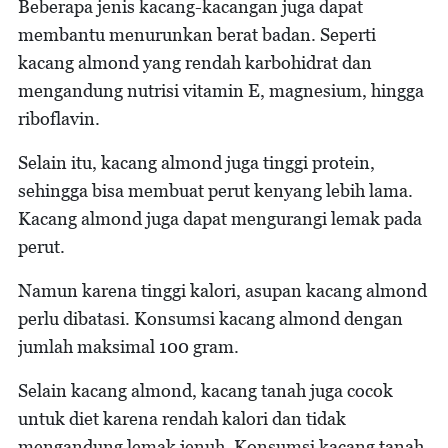
Beberapa jenis kacang-kacangan juga dapat
membantu menurunkan berat badan. Seperti
kacang almond yang rendah karbohidrat dan
mengandung nutrisi vitamin E, magnesium, hingga
riboflavin.
Selain itu, kacang almond juga tinggi protein,
sehingga bisa membuat perut kenyang lebih lama.
Kacang almond juga dapat mengurangi lemak pada
perut.
Namun karena tinggi kalori, asupan kacang almond
perlu dibatasi. Konsumsi kacang almond dengan
jumlah maksimal 100 gram.
Selain kacang almond, kacang tanah juga cocok
untuk diet karena rendah kalori dan tidak
mengandung lemak jenuh. Konsumsi kacang tanah