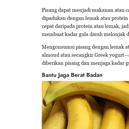
Pisang dapat menjadi makanan atau ca
dipadukan dengan lemak atau protein s
cepat daripada protein atau lemak, jad
membuat kadar gula darah melonjak d
Mengonsumsi pisang dengan lemak at
almond atau secangkir Greek yogur
diberikan pisang dan menjaga kadar gul
Bantu Jaga Berat Badan