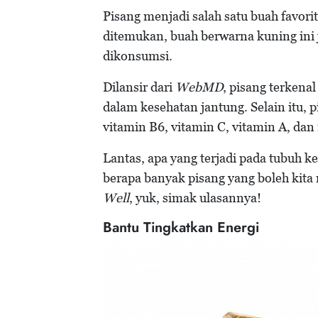
Pisang menjadi salah satu buah favor
ditemukan, buah berwarna kuning ini j
dikonsumsi.
Dilansir dari
WebMD
, pisang terken
dalam kesehatan jantung. Selain itu, p
vitamin B6, vitamin C, vitamin A, da
Lantas, apa yang terjadi pada tubuh ke
berapa banyak pisang yang boleh kita
Well
, yuk, simak ulasannya!
Bantu Tingkatkan Energi