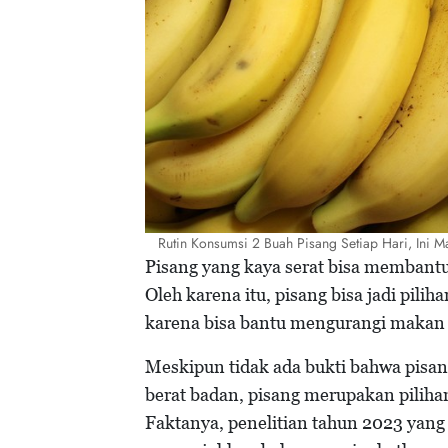
Rutin Konsumsi 2 Buah Pisang Setiap Hari, Ini M
Pisang yang kaya serat bisa membantu 
Oleh karena itu, pisang bisa jadi pili
karena bisa bantu mengurangi makan 
Meskipun tidak ada bukti bahwa pis
berat badan, pisang merupakan pilih
Faktanya, penelitian tahun 2023 yang