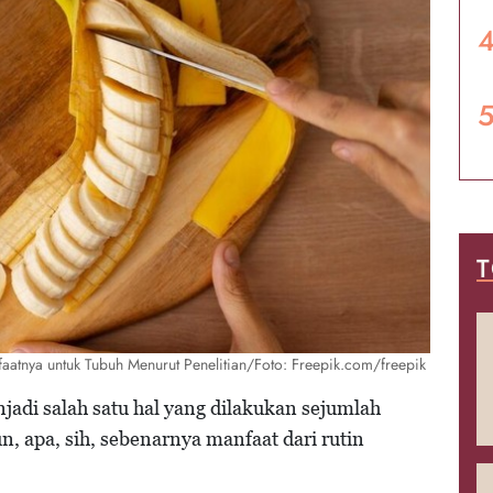
T
faatnya untuk Tubuh Menurut Penelitian/Foto: Freepik.com/freepik
jadi salah satu hal yang dilakukan sejumlah
 apa, sih, sebenarnya manfaat dari rutin