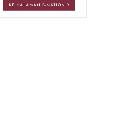
KE HALAMAN B-NATION