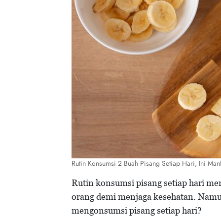
Rutin Konsumsi 2 Buah Pisang Setiap Hari, Ini Man
Rutin konsumsi pisang setiap hari men
orang demi menjaga kesehatan. Namun,
mengonsumsi pisang setiap hari?