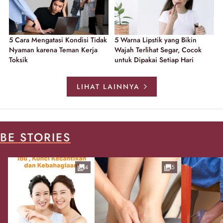
5 Cara Mengatasi Kondisi Tidak
5 Warna Lipstik yang Bikin
Nyaman karena Teman Kerja
Wajah Terlihat Segar, Cocok
Toksik
untuk Dipakai Setiap Hari
LIHAT LAINNYA
BE STORIES
4
5