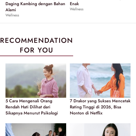
Daging Kambing dengan Bahan
Enak
Wellness
Alami
Wellness
RECOMMENDATION
FOR YOU
5 Cara Mengenali Orang
7 Drakor yang Sukses Mencetak
Rendah Hati Dilihat dari
Rating Tinggi di 2026, Bisa
Sikapnya Menurut Psikologi
Nonton di Netflix