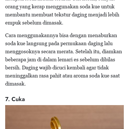
orang yang kerap menggunakan soda kue untuk
membantu membuat tekstur daging menjadi lebih
empuk sebelum dimasak.
Cara menggunakannya bisa dengan menaburkan
soda kue langsung pada permukaan daging lalu
menggosoknya secara merata. Setelah itu, diamkan
beberapa jam di dalam lemari es sebelum dibilas
bersih. Daging wajib dicuci kembali agar tidak
meninggalkan rasa pahit atau aroma soda kue saat
dimasak.
7. Cuka