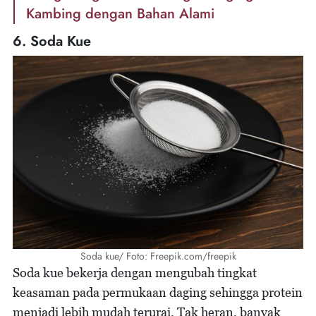
Kambing dengan Bahan Alami
6. Soda Kue
Soda kue/ Foto: Freepik.com/freepik
Soda kue bekerja dengan mengubah tingkat
keasaman pada permukaan daging sehingga protein
menjadi lebih mudah terurai. Tak heran, banyak