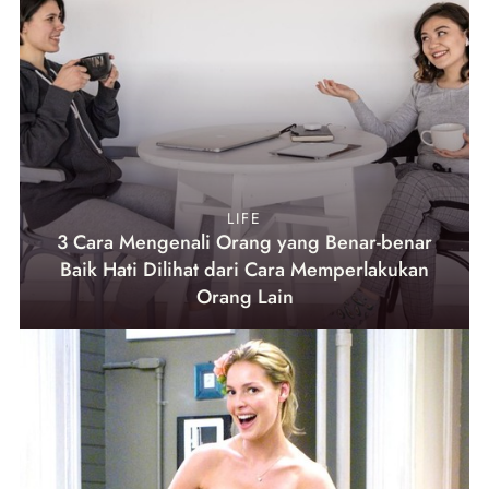
LIFE
3 Cara Mengenali Orang yang Benar-benar
Baik Hati Dilihat dari Cara Memperlakukan
Orang Lain