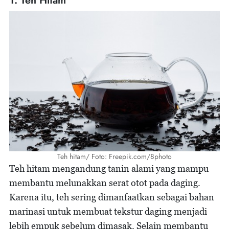
1. Teh Hitam
Teh hitam/ Foto: Freepik.com/8photo
Teh hitam mengandung tanin alami yang mampu
membantu melunakkan serat otot pada daging.
Karena itu, teh sering dimanfaatkan sebagai bahan
marinasi untuk membuat tekstur daging menjadi
lebih empuk sebelum dimasak. Selain membantu