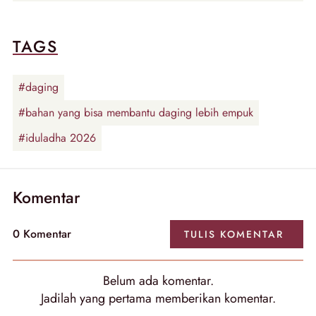
TAGS
#daging
#bahan yang bisa membantu daging lebih empuk
#iduladha 2026
Komentar
0
Komentar
TULIS
KOMENTAR
Belum ada
komentar
.
Jadilah yang pertama memberikan
komentar
.