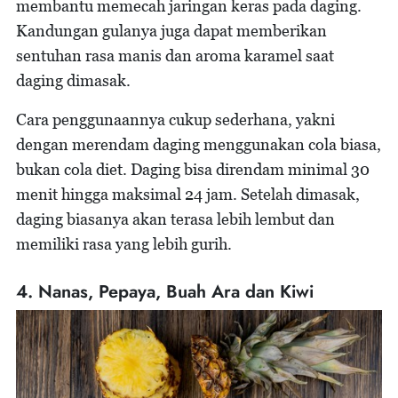
membantu memecah jaringan keras pada daging.
Kandungan gulanya juga dapat memberikan
sentuhan rasa manis dan aroma karamel saat
daging dimasak.
Cara penggunaannya cukup sederhana, yakni
dengan merendam daging menggunakan cola biasa,
bukan cola diet. Daging bisa direndam minimal 30
menit hingga maksimal 24 jam. Setelah dimasak,
daging biasanya akan terasa lebih lembut dan
memiliki rasa yang lebih gurih.
4. Nanas, Pepaya, Buah Ara dan Kiwi