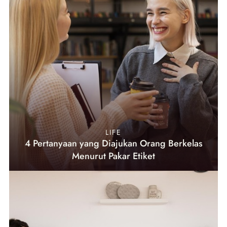
LIFE
4 Pertanyaan yang Diajukan Orang Berkelas
Menurut Pakar Etiket