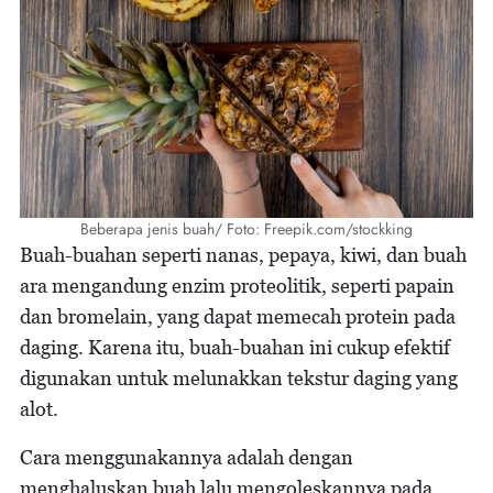
Beberapa jenis buah/ Foto: Freepik.com/stockking
Buah-buahan seperti nanas, pepaya, kiwi, dan buah
ara mengandung enzim proteolitik, seperti papain
dan bromelain, yang dapat memecah protein pada
daging. Karena itu, buah-buahan ini cukup efektif
digunakan untuk melunakkan tekstur daging yang
alot.
Cara menggunakannya adalah dengan
menghaluskan buah lalu mengoleskannya pada