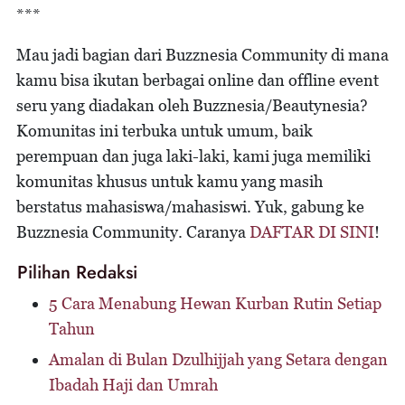
***
Mau jadi bagian dari Buzznesia Community di mana
kamu bisa ikutan berbagai online dan offline event
seru yang diadakan oleh Buzznesia/Beautynesia?
Komunitas ini terbuka untuk umum, baik
perempuan dan juga laki-laki, kami juga memiliki
komunitas khusus untuk kamu yang masih
berstatus mahasiswa/mahasiswi. Yuk, gabung ke
Buzznesia Community. Caranya
DAFTAR DI SINI
!
Pilihan Redaksi
5 Cara Menabung Hewan Kurban Rutin Setiap
Tahun
Amalan di Bulan Dzulhijjah yang Setara dengan
Ibadah Haji dan Umrah