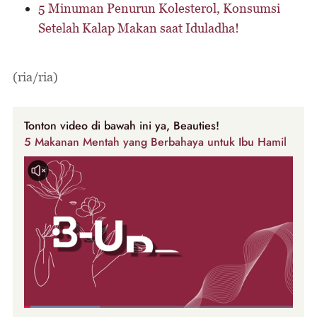
5 Minuman Penurun Kolesterol, Konsumsi
Setelah Kalap Makan saat Iduladha!
(ria/ria)
Tonton video di bawah ini ya, Beauties!
5 Makanan Mentah yang Berbahaya untuk Ibu Hamil