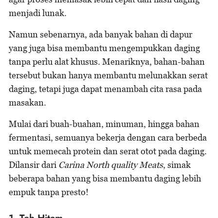
menjadi lunak.
Namun sebenarnya, ada banyak bahan di dapur
yang juga bisa membantu mengempukkan daging
tanpa perlu alat khusus. Menariknya, bahan-bahan
tersebut bukan hanya membantu melunakkan serat
daging, tetapi juga dapat menambah cita rasa pada
masakan.
Mulai dari buah-buahan, minuman, hingga bahan
fermentasi, semuanya bekerja dengan cara berbeda
untuk memecah protein dan serat otot pada daging.
Dilansir dari
Carina North quality Meats
, simak
beberapa bahan yang bisa membantu daging lebih
empuk tanpa presto!