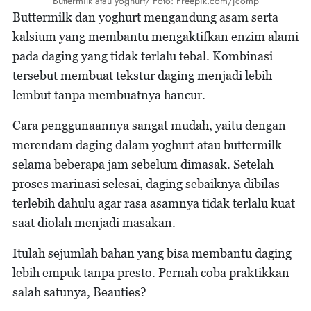
Buttermilk atau yoghurt/ Foto: Freepik.com/jcomp
Buttermilk dan yoghurt mengandung asam serta
kalsium yang membantu mengaktifkan enzim alami
pada daging yang tidak terlalu tebal. Kombinasi
tersebut membuat tekstur daging menjadi lebih
lembut tanpa membuatnya hancur.
Cara penggunaannya sangat mudah, yaitu dengan
merendam daging dalam yoghurt atau buttermilk
selama beberapa jam sebelum dimasak. Setelah
proses marinasi selesai, daging sebaiknya dibilas
terlebih dahulu agar rasa asamnya tidak terlalu kuat
saat diolah menjadi masakan.
Itulah sejumlah bahan yang bisa membantu daging
lebih empuk tanpa presto. Pernah coba praktikkan
salah satunya, Beauties?