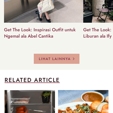
Get The Look: Inspirasi Outfit untuk
Get The Look: I
Ngemal ala Abel Cantika
Liburan ala Ify
LIHAT LAINNYA
RELATED ARTICLE