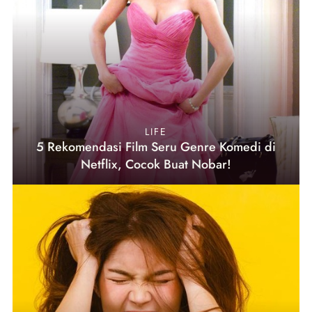
LIFE
5 Rekomendasi Film Seru Genre Komedi di
Netflix, Cocok Buat Nobar!