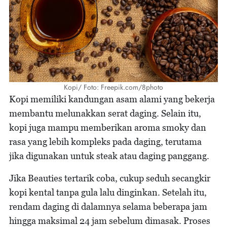
Kopi/ Foto: Freepik.com/8photo
Kopi memiliki kandungan asam alami yang bekerja
membantu melunakkan serat daging. Selain itu,
kopi juga mampu memberikan aroma smoky dan
rasa yang lebih kompleks pada daging, terutama
jika digunakan untuk steak atau daging panggang.
Jika Beauties tertarik coba, cukup seduh secangkir
kopi kental tanpa gula lalu dinginkan. Setelah itu,
rendam daging di dalamnya selama beberapa jam
hingga maksimal 24 jam sebelum dimasak. Proses