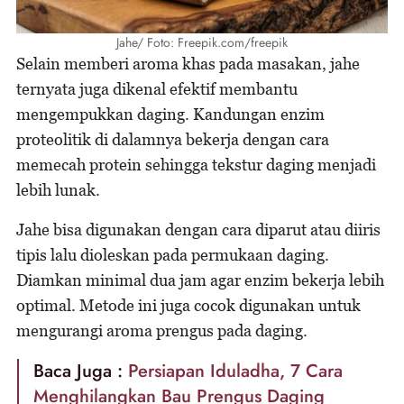
Jahe/ Foto: Freepik.com/freepik
Selain memberi aroma khas pada masakan, jahe
ternyata juga dikenal efektif membantu
mengempukkan daging. Kandungan enzim
proteolitik di dalamnya bekerja dengan cara
memecah protein sehingga tekstur daging menjadi
lebih lunak.
Jahe bisa digunakan dengan cara diparut atau diiris
tipis lalu dioleskan pada permukaan daging.
Diamkan minimal dua jam agar enzim bekerja lebih
optimal. Metode ini juga cocok digunakan untuk
mengurangi aroma prengus pada daging.
Baca Juga :
Persiapan Iduladha, 7 Cara
Menghilangkan Bau Prengus Daging