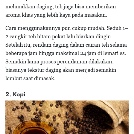
melunakkan daging, teh juga bisa memberikan
aroma khas yang lebih kaya pada masakan.
Cara menggunakannya pun cukup mudah. Seduh 1–
2 cangkir teh hitam pekat lalu biarkan dingin.
Setelah itu, rendam daging dalam cairan teh selama
beberapa jam hingga maksimal 24 jam di lemari es.
Semakin lama proses perendaman dilakukan,
biasanya tekstur daging akan menjadi semakin
lembut saat dimasak.
2. Kopi