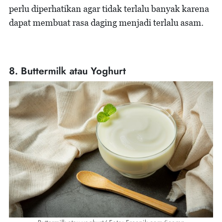
perlu diperhatikan agar tidak terlalu banyak karena
dapat membuat rasa daging menjadi terlalu asam.
8. Buttermilk atau Yoghurt