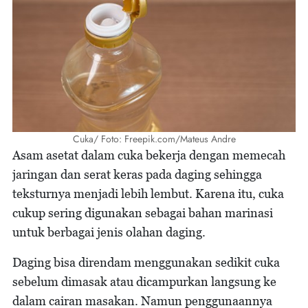
Cuka/ Foto: Freepik.com/Mateus Andre
Asam asetat dalam cuka bekerja dengan memecah
jaringan dan serat keras pada daging sehingga
teksturnya menjadi lebih lembut. Karena itu, cuka
cukup sering digunakan sebagai bahan marinasi
untuk berbagai jenis olahan daging.
Daging bisa direndam menggunakan sedikit cuka
sebelum dimasak atau dicampurkan langsung ke
dalam cairan masakan. Namun penggunaannya