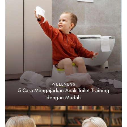
WELLNESS
5 Cara Mengajarkan Anak Toilet Training
dengan Mudah