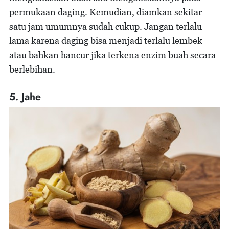
permukaan daging. Kemudian, diamkan sekitar
satu jam umumnya sudah cukup. Jangan terlalu
lama karena daging bisa menjadi terlalu lembek
atau bahkan hancur jika terkena enzim buah secara
berlebihan.
5. Jahe