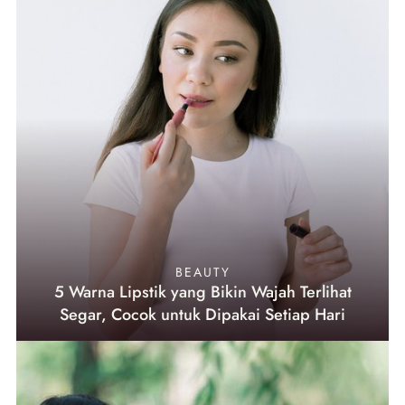
BEAUTY
5 Warna Lipstik yang Bikin Wajah Terlihat
Segar, Cocok untuk Dipakai Setiap Hari