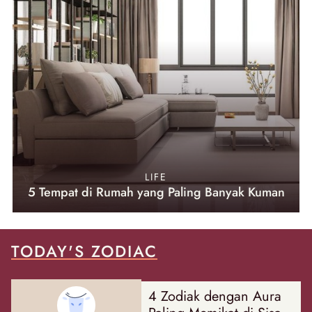
LIFE
5 Tempat di Rumah yang Paling Banyak Kuman
TODAY'S ZODIAC
4 Zodiak dengan Aura