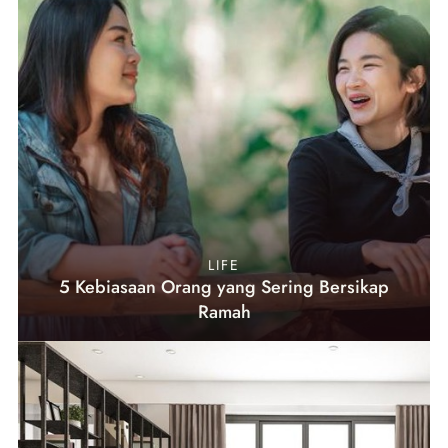
LIFE
5 Kebiasaan Orang yang Sering Bersikap
Ramah