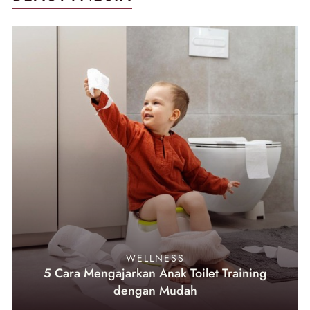
WELLNESS
5 Cara Mengajarkan Anak Toilet Training
dengan Mudah