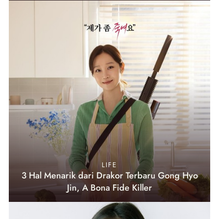
LIFE
3 Hal Menarik dari Drakor Terbaru Gong Hyo
Jin, A Bona Fide Killer