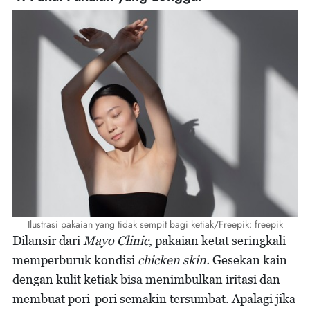
Ilustrasi pakaian yang tidak sempit bagi ketiak/Freepik: freepik
Dilansir dari
Mayo Clinic
, pakaian ketat seringkali
memperburuk kondisi
chicken skin.
Gesekan kain
dengan kulit ketiak bisa menimbulkan iritasi dan
membuat pori-pori semakin tersumbat. Apalagi jika