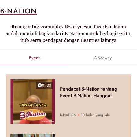
B-NATION
Ruang untuk komunitas Beautynesia. Pastikan kamu
sudah menjadi bagian dari B-Nation untuk berbagi cerita,
info serta pendapat dengan Beauties lainnya
Event
Giveaway
01:03
Pendapat B-Nation tentang
Event B-Nation Hangout
B-NATION
10 bulan yang lalu