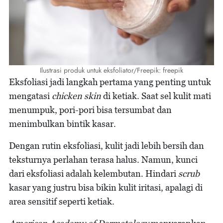
Ilustrasi produk untuk eksfoliator/Freepik: freepik
Eksfoliasi jadi langkah pertama yang penting untuk
mengatasi
chicken skin
di ketiak. Saat sel kulit mati
menumpuk, pori-pori bisa tersumbat dan
menimbulkan bintik kasar.
Dengan rutin eksfoliasi, kulit jadi lebih bersih dan
teksturnya perlahan terasa halus. Namun, kunci
dari eksfoliasi adalah kelembutan. Hindari
scrub
kasar yang justru bisa bikin kulit iritasi, apalagi di
area sensitif seperti ketiak.