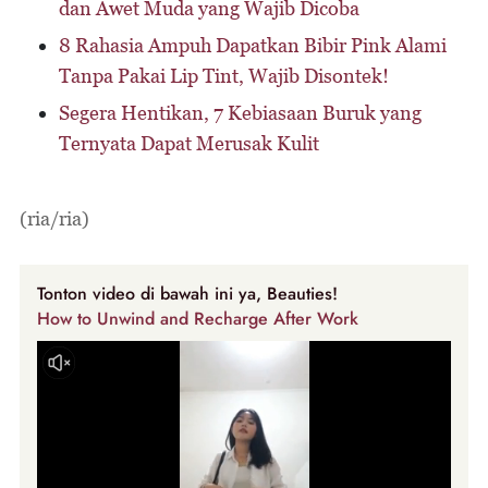
dan Awet Muda yang Wajib Dicoba
8 Rahasia Ampuh Dapatkan Bibir Pink Alami
Tanpa Pakai Lip Tint, Wajib Disontek!
Segera Hentikan, 7 Kebiasaan Buruk yang
Ternyata Dapat Merusak Kulit
(ria/ria)
Tonton video di bawah ini ya, Beauties!
How to Unwind and Recharge After Work