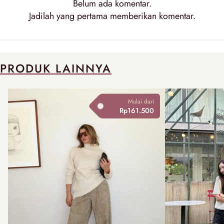
Belum ada komentar.
Jadilah yang pertama memberikan komentar.
PRODUK LAINNYA
Mulai dari
Rp161.500