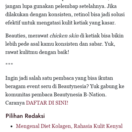
jangan lupa gunakan pelembap setelahnya. Jika
dilakukan dengan konsisten, retinol bisa jadi solusi
efektif untuk mengatasi kulit ketiak yang kasar.
Beauties, merawat
chicken skin
di ketiak bisa bikin
lebih pede asal kamu konsisten dan sabar. Yuk,
rawat kulitmu dengan baik!
***
Ingin jadi salah satu pembaca yang bisa ikutan
beragam event seru di Beautynesia? Yuk gabung ke
komunitas pembaca Beautynesia B-Nation.
Caranya
DAFTAR DI SINI!
Pilihan Redaksi
Mengenal Diet Kolagen, Rahasia Kulit Kenyal