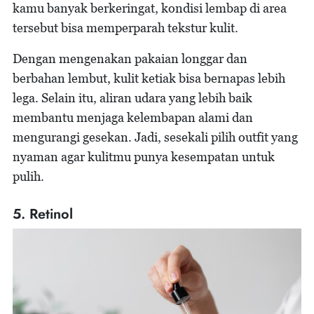
kamu banyak berkeringat, kondisi lembap di area
tersebut bisa memperparah tekstur kulit.
Dengan mengenakan pakaian longgar dan
berbahan lembut, kulit ketiak bisa bernapas lebih
lega. Selain itu, aliran udara yang lebih baik
membantu menjaga kelembapan alami dan
mengurangi gesekan. Jadi, sesekali pilih outfit yang
nyaman agar kulitmu punya kesempatan untuk
pulih.
5. Retinol