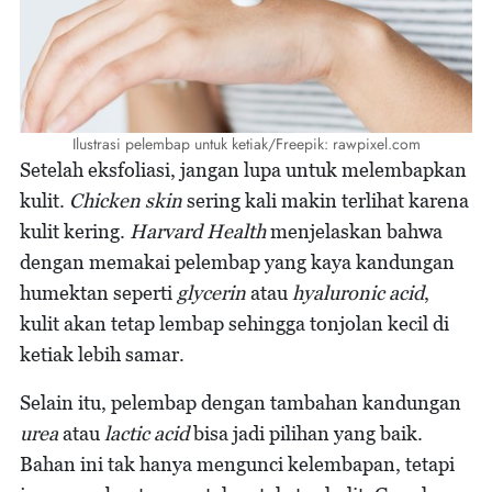
Ilustrasi pelembap untuk ketiak/Freepik: rawpixel.com
Setelah eksfoliasi, jangan lupa untuk melembapkan
kulit.
Chicken skin
sering kali makin terlihat karena
kulit kering.
Harvard Health
menjelaskan bahwa
dengan memakai pelembap yang kaya kandungan
humektan seperti
glycerin
atau
hyaluronic acid
,
kulit akan tetap lembap sehingga tonjolan kecil di
ketiak lebih samar.
Selain itu, pelembap dengan tambahan kandungan
urea
atau
lactic acid
bisa jadi pilihan yang baik.
Bahan ini tak hanya mengunci kelembapan, tetapi