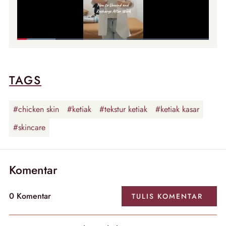
TAGS
#chicken skin
#ketiak
#tekstur ketiak
#ketiak kasar
#skincare
Komentar
0 Komentar
TULIS KOMENTAR