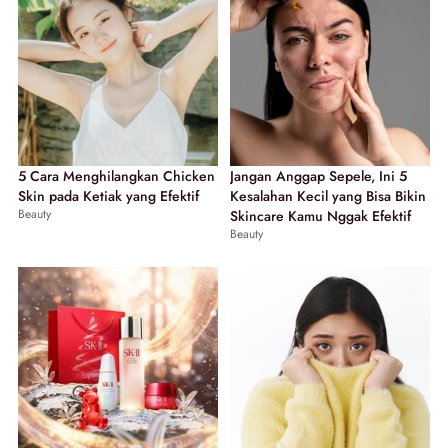
5 Cara Menghilangkan Chicken
Jangan Anggap Sepele, Ini 5
Skin pada Ketiak yang Efektif
Kesalahan Kecil yang Bisa Bikin
Beauty
Skincare Kamu Nggak Efektif
Beauty