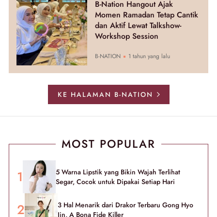
B-Nation Hangout Ajak
Momen Ramadan Tetap Cantik
dan Aktif Lewat Talkshow-
Workshop Session
B-NATION
1 tahun yang lalu
KE HALAMAN B-NATION
MOST POPULAR
5 Warna Lipstik yang Bikin Wajah Terlihat
Segar, Cocok untuk Dipakai Setiap Hari
3 Hal Menarik dari Drakor Terbaru Gong Hyo
Jin, A Bona Fide Killer