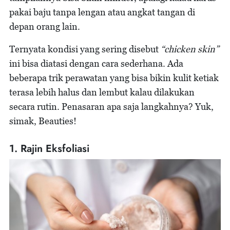
pakai baju tanpa lengan atau angkat tangan di
depan orang lain.
Ternyata kondisi yang sering disebut
“chicken skin”
ini bisa diatasi dengan cara sederhana. Ada
beberapa trik perawatan yang bisa bikin kulit ketiak
terasa lebih halus dan lembut kalau dilakukan
secara rutin. Penasaran apa saja langkahnya? Yuk,
simak, Beauties!
1. Rajin Eksfoliasi