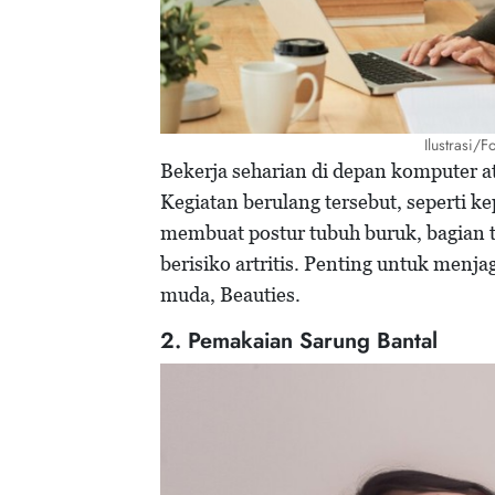
Ilustrasi/
Bekerja seharian di depan komputer a
Kegiatan berulang tersebut, seperti
membuat postur tubuh buruk, bagian 
berisiko artritis. Penting untuk menja
muda, Beauties.
2. Pemakaian Sarung Bantal