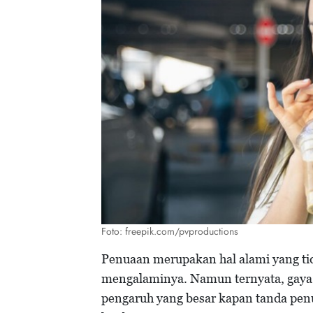
Foto: freepik.com/pvproductions
Penuaan merupakan hal alami yang tid
mengalaminya. Namun ternyata, gaya 
pengaruh yang besar kapan tanda penu