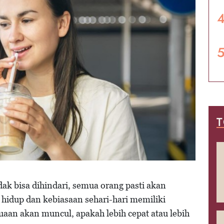
T
ak bisa dihindari, semua orang pasti akan
hidup dan kebiasaan sehari-hari memiliki
aan akan muncul, apakah lebih cepat atau lebih