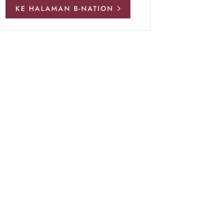
KE HALAMAN B-NATION