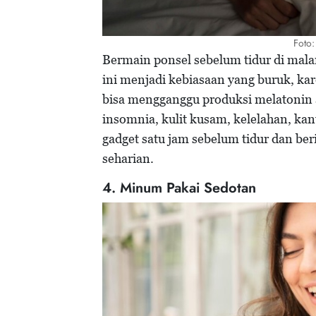
Foto:
Bermain ponsel sebelum tidur di mala
ini menjadi kebiasaan yang buruk, k
bisa mengganggu produksi melatonin 
insomnia, kulit kusam, kelelahan, kan
gadget satu jam sebelum tidur dan beri
seharian.
4. Minum Pakai Sedotan