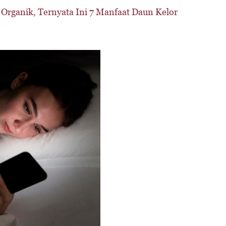
 Organik, Ternyata Ini 7 Manfaat Daun Kelor