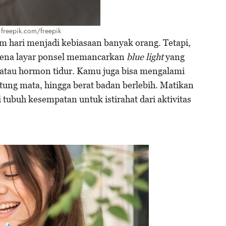
 freepik.com/freepik
m hari menjadi kebiasaan banyak orang. Tetapi,
arena layar ponsel memancarkan
blue light
yang
atau hormon tidur. Kamu juga bisa mengalami
tung mata, hingga berat badan berlebih. Matikan
 tubuh kesempatan untuk istirahat dari aktivitas