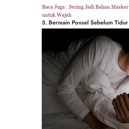
Baca Juga :
Sering Jadi Bahan Masker
untuk Wajah
3. Bermain Ponsel Sebelum Tidur