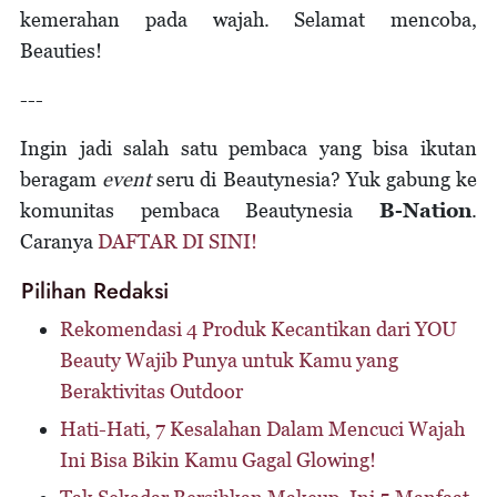
kemerahan pada wajah. Selamat mencoba,
Beauties!
---
Ingin jadi salah satu pembaca yang bisa ikutan
beragam
event
seru di Beautynesia? Yuk gabung ke
komunitas pembaca Beautynesia
B-Nation
.
Caranya
DAFTAR DI SINI!
Pilihan Redaksi
Rekomendasi 4 Produk Kecantikan dari YOU
Beauty Wajib Punya untuk Kamu yang
Beraktivitas Outdoor
Hati-Hati, 7 Kesalahan Dalam Mencuci Wajah
Ini Bisa Bikin Kamu Gagal Glowing!