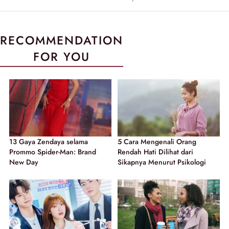
RECOMMENDATION
FOR YOU
13 Gaya Zendaya selama
5 Cara Mengenali Orang
Prommo Spider-Man: Brand
Rendah Hati Dilihat dari
New Day
Sikapnya Menurut Psikologi