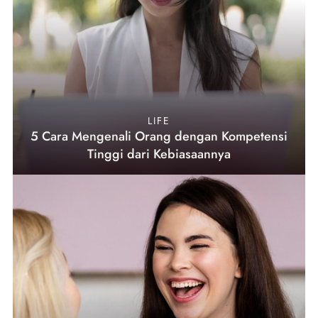
LIFE
5 Cara Mengenali Orang dengan Kompetensi
Tinggi dari Kebiasaannya