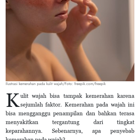
Ilustrasi kemerahan pada kulit wajah/Foto: freepik.com/freepik
K
ulit wajah bisa tampak kemerahan karena
sejumlah faktor. Kemerahan pada wajah ini
bisa mengganggu penampilan dan bahkan terasa
menyakitkan tergantung dari tingkat
keparahannya. Sebenarnya, apa penyebab
kemerahan pada wajah?