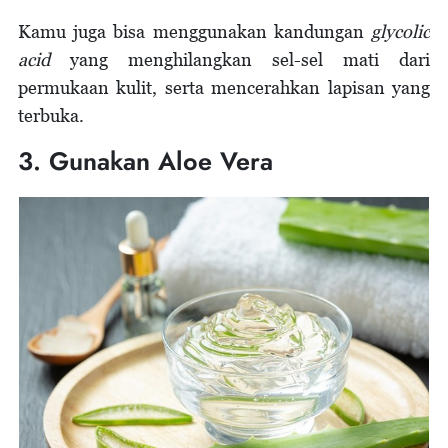
Kamu juga bisa menggunakan kandungan
glycolic
acid
yang menghilangkan sel-sel mati dari
permukaan kulit, serta mencerahkan lapisan yang
terbuka.
3. Gunakan Aloe Vera