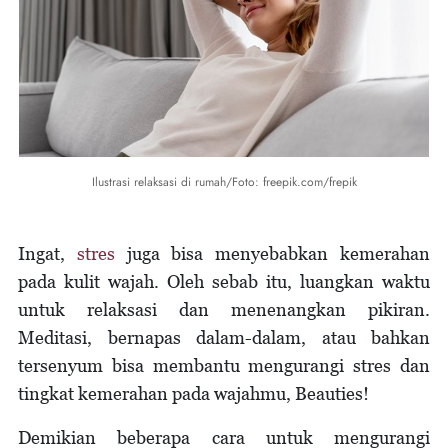
Ilustrasi relaksasi di rumah/Foto: freepik.com/frepik
Ingat,
stres
juga bisa menyebabkan kemerahan
pada kulit wajah. Oleh sebab itu, luangkan waktu
untuk relaksasi dan menenangkan pikiran.
Meditasi, bernapas dalam-dalam, atau bahkan
tersenyum bisa membantu mengurangi stres dan
tingkat kemerahan pada wajahmu, Beauties!
Demikian beberapa cara untuk mengurangi