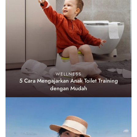
WELLNESS
5 Cara Mengajarkan Anak Toilet Training
dengan Mudah