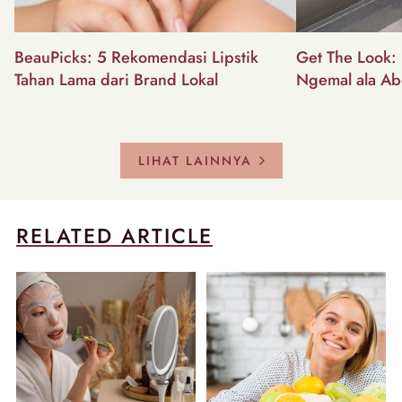
BeauPicks: 5 Rekomendasi Lipstik
Get The Look: I
Tahan Lama dari Brand Lokal
Ngemal ala Ab
LIHAT LAINNYA
RELATED ARTICLE