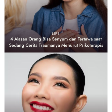
LIFE
4 Alasan Orang Bisa Senyum dan Tertawa saat
Sedang Cerita Traumanya Menurut Psikoterapis