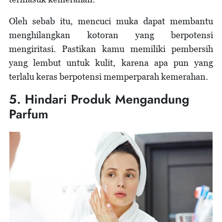
Oleh sebab itu, mencuci muka dapat membantu
menghilangkan kotoran yang berpotensi
mengiritasi. Pastikan kamu memiliki pembersih
yang lembut untuk kulit, karena apa pun yang
terlalu keras berpotensi memperparah kemerahan.
5. Hindari Produk Mengandung
Parfum