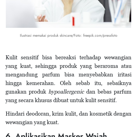
Ilustrasi memakai produk skincare/Foto: freepik.com/pressfoto
Kulit sensitif bisa bereaksi terhadap wewangian
yang kuat, sehingga produk yang beraroma atau
mengandung parfum bisa menyebabkan iritasi
hingga kemerahan. Oleh sebab itu, sebaiknya
gunakan produk
hypoallergenic
dan bebas parfum
yang secara khusus dibuat untuk kulit sensitif.
Hindari deodoran, krim kulit, dan kosmetik dengan
wewangian yang kuat.
6. Aplikasikan Masker Wajah