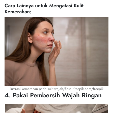
Cara Lainnya untuk Mengatasi Kulit
Kemerahan:
Ilustrasi kemerahan pada kulit wajah/Foto: freepik.com/freepik
4. Pakai Pembersih Wajah Ringan