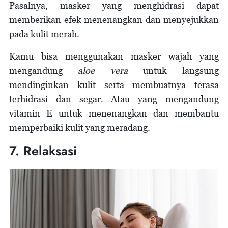
Pasalnya, masker yang menghidrasi dapat
memberikan efek menenangkan dan menyejukkan
pada kulit merah.
Kamu bisa menggunakan masker wajah yang
mengandung
aloe vera
untuk langsung
mendinginkan kulit serta membuatnya terasa
terhidrasi dan segar. Atau yang mengandung
vitamin E untuk menenangkan dan membantu
memperbaiki kulit yang meradang.
7. Relaksasi