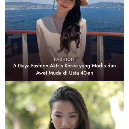
FASHION
5 Gaya Fashion Aktris Korea yang Modis dan
Awet Muda di Usia 40-an