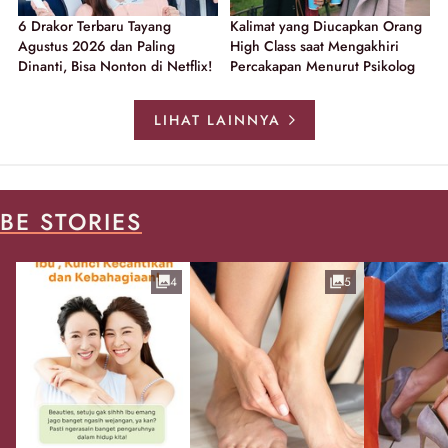
6 Drakor Terbaru Tayang
Kalimat yang Diucapkan Orang
Agustus 2026 dan Paling
High Class saat Mengakhiri
Dinanti, Bisa Nonton di Netflix!
Percakapan Menurut Psikolog
LIHAT LAINNYA
BE STORIES
4
5