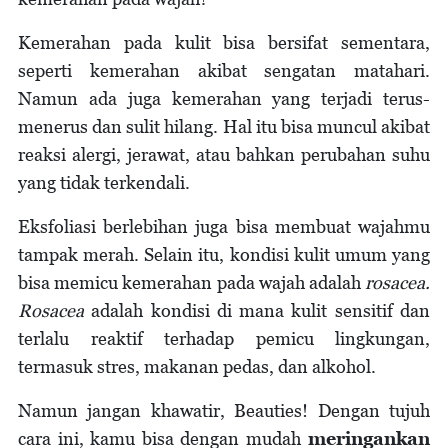
Kemerahan pada kulit bisa bersifat sementara,
seperti kemerahan akibat sengatan matahari.
Namun ada juga kemerahan yang terjadi terus-
menerus dan sulit hilang. Hal itu bisa muncul akibat
reaksi alergi, jerawat, atau bahkan perubahan suhu
yang tidak terkendali.
Eksfoliasi berlebihan juga bisa membuat wajahmu
tampak merah. Selain itu, kondisi kulit umum yang
bisa memicu kemerahan pada wajah adalah
rosacea.
Rosacea
adalah kondisi di mana kulit sensitif dan
terlalu reaktif terhadap pemicu lingkungan,
termasuk stres, makanan pedas, dan alkohol.
Namun jangan khawatir, Beauties! Dengan tujuh
cara ini, kamu bisa dengan mudah
meringankan