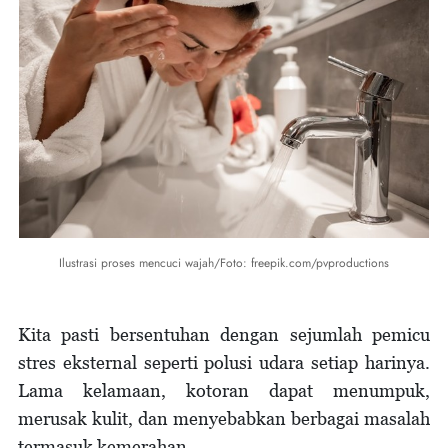
Ilustrasi proses mencuci wajah/Foto: freepik.com/pvproductions
Kita pasti bersentuhan dengan sejumlah pemicu
stres eksternal seperti polusi udara setiap harinya.
Lama kelamaan, kotoran dapat menumpuk,
merusak kulit, dan menyebabkan berbagai masalah
termasuk kemerahan.