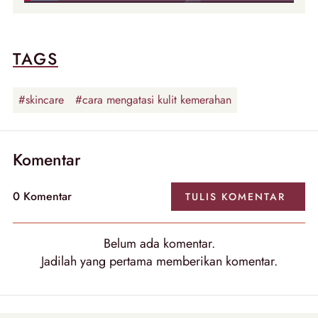
TAGS
#skincare
#cara mengatasi kulit kemerahan
Komentar
0
Komentar
TULIS
KOMENTAR
Belum ada
komentar
.
Jadilah yang pertama memberikan
komentar
.