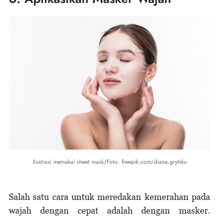
Ilustrasi memakai sheet mask/Foto: freepik.com/diana.grytsku
Salah satu cara untuk meredakan kemerahan pada
wajah dengan cepat adalah dengan masker.