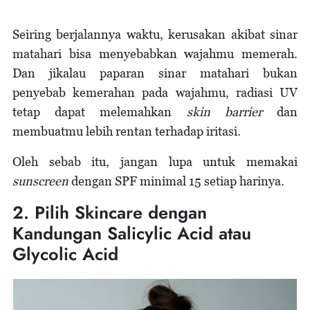
Seiring berjalannya waktu, kerusakan akibat sinar
matahari bisa menyebabkan wajahmu memerah.
Dan jikalau paparan sinar matahari bukan
penyebab kemerahan pada wajahmu, radiasi UV
tetap dapat melemahkan
skin barrier
dan
membuatmu lebih rentan terhadap iritasi.
Oleh sebab itu, jangan lupa untuk memakai
sunscreen
dengan SPF minimal 15 setiap harinya.
2. Pilih Skincare dengan
Kandungan Salicylic Acid atau
Glycolic Acid