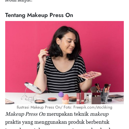
Tentang Makeup Press On
Ilustrasi Makeup Press On/ Foto: Freepik.com/stockking
Makeup Press On
merupakan teknik
makeup
praktis yang menggunakan produk berbentuk