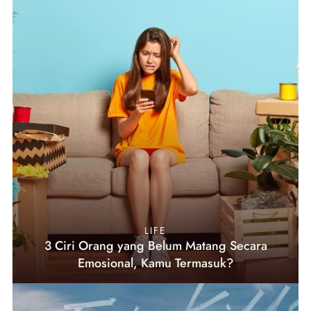
LIFE
3 Ciri Orang yang Belum Matang Secara
Emosional, Kamu Termasuk?