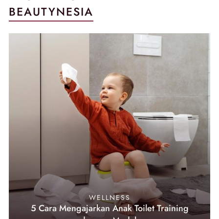
BEAUTYNESIA
WELLNESS
5 Cara Mengajarkan Anak Toilet Training