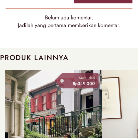
Belum ada
komentar
.
Jadilah yang pertama memberikan
komentar
.
PRODUK LAINNYA
Mulai dari
Rp349.000