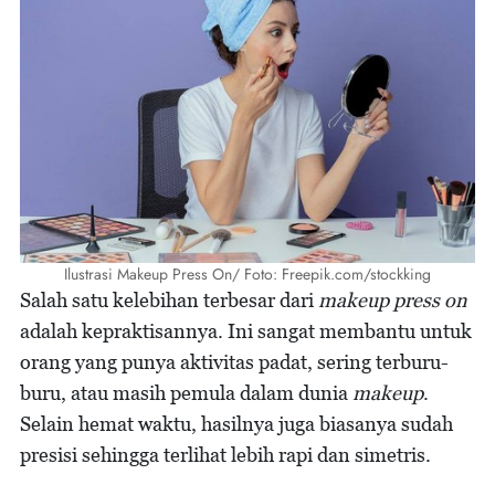
Ilustrasi Makeup Press On/ Foto: Freepik.com/stockking
Salah satu kelebihan terbesar dari
makeup press on
adalah kepraktisannya. Ini sangat membantu untuk
orang yang punya aktivitas padat, sering terburu-
buru, atau masih pemula dalam dunia
makeup
.
Selain hemat waktu, hasilnya juga biasanya sudah
presisi sehingga terlihat lebih rapi dan simetris.