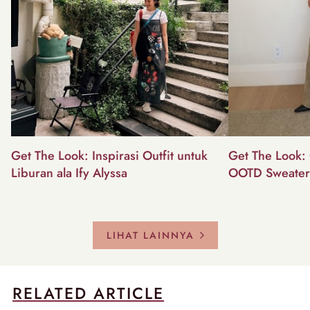
Get The Look: Inspirasi Outfit untuk
Get The Look: 
Liburan ala Ify Alyssa
OOTD Sweater
LIHAT LAINNYA
RELATED ARTICLE