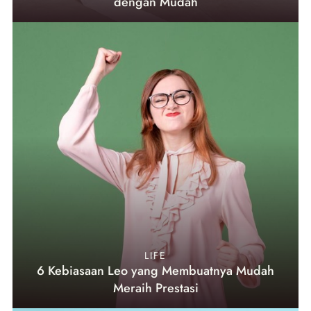
dengan Mudah
LIFE
6 Kebiasaan Leo yang Membuatnya Mudah
Meraih Prestasi