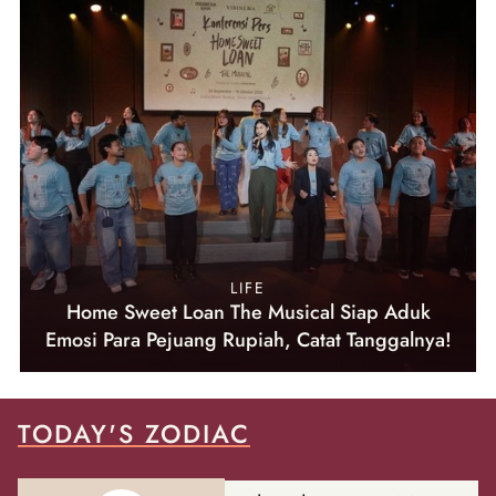
LIFE
Home Sweet Loan The Musical Siap Aduk
Emosi Para Pejuang Rupiah, Catat Tanggalnya!
TODAY'S ZODIAC