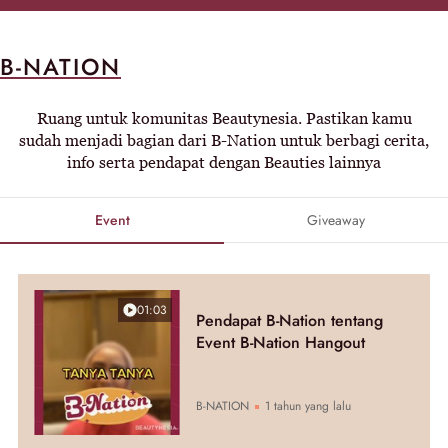
B-NATION
Ruang untuk komunitas Beautynesia. Pastikan kamu
sudah menjadi bagian dari B-Nation untuk berbagi cerita,
info serta pendapat dengan Beauties lainnya
Event
Giveaway
01:03
Pendapat B-Nation tentang
Event B-Nation Hangout
B-NATION
1 tahun yang lalu