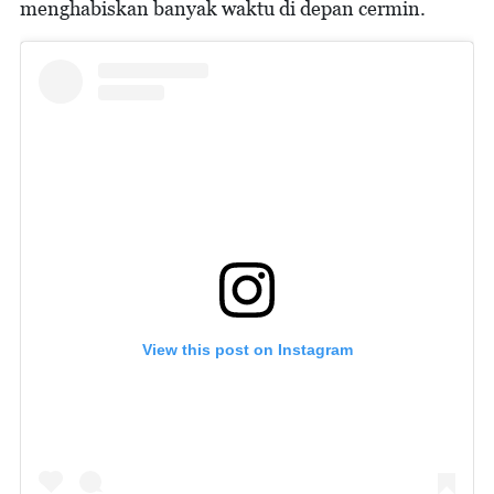
menghabiskan banyak waktu di depan cermin.
View this post on Instagram