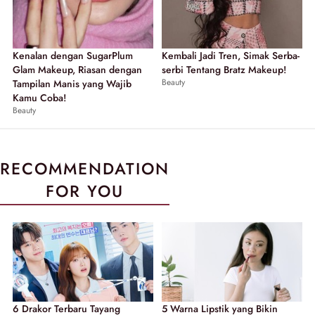
Kenalan dengan SugarPlum
Kembali Jadi Tren, Simak Serba-
Glam Makeup, Riasan dengan
serbi Tentang Bratz Makeup!
Beauty
Tampilan Manis yang Wajib
Kamu Coba!
Beauty
RECOMMENDATION
FOR YOU
6 Drakor Terbaru Tayang
5 Warna Lipstik yang Bikin