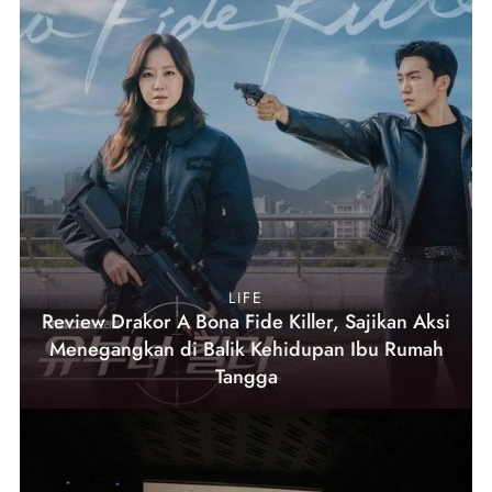
LIFE
Review Drakor A Bona Fide Killer, Sajikan Aksi
Menegangkan di Balik Kehidupan Ibu Rumah
Tangga