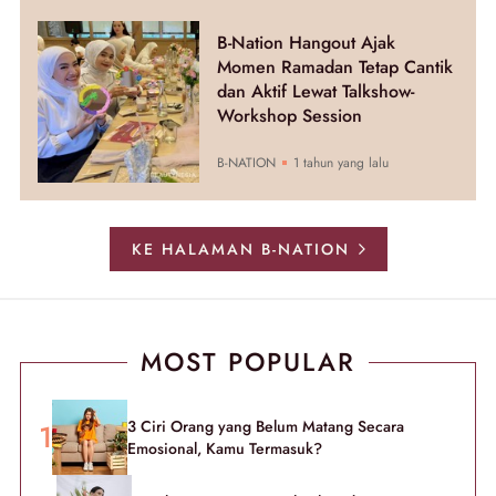
B-Nation Hangout Ajak
Momen Ramadan Tetap Cantik
dan Aktif Lewat Talkshow-
Workshop Session
B-NATION
1 tahun yang lalu
KE HALAMAN B-NATION
MOST POPULAR
3 Ciri Orang yang Belum Matang Secara
Emosional, Kamu Termasuk?