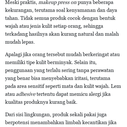
Meski praktis,
makeup press on
punya beberapa
kekurangan, terutama soal kenyamanan dan daya
tahan. Tidak semua produk cocok dengan bentuk
wajah atau jenis kulit setiap orang, sehingga
terkadang hasilnya akan kurang natural dan malah
mudah lepas.
Apalagi jika orang tersebut mudah berkeringat atau
memiliki tipe kulit berminyak. Selain itu,
penggunaan yang terlalu sering tanpa perawatan
yang benar bisa menyebabkan iritasi, terutama
pada area sensitif seperti mata dan kulit wajah. Lem
atau
adhesive
tertentu dapat memicu alergi jika
kualitas produknya kurang baik.
Dari sisi lingkungan, produk sekali pakai juga
berpotensi menambahkan limbah kecantikan jika