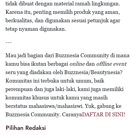
tidak dibuat dengan material ramah lingkungan.
Karena itu, penting memilih produk yang aman,
berkualitas, dan digunakan sesuai petunjuk agar
tetap nyaman digunakan.
---
Mau jadi bagian dari Buzznesia Community di mana
kamu bisa ikutan berbagai
online
dan
offline event
seru yang diadakan oleh Buzznesia/Beautynesia?
Komunitas ini terbuka untuk umum, baik
perempuan dan juga laki-laki, kami juga memiliki
komunitas khusus untuk kamu yang masih
berstatus mahasiswa/mahasiswi. Yuk, gabung ke
Buzznesia Community. Caranya
DAFTAR DI SINI!
Pilihan Redaksi