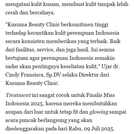
mengatasi kulit kusam, membuat kulit tampak lebih
cerah dan bercahaya.
"Kusuma Beauty Clinic berkomitmen tinggi
terhadap kecantikan kulit perempuan Indonesia
secara konsisten memberikan yang terbaik. Baik
dari fasilitas, service, dan juga hasil. Ini semua
bertujuan agar perempuan Indonesia semakin
sadar akan pentingnya kesehatan kulit," Ujar dr.
Cindy Fransisca, Sp.DV selaku Direktur dari
Kusuma Beauty Clinic.
Treatment
ini sangat cocok untuk Finalis Miss
Indonesia 2025, karena mereka membutuhkan
asupan dari luar untuk tetap fit dan
glowing
sampai
acara puncak berlangsung yang akan
diselenggarakan pada hari Rabu, 09 Juli 2025.