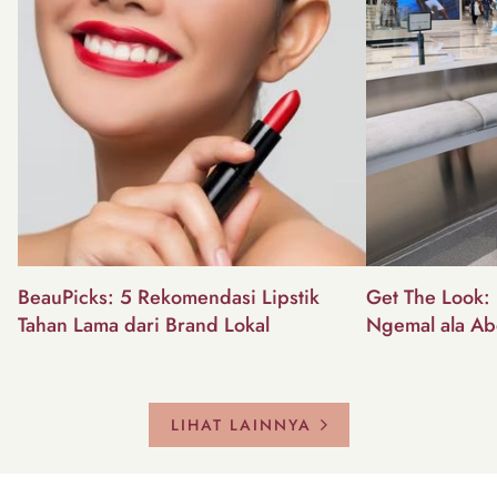
BeauPicks: 5 Rekomendasi Lipstik
Get The Look: I
Tahan Lama dari Brand Lokal
Ngemal ala Ab
LIHAT LAINNYA