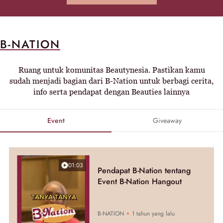
B-NATION
Ruang untuk komunitas Beautynesia. Pastikan kamu
sudah menjadi bagian dari B-Nation untuk berbagi cerita,
info serta pendapat dengan Beauties lainnya
Event
Giveaway
01:03
Pendapat B-Nation tentang
Event B-Nation Hangout
B-NATION
1 tahun yang lalu