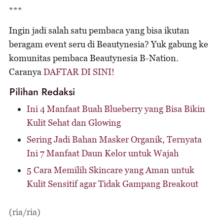
***
Ingin jadi salah satu pembaca yang bisa ikutan
beragam event seru di Beautynesia? Yuk gabung ke
komunitas pembaca Beautynesia B-Nation.
Caranya
DAFTAR DI SINI!
Pilihan Redaksi
Ini 4 Manfaat Buah Blueberry yang Bisa Bikin
Kulit Sehat dan Glowing
Sering Jadi Bahan Masker Organik, Ternyata
Ini 7 Manfaat Daun Kelor untuk Wajah
5 Cara Memilih Skincare yang Aman untuk
Kulit Sensitif agar Tidak Gampang Breakout
(ria/ria)