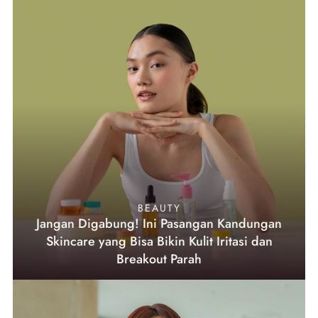
BEAUTY
Jangan Digabung! Ini Pasangan Kandungan
Skincare yang Bisa Bikin Kulit Iritasi dan
Breakout Parah