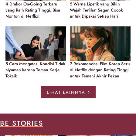
4 Drakor On-Going Terbaru
5 Warna Lipstik yang Bikin
yang Raih Rating Tinggi, Bisa
Wajah Terlihat Segar, Cocok
Nonton di Netflix!
untuk Dipakai Setiap Hari
5 Cara Mengatasi Kondisi Tidak
7 Rekomendasi Film Korea Seru
Nyaman karena Teman Kerja
di Netflix dengan Rating Tinggi
Toksik
untuk Temani Akhir Pekan
LIHAT LAINNYA
BE STORIES