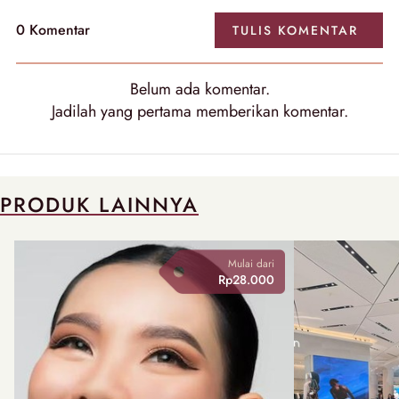
0
Komentar
TULIS
KOMENTAR
Belum ada
komentar
.
Jadilah yang pertama memberikan
komentar
.
PRODUK LAINNYA
Mulai dari
Rp28.000