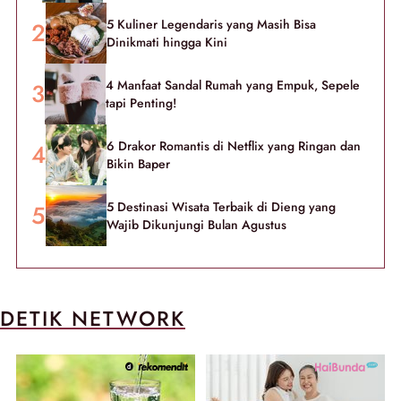
5 Kuliner Legendaris yang Masih Bisa
Dinikmati hingga Kini
4 Manfaat Sandal Rumah yang Empuk, Sepele
tapi Penting!
6 Drakor Romantis di Netflix yang Ringan dan
Bikin Baper
5 Destinasi Wisata Terbaik di Dieng yang
Wajib Dikunjungi Bulan Agustus
DETIK NETWORK