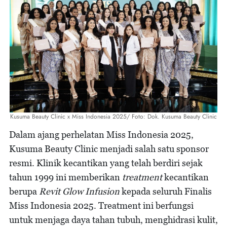
Kusuma Beauty Clinic x Miss Indonesia 2025/ Foto: Dok. Kusuma Beauty Clinic
Dalam ajang perhelatan Miss Indonesia 2025,
Kusuma Beauty Clinic menjadi salah satu sponsor
resmi. Klinik kecantikan yang telah berdiri sejak
tahun 1999 ini memberikan
treatment
kecantikan
berupa
Revit Glow Infusion
kepada seluruh Finalis
Miss Indonesia 2025. Treatment ini berfungsi
untuk menjaga daya tahan tubuh, menghidrasi kulit,