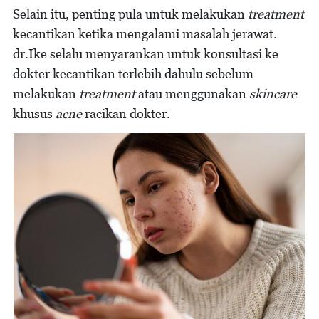
Selain itu, penting pula untuk melakukan
treatment
kecantikan ketika mengalami masalah jerawat.
dr.Ike selalu menyarankan untuk konsultasi ke
dokter kecantikan terlebih dahulu sebelum
melakukan
treatment
atau menggunakan
skincare
khusus
acne
racikan dokter.