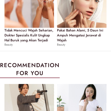
Tidak Mencuci Wajah Seharian,
Pakai Bahan Alami, 5 Daun Ini
Dokter Spesialis Kulit Ungkap
Ampuh Mengatasi Jerawat di
Hal Buruk yang Akan Terjadi
Wajah
Beauty
Beauty
RECOMMENDATION
FOR YOU