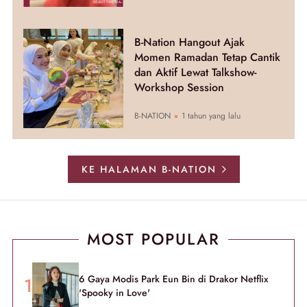
B-Nation Hangout Ajak
Momen Ramadan Tetap Cantik
dan Aktif Lewat Talkshow-
Workshop Session
B-NATION
1 tahun yang lalu
KE HALAMAN B-NATION
MOST POPULAR
6 Gaya Modis Park Eun Bin di Drakor Netflix
'Spooky in Love'