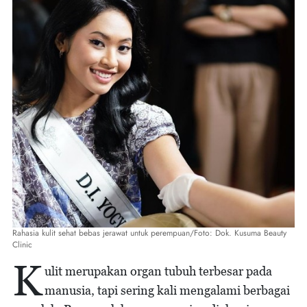
Rahasia kulit sehat bebas jerawat untuk perempuan/Foto: Dok. Kusuma Beauty
Clinic
K
ulit merupakan organ tubuh terbesar pada
manusia, tapi sering kali mengalami berbagai