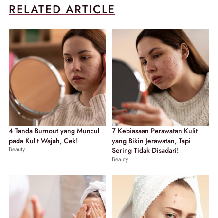
RELATED ARTICLE
4 Tanda Burnout yang Muncul
7 Kebiasaan Perawatan Kulit
pada Kulit Wajah, Cek!
yang Bikin Jerawatan, Tapi
Beauty
Sering Tidak Disadari!
Beauty