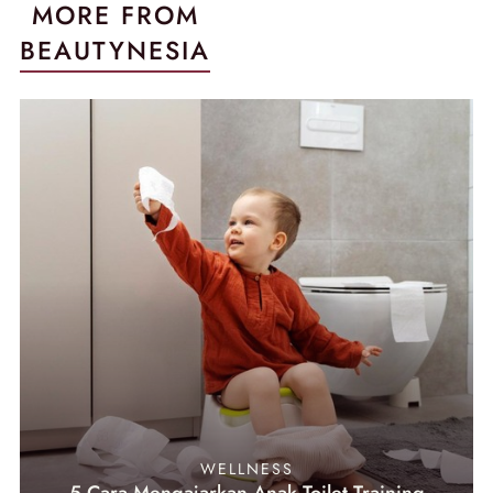
MORE FROM
BEAUTYNESIA
WELLNESS