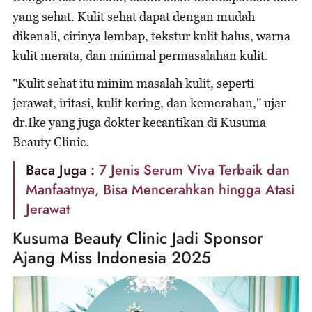
yang sehat. Kulit sehat dapat dengan mudah
dikenali, cirinya lembap, tekstur kulit halus, warna
kulit merata, dan minimal permasalahan kulit.
"Kulit sehat itu minim masalah kulit, seperti
jerawat, iritasi, kulit kering, dan kemerahan," ujar
dr.Ike yang juga dokter kecantikan di Kusuma
Beauty Clinic.
Baca Juga :
7 Jenis Serum Viva Terbaik dan
Manfaatnya, Bisa Mencerahkan hingga Atasi
Jerawat
Kusuma Beauty Clinic Jadi Sponsor
Ajang Miss Indonesia 2025