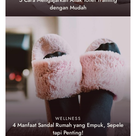
5 Cara Mengajarkan Anak Toilet Training
dengan Mudah
WELLNESS
4 Manfaat Sandal Rumah yang Empuk, Sepele
tapi Penting!