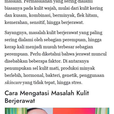
masalah. Permasalahan yang sering dialami
biasanya pada kulit wajah, mulai dari kulit kering
dan kusam, kombinasi, berminyak, flek hitam,
kemerahan, sensitif, hingga berjerawat.
Sayangnya, masalah kulit berjerawat yang paling
sering dialami oleh sebagian perempuan, hingga
kerap kali menjadi musuh terbesar sebagian
perempuan. Perlu diketahui bahwa jerawat muncul
disebabkan beberapa faktor. Di antaranya
penumpukan sel kulit mati, produksi minyak
berlebih, hormonal, bakteri, genetik, penggunaan
skincare
yang tidak tepat, hingga stres.
Cara Mengatasi Masalah Kulit
Berjerawat