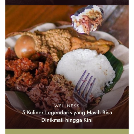
WELLNESS
5 Kuliner Legendaris yang Masih Bisa
Dinikmati hingga Kini