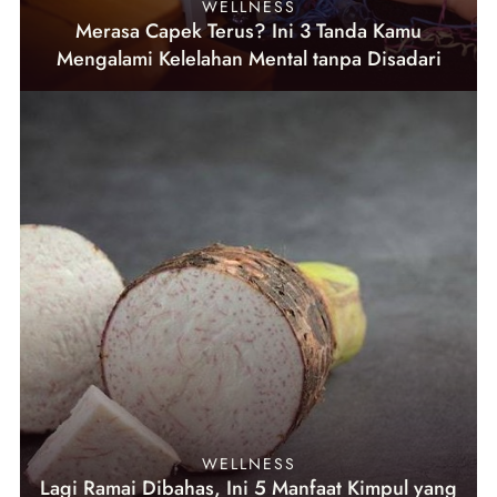
WELLNESS
Merasa Capek Terus? Ini 3 Tanda Kamu
Mengalami Kelelahan Mental tanpa Disadari
WELLNESS
Lagi Ramai Dibahas, Ini 5 Manfaat Kimpul yang