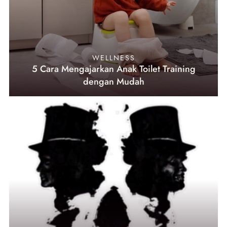
WELLNESS
5 Cara Mengajarkan Anak Toilet Training
dengan Mudah