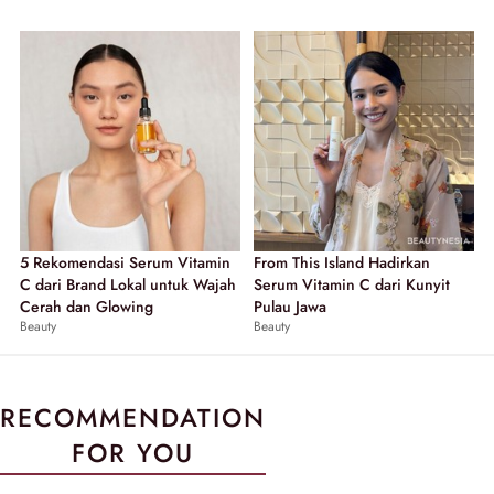
5 Rekomendasi Serum Vitamin
From This Island Hadirkan
C dari Brand Lokal untuk Wajah
Serum Vitamin C dari Kunyit
Cerah dan Glowing
Pulau Jawa
Beauty
Beauty
RECOMMENDATION
FOR YOU