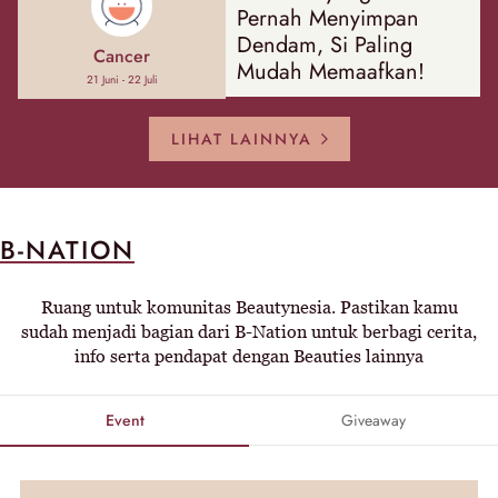
Pernah Menyimpan
Dendam, Si Paling
Cancer
Mudah Memaafkan!
21 Juni - 22 Juli
LIHAT LAINNYA
B-NATION
Ruang untuk komunitas Beautynesia. Pastikan kamu
sudah menjadi bagian dari B-Nation untuk berbagi cerita,
info serta pendapat dengan Beauties lainnya
Event
Giveaway