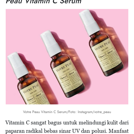
Peau Vitamin C Serum
Votre Peau Vitamin C Serum/Foto: Instagram/votre_peau
Vitamin C sangat bagus untuk melindungi kulit dari
paparan radikal bebas sinar UV dan polusi. Manfaat