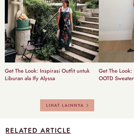
Get The Look: Inspirasi Outfit untuk
Get The Look: 
Liburan ala Ify Alyssa
OOTD Sweater
LIHAT LAINNYA
RELATED ARTICLE