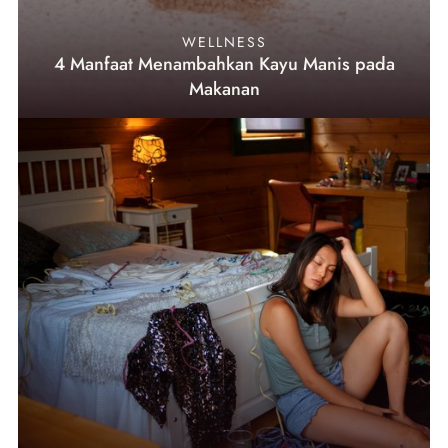
WELLNESS
4 Manfaat Menambahkan Kayu Manis pada
Makanan