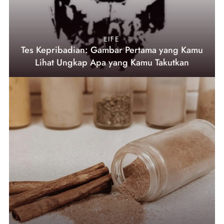
LIFE
Tes Kepribadian: Gambar Pertama yang Kamu
Lihat Ungkap Apa yang Kamu Takutkan