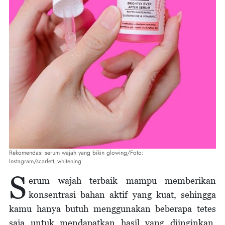
Rekomendasi serum wajah yang bikin glowing/Foto:
Instagram/scarlett_whitening
S
erum wajah terbaik mampu memberikan
konsentrasi bahan aktif yang kuat, sehingga
kamu hanya butuh menggunakan beberapa tetes
saja untuk mendapatkan hasil yang diinginkan.