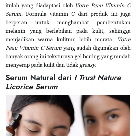
itulah yang diadaptasi oleh
Votre Peau
Vitamin C
Serum
. Formula vitamin C dari produk ini juga
berperan untuk menghambat pembentukan
melanin yang berlebihan pada kulit, sehingga
menjadikan warna kulitmu lebih merata.
Votre
Peau Vitamin C Serum
yang sudah digunakan oleh
banyak orang ini teksturnya gel bening yang mudah
menyerap pada kulit dan tidak
greasy
.
Serum Natural dari
I Trust Nature
Licorice Serum