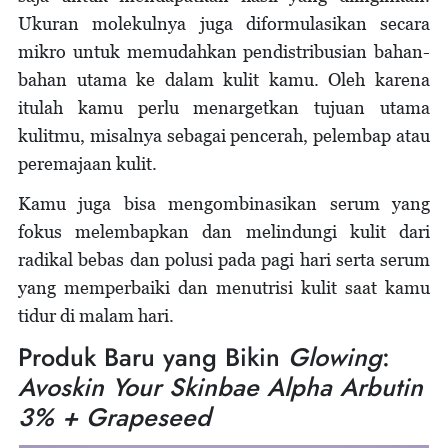
Ukuran molekulnya juga diformulasikan secara
mikro untuk memudahkan pendistribusian bahan-
bahan utama ke dalam kulit kamu. Oleh karena
itulah kamu perlu menargetkan tujuan utama
kulitmu, misalnya sebagai pencerah, pelembap atau
peremajaan kulit.
Kamu juga bisa mengombinasikan serum yang
fokus melembapkan dan melindungi kulit dari
radikal bebas dan polusi pada pagi hari serta serum
yang memperbaiki dan menutrisi kulit saat kamu
tidur di malam hari.
Produk Baru yang Bikin
Glowing
:
Avoskin Your Skinbae Alpha Arbutin
3% + Grapeseed