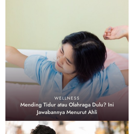
WELLNESS
Mending Tidur atau Olahraga Dulu? Ini
Jawabannya Menurut Ahli