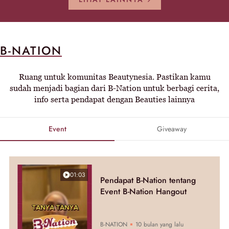
B-NATION
Ruang untuk komunitas Beautynesia. Pastikan kamu
sudah menjadi bagian dari B-Nation untuk berbagi cerita,
info serta pendapat dengan Beauties lainnya
Event
Giveaway
01:03
Pendapat B-Nation tentang
Event B-Nation Hangout
B-NATION
10 bulan yang lalu