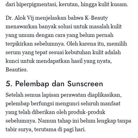
dari hiperpigmentasi, kerutan, hingga kulit kusam.
Dr. Alok Vij menjelaskan bahwa K-Beauty
menawarkan banyak solusi untuk masalah kulit
yang umum dengan cara yang belum pernah
terpikirkan sebelumnya. Oleh karena itu, memilih
serum yang tepat sesuai kebutuhan kulit adalah
kunci untuk mendapatkan hasil yang nyata,
Beauties.
5. Pelembap dan Sunscreen
Setelah semua lapisan perawatan diaplikasikan,
pelembap berfungsi mengunci seluruh manfaat
yang telah diberikan oleh produk-produk
sebelumnya. Namun tahap ini belum lengkap tanpa
tabir surya, terutama di pagi hari.