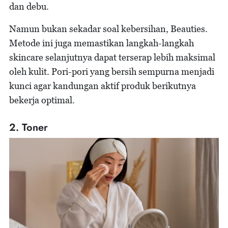
dan debu.
Namun bukan sekadar soal kebersihan, Beauties.
Metode ini juga memastikan langkah-langkah
skincare selanjutnya dapat terserap lebih maksimal
oleh kulit. Pori-pori yang bersih sempurna menjadi
kunci agar kandungan aktif produk berikutnya
bekerja optimal.
2. Toner