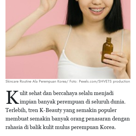
Skincare Routine Ala Perempuan Korea/ Foto: Pexels.com/SHVETS production
K
ulit sehat dan bercahaya selalu menjadi
impian banyak perempuan di seluruh dunia.
Terlebih, tren K-Beauty yang semakin populer
membuat semakin banyak orang penasaran dengan
rahasia di balik kulit mulus perempuan Korea.