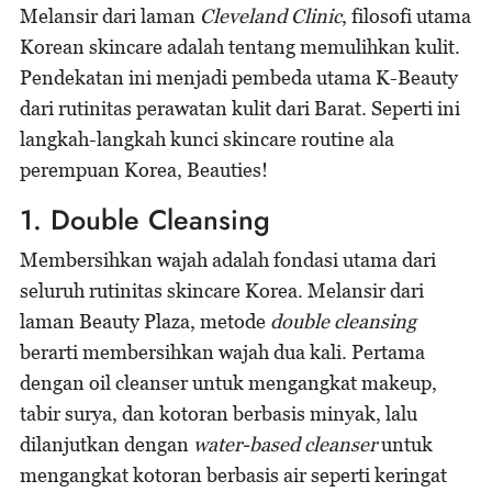
Melansir dari laman
Cleveland Clinic
, filosofi utama
Korean skincare adalah tentang memulihkan kulit.
Pendekatan ini menjadi pembeda utama K-Beauty
dari rutinitas perawatan kulit dari Barat. Seperti ini
langkah-langkah kunci skincare routine ala
perempuan Korea, Beauties!
1. Double Cleansing
Membersihkan wajah adalah fondasi utama dari
seluruh rutinitas skincare Korea. Melansir dari
laman Beauty Plaza, metode
double cleansing
berarti membersihkan wajah dua kali. Pertama
dengan oil cleanser untuk mengangkat makeup,
tabir surya, dan kotoran berbasis minyak, lalu
dilanjutkan dengan
water-based cleanser
untuk
mengangkat kotoran berbasis air seperti keringat