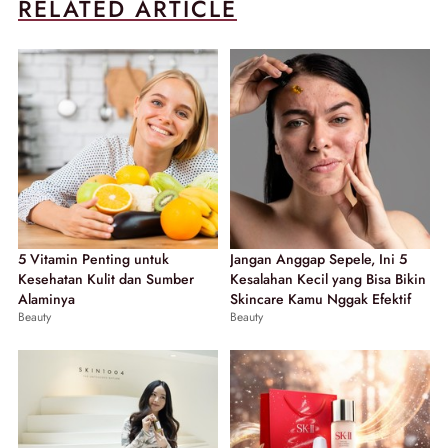
RELATED ARTICLE
5 Vitamin Penting untuk
Jangan Anggap Sepele, Ini 5
Kesehatan Kulit dan Sumber
Kesalahan Kecil yang Bisa Bikin
Alaminya
Skincare Kamu Nggak Efektif
Beauty
Beauty