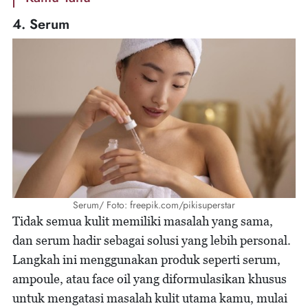
4. Serum
Serum/ Foto: freepik.com/pikisuperstar
Tidak semua kulit memiliki masalah yang sama,
dan serum hadir sebagai solusi yang lebih personal.
Langkah ini menggunakan produk seperti serum,
ampoule, atau face oil yang diformulasikan khusus
untuk mengatasi masalah kulit utama kamu, mulai