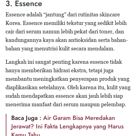
3. Essence
Essence adalah “jantung” dari rutinitas skincare
Korea. Essence memiliki tekstur yang sedikit lebih
cair dari serum namun lebih pekat dari toner, dan
kandungannya kaya akan antioksidan serta bahan-
bahan yang menutrisi kulit secara mendalam.
Langkah ini sangat penting karena essence tidak
hanya memberikan hidrasi ekstra, tetapi juga
membantu meningkatkan penyerapan produk yang
diaplikasikan setelahnya. Oleh karena itu, kulit yang
sudah mendapatkan essence akan jauh lebih siap
menerima manfaat dari serum maupun pelembap.
Baca Juga :
Air Garam Bisa Meredakan
Jerawat? Ini Fakta Lengkapnya yang Harus
Kamu Tahu