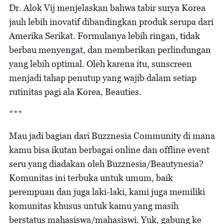
Dr. Alok Vij menjelaskan bahwa tabir surya Korea
jauh lebih inovatif dibandingkan produk serupa dari
Amerika Serikat. Formulanya lebih ringan, tidak
berbau menyengat, dan memberikan perlindungan
yang lebih optimal. Oleh karena itu, sunscreen
menjadi tahap penutup yang wajib dalam setiap
rutinitas pagi ala Korea, Beauties.
***
Mau jadi bagian dari Buzznesia Community di mana
kamu bisa ikutan berbagai online dan offline event
seru yang diadakan oleh Buzznesia/Beautynesia?
Komunitas ini terbuka untuk umum, baik
perempuan dan juga laki-laki, kami juga memiliki
komunitas khusus untuk kamu yang masih
berstatus mahasiswa/mahasiswi. Yuk, gabung ke