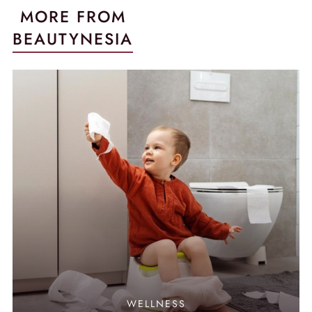
MORE FROM
BEAUTYNESIA
WELLNESS