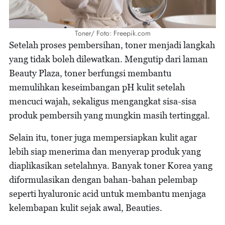
Toner/ Foto: Freepik.com
Setelah proses pembersihan, toner menjadi langkah
yang tidak boleh dilewatkan. Mengutip dari laman
Beauty Plaza, toner berfungsi membantu
memulihkan keseimbangan pH kulit setelah
mencuci wajah, sekaligus mengangkat sisa-sisa
produk pembersih yang mungkin masih tertinggal.
Selain itu, toner juga mempersiapkan kulit agar
lebih siap menerima dan menyerap produk yang
diaplikasikan setelahnya. Banyak toner Korea yang
diformulasikan dengan bahan-bahan pelembap
seperti hyaluronic acid untuk membantu menjaga
kelembapan kulit sejak awal, Beauties.