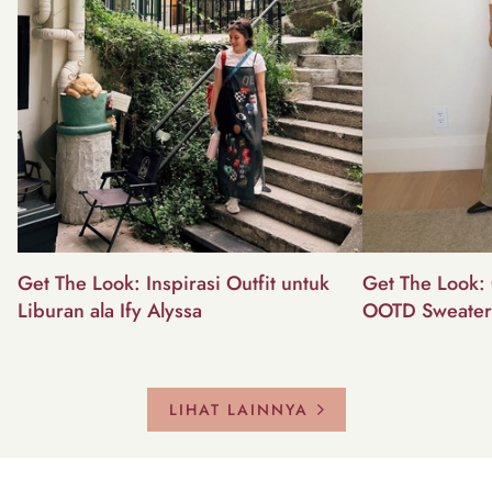
Get The Look: Inspirasi Outfit untuk
Get The Look: 
Liburan ala Ify Alyssa
OOTD Sweater
LIHAT LAINNYA