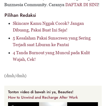
Buzznesia Community. Caranya
DAFTAR DI SINI
!
Pilihan Redaksi
Skincare Kamu Nggak Cocok? Jangan
Dibuang, Pakai Buat Ini Saja!
5 Kesalahan Pakai Sunscreen yang Sering
Terjadi saat Liburan ke Pantai
4 Tanda Burnout yang Muncul pada Kulit
Wajah, Cek!
(dmh/dmh)
Tonton video di bawah ini ya, Beauties!
How to Unwind and Recharge After Work