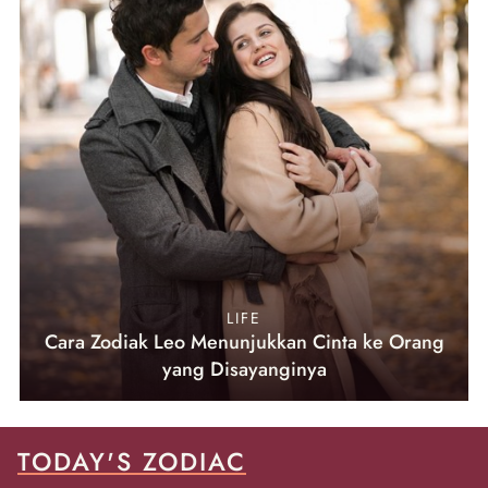
LIFE
Cara Zodiak Leo Menunjukkan Cinta ke Orang
yang Disayanginya
TODAY'S ZODIAC