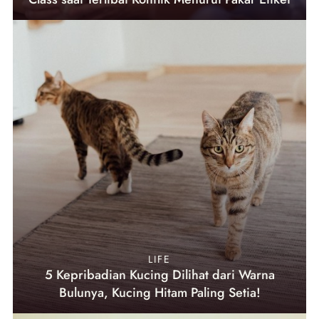
LIFE
5 Kepribadian Kucing Dilihat dari Warna
Bulunya, Kucing Hitam Paling Setia!