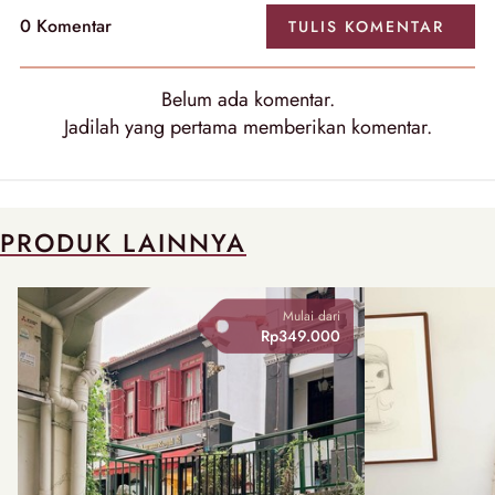
0
Komentar
TULIS
KOMENTAR
Belum ada
komentar
.
Jadilah yang pertama memberikan
komentar
.
PRODUK LAINNYA
Mulai dari
Rp349.000