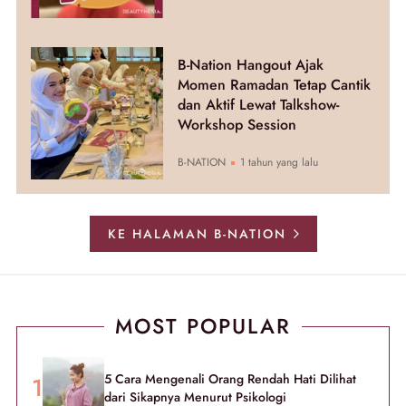
B-Nation Hangout Ajak
Momen Ramadan Tetap Cantik
dan Aktif Lewat Talkshow-
Workshop Session
B-NATION
1 tahun yang lalu
KE HALAMAN B-NATION
MOST POPULAR
5 Cara Mengenali Orang Rendah Hati Dilihat
dari Sikapnya Menurut Psikologi