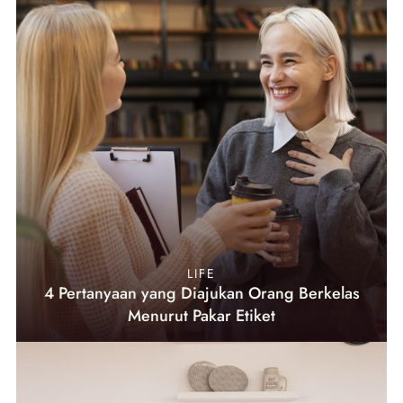
LIFE
4 Pertanyaan yang Diajukan Orang Berkelas
Menurut Pakar Etiket