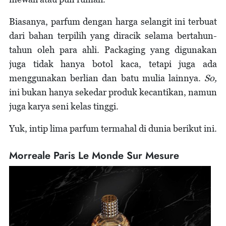
Biasanya, parfum dengan harga selangit ini terbuat
dari bahan terpilih yang diracik selama bertahun-
tahun oleh para ahli. Packaging yang digunakan
juga tidak hanya botol kaca, tetapi juga ada
menggunakan berlian dan batu mulia lainnya.
So,
ini bukan hanya sekedar produk kecantikan, namun
juga karya seni kelas tinggi.
Yuk, intip lima parfum termahal di dunia berikut ini.
Morreale Paris Le Monde Sur Mesure