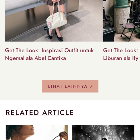
Get The Look: Inspirasi Outfit untuk
Get The Look: I
Ngemal ala Abel Cantika
Liburan ala Ify
LIHAT LAINNYA
RELATED ARTICLE