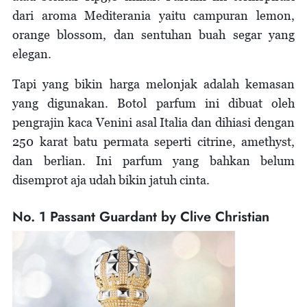
dari aroma Mediterania yaitu campuran lemon,
orange blossom, dan sentuhan buah segar yang
elegan.
Tapi yang bikin harga melonjak adalah kemasan
yang digunakan. Botol parfum ini dibuat oleh
pengrajin kaca Venini asal Italia dan dihiasi dengan
250 karat batu permata seperti citrine, amethyst,
dan berlian. Ini parfum yang bahkan belum
disemprot aja udah bikin jatuh cinta.
No. 1 Passant Guardant by Clive Christian