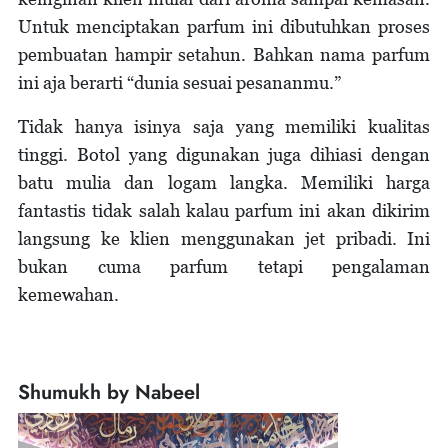
Untuk menciptakan parfum ini dibutuhkan proses
pembuatan hampir setahun. Bahkan nama parfum
ini aja berarti “dunia sesuai pesananmu.”
Tidak hanya isinya saja yang memiliki kualitas
tinggi. Botol yang digunakan juga dihiasi dengan
batu mulia dan logam langka. Memiliki harga
fantastis tidak salah kalau parfum ini akan dikirim
langsung ke klien menggunakan jet pribadi. Ini
bukan cuma parfum tetapi pengalaman
kemewahan.
Shumukh by Nabeel