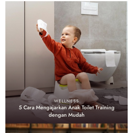
WELLNESS
5 Cara Mengajarkan Anak Toilet Training
dengan Mudah