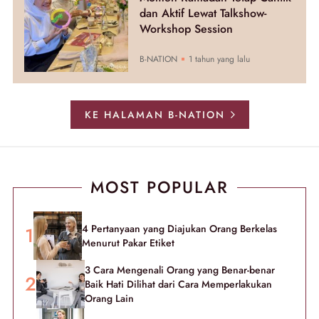
dan Aktif Lewat Talkshow-
Workshop Session
B-NATION
1 tahun yang lalu
KE HALAMAN B-NATION
MOST POPULAR
4 Pertanyaan yang Diajukan Orang Berkelas
Menurut Pakar Etiket
3 Cara Mengenali Orang yang Benar-benar
Baik Hati Dilihat dari Cara Memperlakukan
Orang Lain