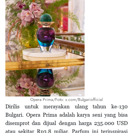
Opera Prima/Foto: x.com/Bulgariofficial
Dirilis untuk merayakan ulang tahun ke-130
Bulgari. Opera Prima adalah karya seni yang bisa
disemprot dan dijual dengan harga 235.000 USD
atau sekitar Rp3,8 miliar. Parfum ini terinspirasi