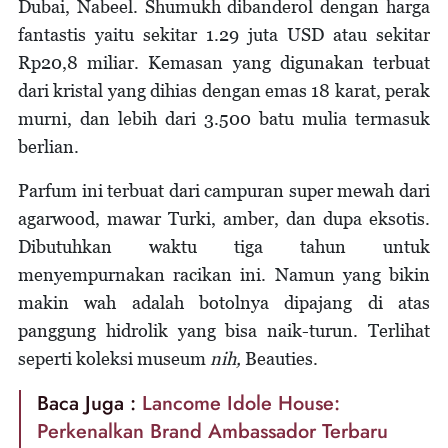
Dubai, Nabeel. Shumukh dibanderol dengan harga
fantastis yaitu sekitar 1.29 juta USD atau sekitar
Rp20,8 miliar. Kemasan yang digunakan terbuat
dari kristal yang dihias dengan emas 18 karat, perak
murni, dan lebih dari 3.500 batu mulia termasuk
berlian.
Parfum ini terbuat dari campuran super mewah dari
agarwood, mawar Turki, amber, dan dupa eksotis.
Dibutuhkan waktu tiga tahun untuk
menyempurnakan racikan ini. Namun yang bikin
makin wah adalah botolnya dipajang di atas
panggung hidrolik yang bisa naik-turun. Terlihat
seperti koleksi museum
nih,
Beauties.
Baca Juga :
Lancome Idole House:
Perkenalkan Brand Ambassador Terbaru