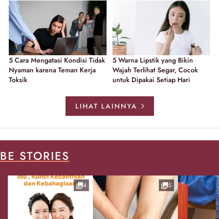
5 Cara Mengatasi Kondisi Tidak
5 Warna Lipstik yang Bikin
Nyaman karena Teman Kerja
Wajah Terlihat Segar, Cocok
Toksik
untuk Dipakai Setiap Hari
LIHAT LAINNYA
BE STORIES
4
5