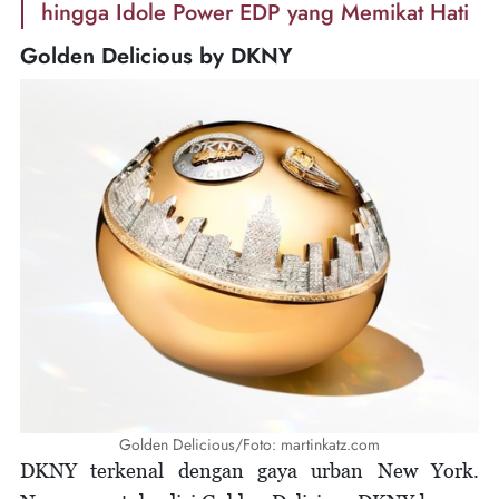
hingga Idole Power EDP yang Memikat Hati
Golden Delicious by DKNY
Golden Delicious/Foto: martinkatz.com
DKNY terkenal dengan gaya urban New York.