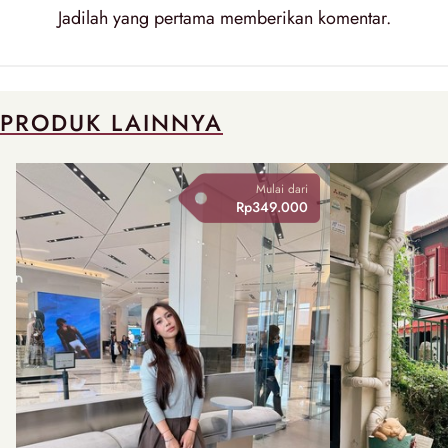
Jadilah yang pertama memberikan
komentar
.
PRODUK LAINNYA
Mulai dari
Rp349.000