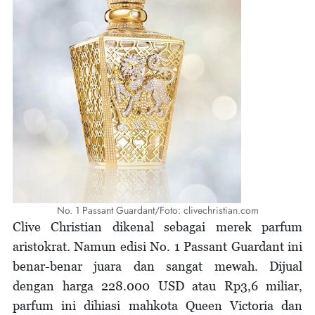
No. 1 Passant Guardant/Foto: clivechristian.com
Clive Christian dikenal sebagai merek parfum
aristokrat. Namun edisi No. 1 Passant Guardant ini
benar-benar juara dan sangat mewah. Dijual
dengan harga 228.000 USD atau Rp3,6 miliar,
parfum ini dihiasi mahkota Queen Victoria dan