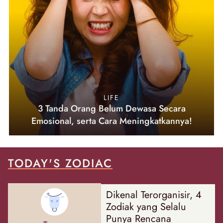
LIFE
3 Tanda Orang Belum Dewasa Secara
Emosional, serta Cara Meningkatkannya!
TODAY'S ZODIAC
Dikenal Terorganisir, 4
Zodiak yang Selalu
Punya Rencana