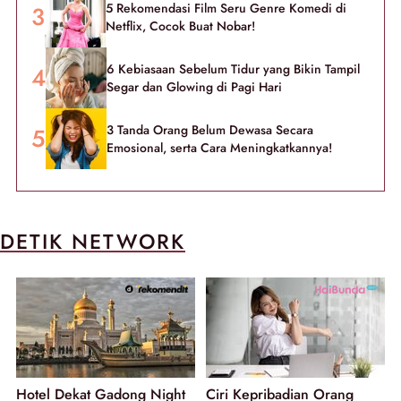
5 Rekomendasi Film Seru Genre Komedi di
Netflix, Cocok Buat Nobar!
6 Kebiasaan Sebelum Tidur yang Bikin Tampil
Segar dan Glowing di Pagi Hari
3 Tanda Orang Belum Dewasa Secara
Emosional, serta Cara Meningkatkannya!
DETIK NETWORK
Hotel Dekat Gadong Night
Ciri Kepribadian Orang