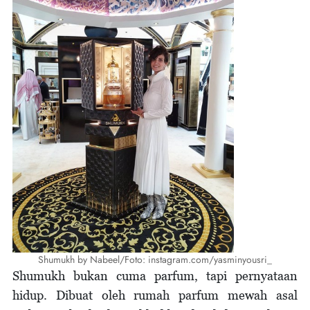
Shumukh by Nabeel/Foto: instagram.com/yasminyousri_
Shumukh bukan cuma parfum, tapi pernyataan
hidup. Dibuat oleh rumah parfum mewah asal