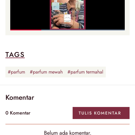
TAGS
#parfum
#parfum mewah
#parfum termahal
Komentar
0
Komentar
TULIS
KOMENTAR
Belum ada
komentar
.