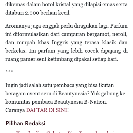
dikemas dalam botol kristal yang dilapisi emas serta
ditaburi 2.000 berlian kecil.
Aromanya juga enggak perlu diragukan lagi. Parfum
ini diformulasikan dari campuran bergamot, neroli,
dan rempah khas Inggris yang terasa klasik dan
berkelas. Ini parfum yang lebih cocok dipajang di
ruang pamer seni ketimbang dipakai setiap hari.
***
Ingin jadi salah satu pembaca yang bisa ikutan
beragam event seru di Beautynesia? Yuk gabung ke
komunitas pembaca Beautynesia B-Nation.
Caranya
DAFTAR DI SINI
!
Pilihan Redaksi