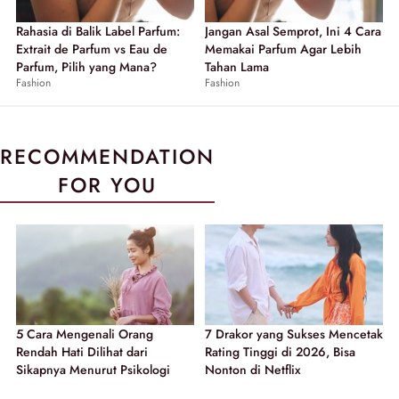
Rahasia di Balik Label Parfum:
Jangan Asal Semprot, Ini 4 Cara
Extrait de Parfum vs Eau de
Memakai Parfum Agar Lebih
Parfum, Pilih yang Mana?
Tahan Lama
Fashion
Fashion
RECOMMENDATION
FOR YOU
5 Cara Mengenali Orang
7 Drakor yang Sukses Mencetak
Rendah Hati Dilihat dari
Rating Tinggi di 2026, Bisa
Sikapnya Menurut Psikologi
Nonton di Netflix