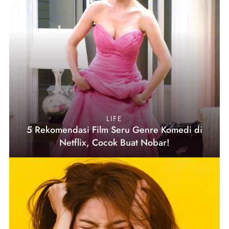
LIFE
5 Rekomendasi Film Seru Genre Komedi di
Netflix, Cocok Buat Nobar!