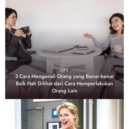
LIFE
3 Cara Mengenali Orang yang Benar-benar
Baik Hati Dilihat dari Cara Memperlakukan
Orang Lain