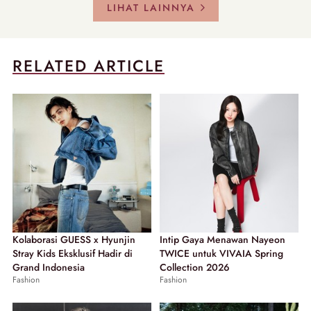
LIHAT LAINNYA
RELATED ARTICLE
Kolaborasi GUESS x Hyunjin
Intip Gaya Menawan Nayeon
Stray Kids Eksklusif Hadir di
TWICE untuk VIVAIA Spring
Grand Indonesia
Collection 2026
Fashion
Fashion