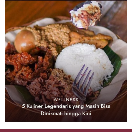
WELLNESS
5 Kuliner Legendaris yang Masih Bisa
Dinikmati hingga Kini