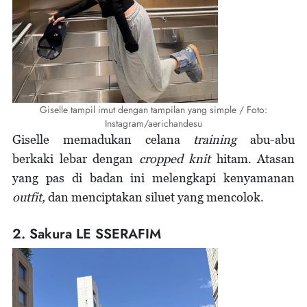
Giselle tampil imut dengan tampilan yang simple / Foto:
Instagram/aerichandesu
Giselle memadukan celana
training
abu-abu
berkaki lebar dengan
cropped knit
hitam. Atasan
yang pas di badan ini melengkapi kenyamanan
outfit,
dan menciptakan siluet yang mencolok.
2. Sakura LE SSERAFIM