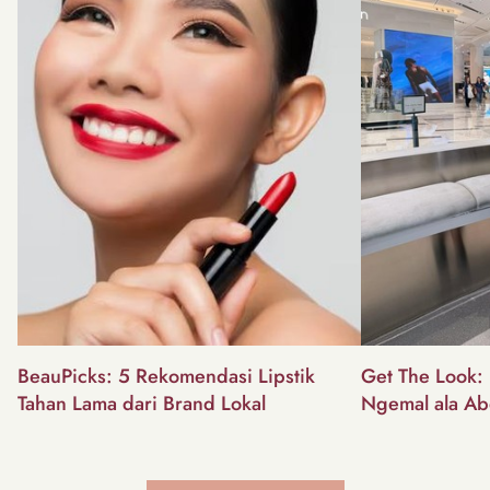
BeauPicks: 5 Rekomendasi Lipstik
Get The Look: I
Tahan Lama dari Brand Lokal
Ngemal ala Ab