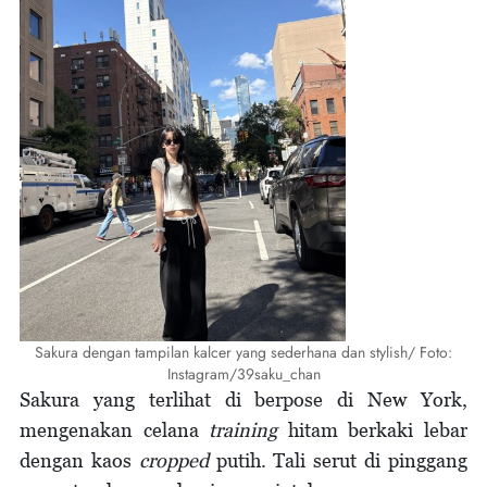
Sakura dengan tampilan kalcer yang sederhana dan stylish/ Foto:
Instagram/39saku_chan
Sakura yang terlihat di berpose di New York,
mengenakan celana
training
hitam berkaki lebar
dengan kaos
cropped
putih. Tali serut di pinggang