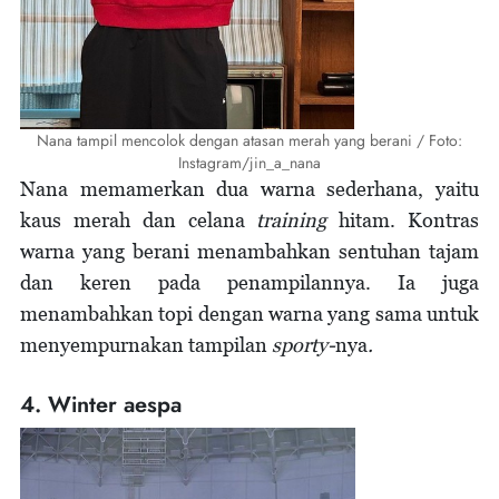
Nana tampil mencolok dengan atasan merah yang berani / Foto:
Instagram/jin_a_nana
Nana memamerkan dua warna sederhana, yaitu
kaus merah dan celana
training
hitam. Kontras
warna yang berani menambahkan sentuhan tajam
dan keren pada penampilannya. Ia juga
menambahkan topi dengan warna yang sama untuk
menyempurnakan tampilan
sporty-
nya
.
4. Winter aespa