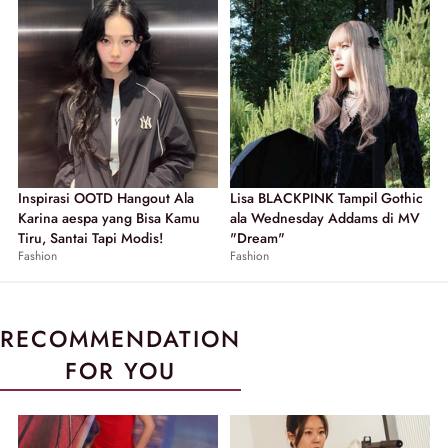
Inspirasi OOTD Hangout Ala
Lisa BLACKPINK Tampil Gothic
Karina aespa yang Bisa Kamu
ala Wednesday Addams di MV
Tiru, Santai Tapi Modis!
"Dream"
Fashion
Fashion
RECOMMENDATION
FOR YOU