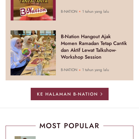
B-NATION
1 tahun yang lalu
B-Nation Hangout Ajak
Momen Ramadan Tetap Cantik
dan Aktif Lewat Talkshow-
Workshop Session
B-NATION
1 tahun yang lalu
KE HALAMAN B-NATION
MOST POPULAR