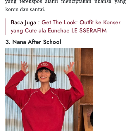
yang terekspos alami menciptakan nuansa yang
keren dan santai.
Baca Juga :
Get The Look: Outfit ke Konser
yang Cute ala Eunchae LE SSERAFIM
3. Nana After School