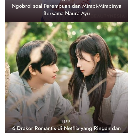
Ngobrol soal Perempuan dan Mimpi-Mimpinya
Bersama Naura Ayu
LIFE
6 Drakor Romantis di Netflix yang Ringan dan