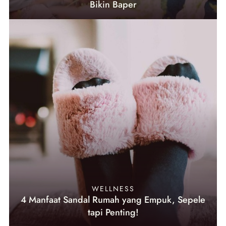
Bikin Baper
WELLNESS
4 Manfaat Sandal Rumah yang Empuk, Sepele
tapi Penting!