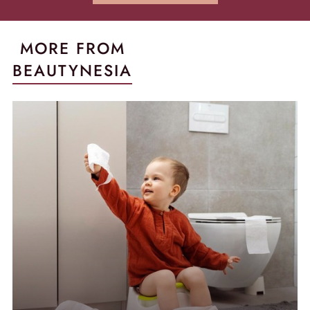
MORE FROM
BEAUTYNESIA