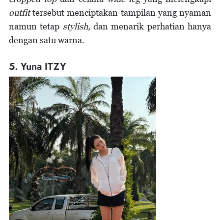
outfit
tersebut menciptakan tampilan yang nyaman
namun tetap
stylish,
dan menarik perhatian hanya
dengan satu warna.
5. Yuna ITZY