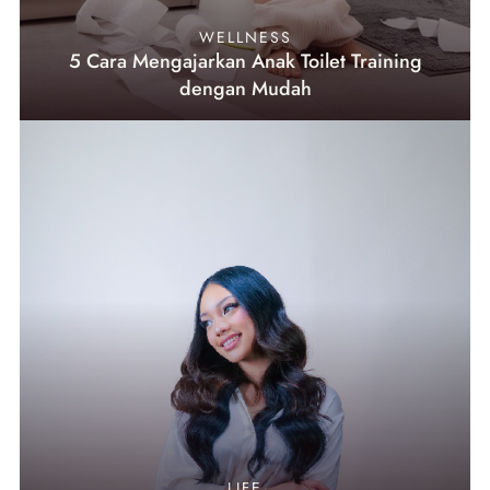
WELLNESS
5 Cara Mengajarkan Anak Toilet Training
dengan Mudah
LIFE