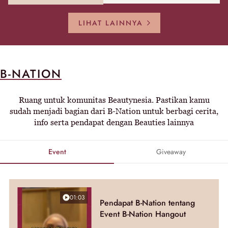
LIHAT LAINNYA
B-NATION
Ruang untuk komunitas Beautynesia. Pastikan kamu
sudah menjadi bagian dari B-Nation untuk berbagi cerita,
info serta pendapat dengan Beauties lainnya
Event
Giveaway
01:03
Pendapat B-Nation tentang
Event B-Nation Hangout