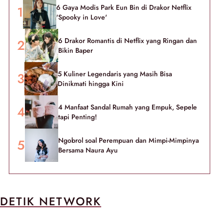
6 Gaya Modis Park Eun Bin di Drakor Netflix
'Spooky in Love'
6 Drakor Romantis di Netflix yang Ringan dan
Bikin Baper
5 Kuliner Legendaris yang Masih Bisa
Dinikmati hingga Kini
4 Manfaat Sandal Rumah yang Empuk, Sepele
tapi Penting!
Ngobrol soal Perempuan dan Mimpi-Mimpinya
Bersama Naura Ayu
DETIK NETWORK