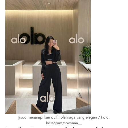
Jisoo menampilkan outfit olahraga yang elegan / Foto:
Instagram/sooyaaa__