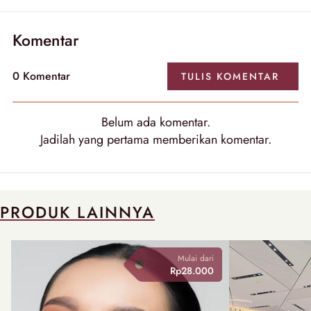
Komentar
0
Komentar
TULIS
KOMENTAR
Belum ada
komentar
.
Jadilah yang pertama memberikan
komentar
.
PRODUK LAINNYA
Mulai dari
Rp28.000