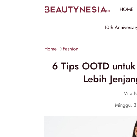
HOME
10th Anniversar
Home
Fashion
6 Tips OOTD untuk 
Lebih Jenjan
Vira N
Minggu, 3