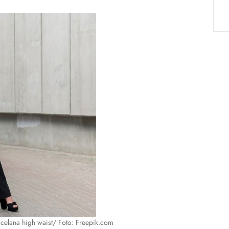
 celana high waist/ Foto: Freepik.com