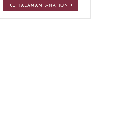
KE HALAMAN B-NATION