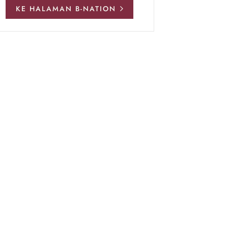
KE HALAMAN B-NATION