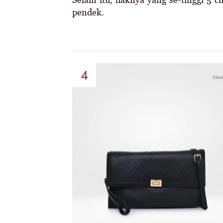
pendek.
4