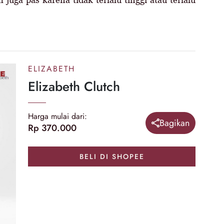
ELIZABETH
Elizabeth Clutch
Harga mulai dari:
Bagikan
Rp 370.000
BELI DI SHOPEE