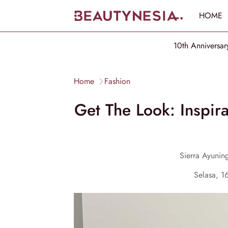
HOME
10th Anniversar
Home
Fashion
Get The Look: Inspiras
Sierra Ayuning
Selasa, 