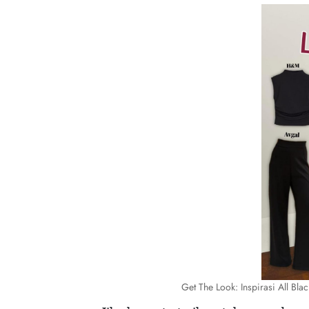
Get The Look: Inspirasi All Blac