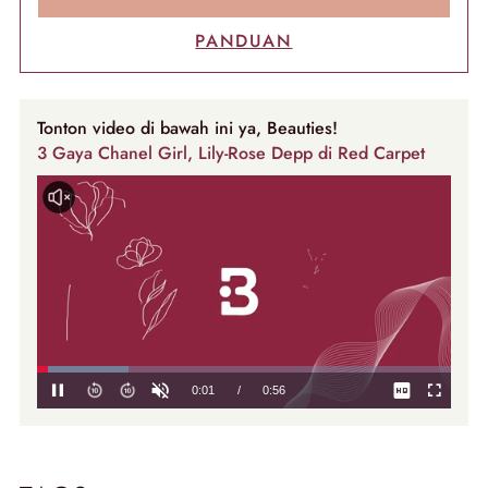
PANDUAN
Tonton video di bawah ini ya, Beauties!
3 Gaya Chanel Girl, Lily-Rose Depp di Red Carpet