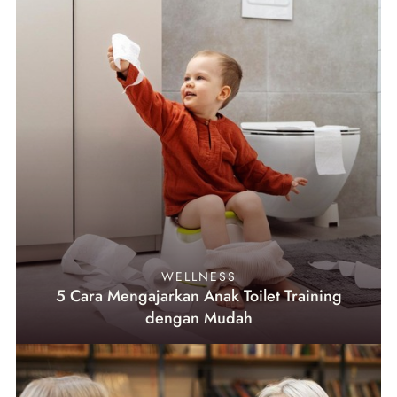
WELLNESS
5 Cara Mengajarkan Anak Toilet Training
dengan Mudah