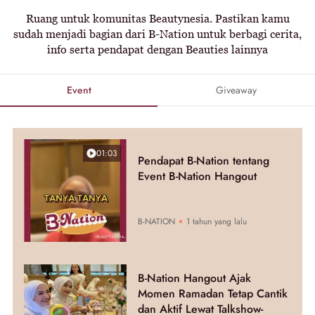
Ruang untuk komunitas Beautynesia. Pastikan kamu
sudah menjadi bagian dari B-Nation untuk berbagi cerita,
info serta pendapat dengan Beauties lainnya
Event
Giveaway
01:03
Pendapat B-Nation tentang
Event B-Nation Hangout
B-NATION
1 tahun yang lalu
B-Nation Hangout Ajak
Momen Ramadan Tetap Cantik
dan Aktif Lewat Talkshow-