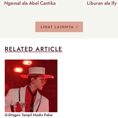
Ngemal ala Abel Cantika
Liburan ala Ify
LIHAT LAINNYA
RELATED ARTICLE
G-Dragon Tampil Modis Pakai