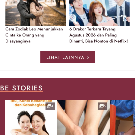
Cara Zodiak Leo Menunjukkan
6 Drakor Terbaru Tayang
Cinta ke Orang yang
Agustus 2026 dan Paling
Disayanginya
Dinanti, Bisa Nonton di Netflix!
LIHAT LAINNYA
BE STORIES
4
5