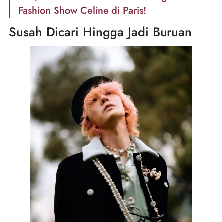
Fashion Show Celine di Paris!
Susah Dicari Hingga Jadi Buruan