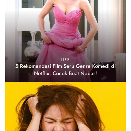
LIFE
5 Rekomendasi Film Seru Genre Komedi di
Netflix, Cocok Buat Nobar!