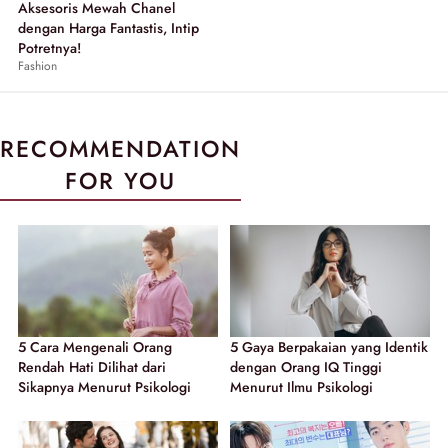
Aksesoris Mewah Chanel
dengan Harga Fantastis, Intip
Potretnya!
Fashion
RECOMMENDATION
FOR YOU
5 Cara Mengenali Orang
5 Gaya Berpakaian yang Identik
Rendah Hati Dilihat dari
dengan Orang IQ Tinggi
Sikapnya Menurut Psikologi
Menurut Ilmu Psikologi