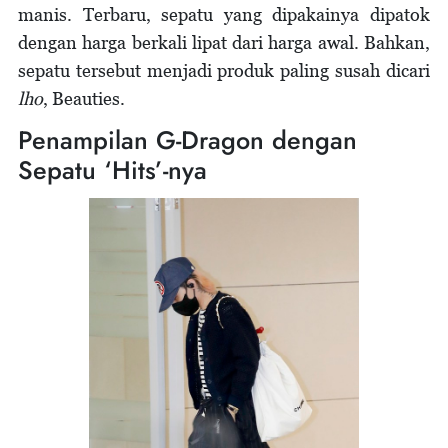
manis. Terbaru, sepatu yang dipakainya dipatok
dengan harga berkali lipat dari harga awal. Bahkan,
sepatu tersebut menjadi produk paling susah dicari
lho
, Beauties.
Penampilan G-Dragon dengan
Sepatu ‘Hits’-nya