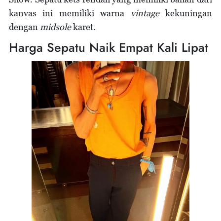
kanvas ini memiliki warna
vintage
kekuningan
dengan
midsole
karet.
Harga Sepatu Naik Empat Kali Lipat