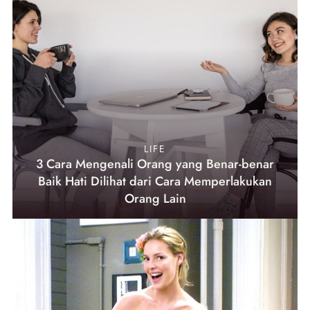
LIFE
3 Cara Mengenali Orang yang Benar-benar
Baik Hati Dilihat dari Cara Memperlakukan
Orang Lain