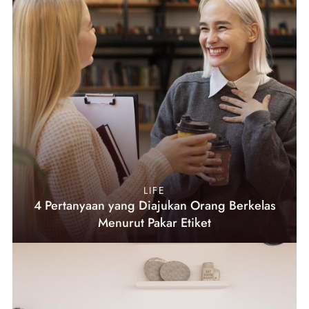
LIFE
4 Pertanyaan yang Diajukan Orang Berkelas
Menurut Pakar Etiket