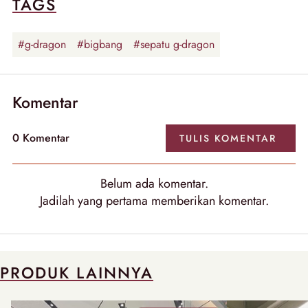
TAGS
#g-dragon
#bigbang
#sepatu g-dragon
Komentar
0 Komentar
TULIS KOMENTAR
Belum ada komentar.
Jadilah yang pertama memberikan komentar.
PRODUK LAINNYA