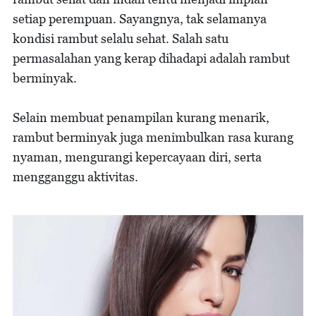
setiap perempuan. Sayangnya, tak selamanya
kondisi rambut selalu sehat. Salah satu
permasalahan yang kerap dihadapi adalah rambut
berminyak.
Selain membuat penampilan kurang menarik,
rambut berminyak juga menimbulkan rasa kurang
nyaman, mengurangi kepercayaan diri, serta
mengganggu aktivitas.