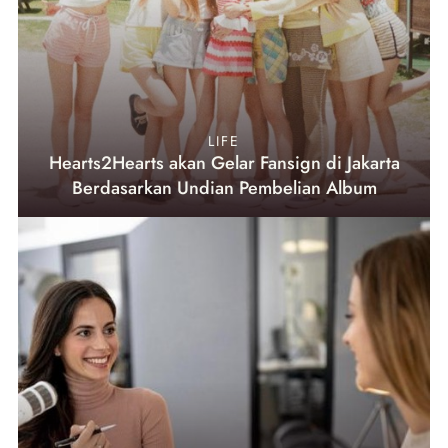
LIFE
Hearts2Hearts akan Gelar Fansign di Jakarta
Berdasarkan Undian Pembelian Album