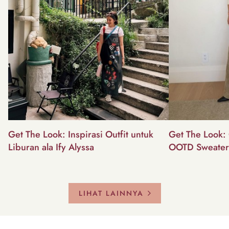
Get The Look: Inspirasi Outfit untuk
Get The Look: 
Liburan ala Ify Alyssa
OOTD Sweater
LIHAT LAINNYA