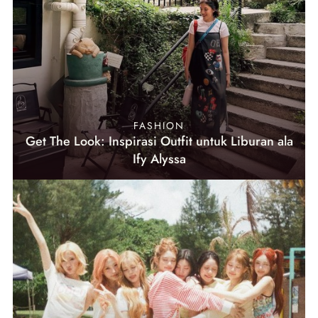
FASHION
Get The Look: Inspirasi Outfit untuk Liburan ala
Ify Alyssa