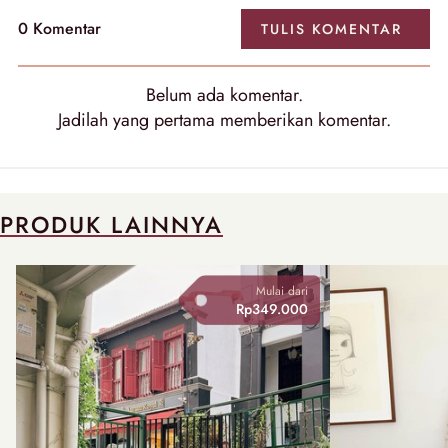
0
Komentar
TULIS
KOMENTAR
Belum ada
komentar
.
Jadilah yang pertama memberikan
komentar
.
PRODUK LAINNYA
Mulai dari
Rp349.000