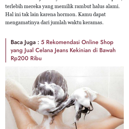
terlebih mereka yang memilik rambut halus alami.
Hal ini tak lain karena hormon. Kamu dapat
mengamatinya dari jumlah waktu keramas.
Baca Juga :
5 Rekomendasi Online Shop
yang Jual Celana Jeans Kekinian di Bawah
Rp200 Ribu