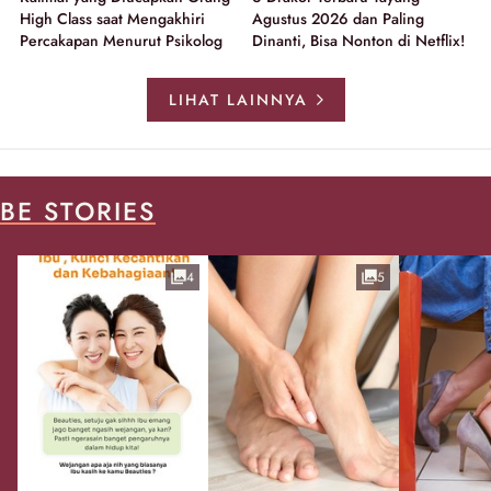
High Class saat Mengakhiri
Agustus 2026 dan Paling
Percakapan Menurut Psikolog
Dinanti, Bisa Nonton di Netflix!
LIHAT LAINNYA
BE STORIES
4
5