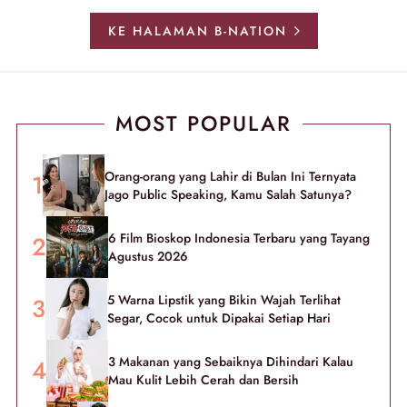
KE HALAMAN B-NATION
MOST POPULAR
Orang-orang yang Lahir di Bulan Ini Ternyata
Jago Public Speaking, Kamu Salah Satunya?
6 Film Bioskop Indonesia Terbaru yang Tayang
Agustus 2026
5 Warna Lipstik yang Bikin Wajah Terlihat
Segar, Cocok untuk Dipakai Setiap Hari
3 Makanan yang Sebaiknya Dihindari Kalau
Mau Kulit Lebih Cerah dan Bersih