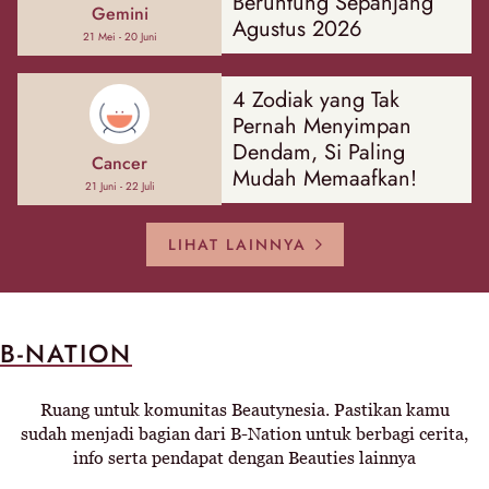
Beruntung Sepanjang
Gemini
Agustus 2026
21 Mei - 20 Juni
4 Zodiak yang Tak
Pernah Menyimpan
Dendam, Si Paling
Cancer
Mudah Memaafkan!
21 Juni - 22 Juli
LIHAT LAINNYA
B-NATION
Ruang untuk komunitas Beautynesia. Pastikan kamu
sudah menjadi bagian dari B-Nation untuk berbagi cerita,
info serta pendapat dengan Beauties lainnya