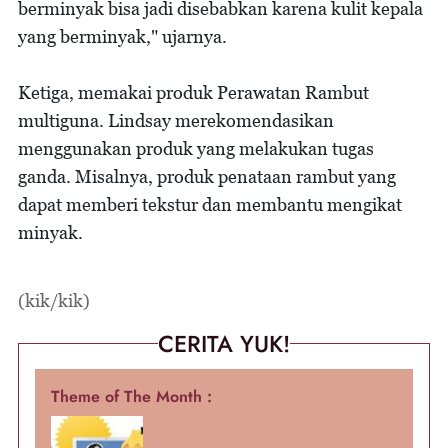
berminyak bisa jadi disebabkan karena kulit kepala
yang berminyak," ujarnya.
Ketiga, memakai produk Perawatan Rambut
multiguna. Lindsay merekomendasikan
menggunakan produk yang melakukan tugas
ganda. Misalnya, produk penataan rambut yang
dapat memberi tekstur dan membantu mengikat
minyak.
(kik/kik)
CERITA YUK!
Theme of The Month :