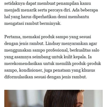
setidaknya dapat membuat penampilan kamu
menjadi menarik serta percaya diri. Ada beberapa
hal yang harus diperhatikan demi membantu
mengatasi rambut berminyak.
Pertama, memakai produk sampo yang sesuai
dengan jenis rambut. Lindsay menyarankan agar
menggunakan sampo profesional, berkualitas salo
yang asamnya seimbang untuk kulit kepala. Ia
merekomendasikan untuk memilih produk-produk
sampo, kondisioner, juga penataan yang khusus
diformulasikan sesuai dengan jenis rambut.