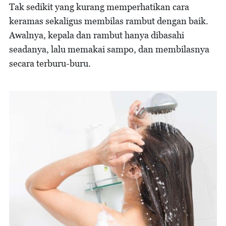
Tak sedikit yang kurang memperhatikan cara
keramas sekaligus membilas rambut dengan baik.
Awalnya, kepala dan rambut hanya dibasahi
seadanya, lalu memakai sampo, dan membilasnya
secara terburu-buru.