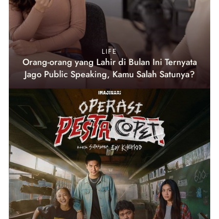
LIFE
Orang-orang yang Lahir di Bulan Ini Ternyata
Jago Public Speaking, Kamu Salah Satunya?