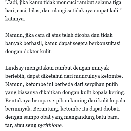
"Jadi, jika kamu tidak mencuci rambut selama tiga
hari, cuci, bilas, dan ulangi setidaknya empat kali,"
katanya.
Namun, jika cara di atas telah dicoba dan tidak
banyak berhasil, kamu dapat segera berkonsultasi
dengan dokter kulit.
Lindsay mengatakan rambut dengan minyak
berlebih, dapat diketahui dari munculnya ketombe.
Namun, ketombe ini berbeda dari serpihan putih
yang biasanya dikaitkan dengan kulit kepala kering.
Bentuknya berupa serpihan kuning dari kulit kepala
berminyak. Beruntung, ketombe itu dapat diobati
dengan sampo obat yang mengandung batu bara,
tar, atau seng
pyrithione
.