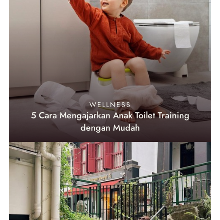
WELLNESS
5 Cara Mengajarkan Anak Toilet Training
dengan Mudah