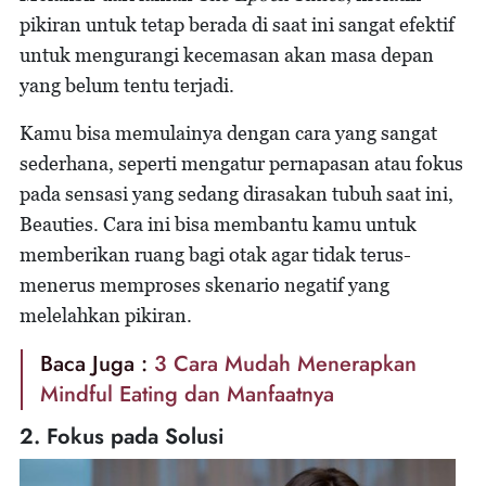
pikiran untuk tetap berada di saat ini sangat efektif
untuk mengurangi kecemasan akan masa depan
yang belum tentu terjadi.
Kamu bisa memulainya dengan cara yang sangat
sederhana, seperti mengatur pernapasan atau fokus
pada sensasi yang sedang dirasakan tubuh saat ini,
Beauties. Cara ini bisa membantu kamu untuk
memberikan ruang bagi otak agar tidak terus-
menerus memproses skenario negatif yang
melelahkan pikiran.
Baca Juga :
3 Cara Mudah Menerapkan
Mindful Eating dan Manfaatnya
2. Fokus pada Solusi