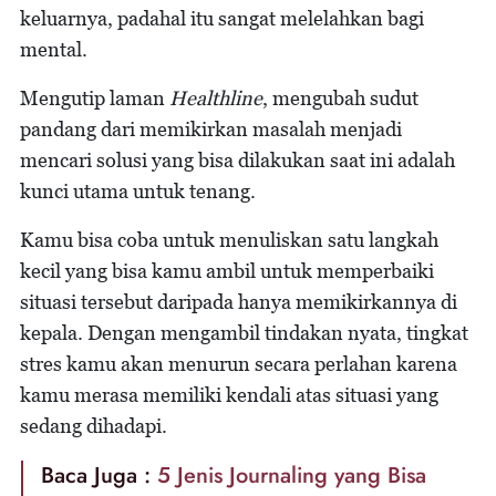
keluarnya, padahal itu sangat melelahkan bagi
mental.
Mengutip laman
Healthline
, mengubah sudut
pandang dari memikirkan masalah menjadi
mencari solusi yang bisa dilakukan saat ini adalah
kunci utama untuk tenang.
Kamu bisa coba untuk menuliskan satu langkah
kecil yang bisa kamu ambil untuk memperbaiki
situasi tersebut daripada hanya memikirkannya di
kepala. Dengan mengambil tindakan nyata, tingkat
stres kamu akan menurun secara perlahan karena
kamu merasa memiliki kendali atas situasi yang
sedang dihadapi.
Baca Juga :
5 Jenis Journaling yang Bisa