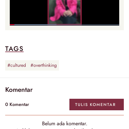
TAGS
#cultured
#overthinking
Komentar
0
Komentar
TULIS
KOMENTAR
Belum ada
komentar
.