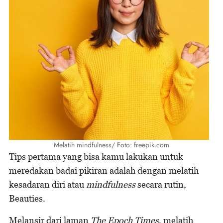
Melatih mindfulness/ Foto: freepik.com
Tips pertama yang bisa kamu lakukan untuk
meredakan badai pikiran adalah dengan melatih
kesadaran diri atau
mindfulness
secara rutin,
Beauties.
Melansir dari laman
The Epoch Times
, melatih