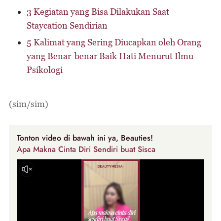
3 Kegiatan yang Bisa Dilakukan Saat
Staycation Sendirian
5 Kalimat yang Sering Diucapkan oleh Orang
yang Benar-benar Baik Hati Menurut Ilmu
Psikologi
(sim/sim)
Tonton video di bawah ini ya, Beauties!
Apa Makna Cinta Diri Sendiri buat Sisca