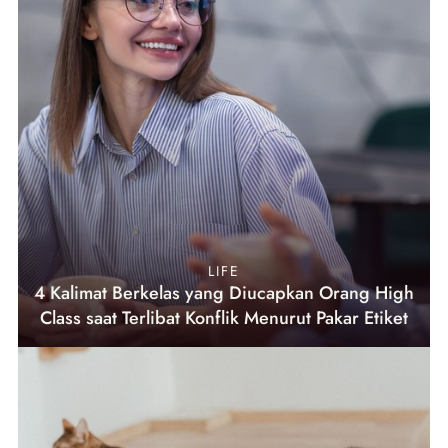
LIFE
4 Kalimat Berkelas yang Diucapkan Orang High
Class saat Terlibat Konflik Menurut Pakar Etiket