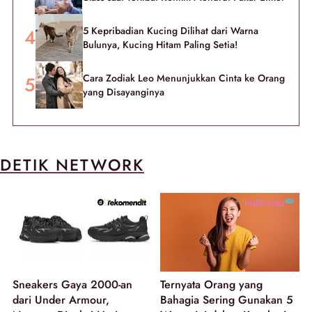
5 Kepribadian Kucing Dilihat dari Warna
Bulunya, Kucing Hitam Paling Setia!
Cara Zodiak Leo Menunjukkan Cinta ke Orang
yang Disayanginya
DETIK NETWORK
Sneakers Gaya 2000-an
Ternyata Orang yang
dari Under Armour,
Bahagia Sering Gunakan 5