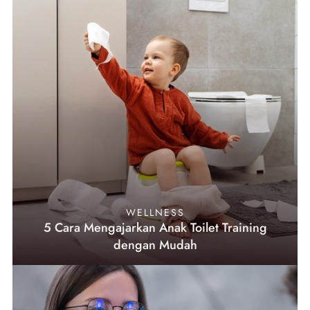
WELLNESS
5 Cara Mengajarkan Anak Toilet Training
dengan Mudah