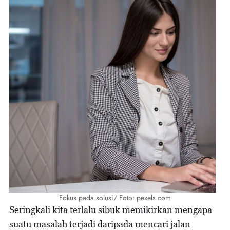
Fokus pada solusi/ Foto: pexels.com
Seringkali kita terlalu sibuk memikirkan mengapa
suatu masalah terjadi daripada mencari jalan