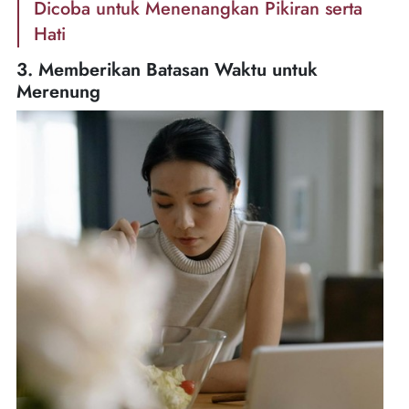
Dicoba untuk Menenangkan Pikiran serta
Hati
3. Memberikan Batasan Waktu untuk
Merenung