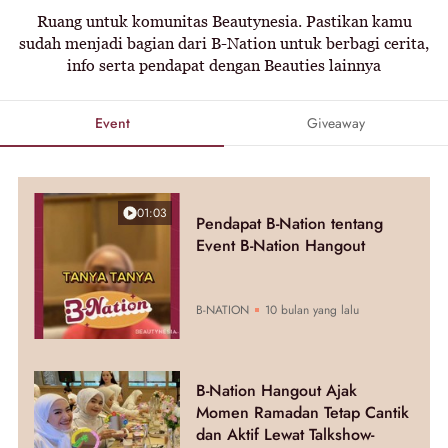
Ruang untuk komunitas Beautynesia. Pastikan kamu
sudah menjadi bagian dari B-Nation untuk berbagi cerita,
info serta pendapat dengan Beauties lainnya
Event
Giveaway
01:03
Pendapat B-Nation tentang
Event B-Nation Hangout
B-NATION
10 bulan yang lalu
B-Nation Hangout Ajak
Momen Ramadan Tetap Cantik
dan Aktif Lewat Talkshow-