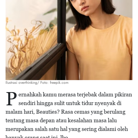
Ilustrasi overthinking/ Foto: freepik.com
P
ernahkah kamu merasa terjebak dalam pikiran
sendiri hingga sulit untuk tidur nyenyak di
malam hari, Beauties? Rasa cemas yang berulang
tentang masa depan atau kesalahan masa lalu
merupakan salah satu hal yang sering dialami oleh
banyak orang saat ini, lho.