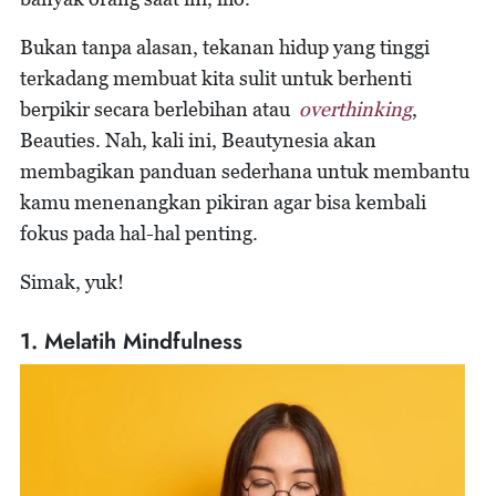
Bukan tanpa alasan, tekanan hidup yang tinggi
terkadang membuat kita sulit untuk berhenti
berpikir secara berlebihan atau
overthinking
,
Beauties. Nah, kali ini, Beautynesia akan
membagikan panduan sederhana untuk membantu
kamu menenangkan pikiran agar bisa kembali
fokus pada hal-hal penting.
Simak, yuk!
1. Melatih Mindfulness