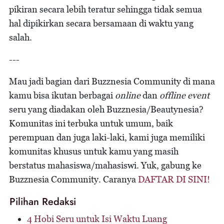
pikiran secara lebih teratur sehingga tidak semua
hal dipikirkan secara bersamaan di waktu yang
salah.
---
Mau jadi bagian dari Buzznesia Community di mana
kamu bisa ikutan berbagai
online
dan
offline event
seru yang diadakan oleh Buzznesia/Beautynesia?
Komunitas ini terbuka untuk umum, baik
perempuan dan juga laki-laki, kami juga memiliki
komunitas khusus untuk kamu yang masih
berstatus mahasiswa/mahasiswi. Yuk, gabung ke
Buzznesia Community. Caranya
DAFTAR DI SINI!
Pilihan Redaksi
4 Hobi Seru untuk Isi Waktu Luang