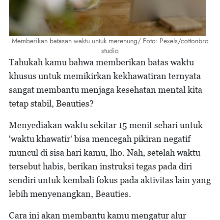
Memberikan batasan waktu untuk merenung/ Foto: Pexels/cottonbro
studio
Tahukah kamu bahwa memberikan batas waktu
khusus untuk memikirkan kekhawatiran ternyata
sangat membantu menjaga kesehatan mental kita
tetap stabil, Beauties?
Menyediakan waktu sekitar 15 menit sehari untuk
'waktu khawatir' bisa mencegah pikiran negatif
muncul di sisa hari kamu, lho. Nah, setelah waktu
tersebut habis, berikan instruksi tegas pada diri
sendiri untuk kembali fokus pada aktivitas lain yang
lebih menyenangkan, Beauties.
Cara ini akan membantu kamu mengatur alur