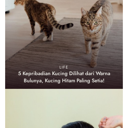
LIFE
5 Kepribadian Kucing Dilihat dari Warna
Bulunya, Kucing Hitam Paling Setia!