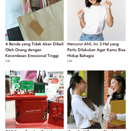
4 Benda yang Tidak Akan Dibeli
Menurut Ahli, Ini 3 Hal yang
Oleh Orang dengan
Perlu Dilakukan Agar Kamu Bisa
Kecerdasan Emosional Tinggi
Hidup Bahagia
Life
Life