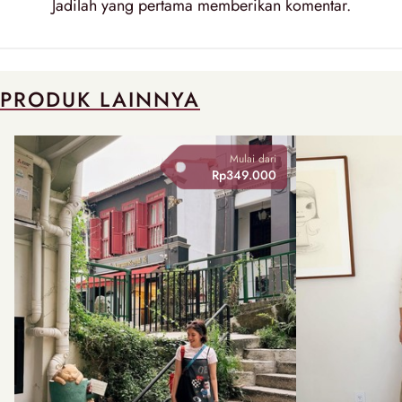
Jadilah yang pertama memberikan
komentar
.
PRODUK LAINNYA
Mulai dari
Rp349.000