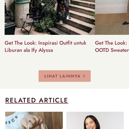
Get The Look: Inspirasi Outfit untuk
Get The Look: 
Liburan ala Ify Alyssa
OOTD Sweater
LIHAT LAINNYA
RELATED ARTICLE