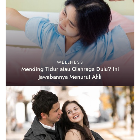
WELLNESS
Mending Tidur atau Olahraga Dulu? Ini
Jawabannya Menurut Ahli